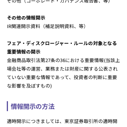
その他（コーポレート・ガバナンス報告書、等）
その他の情報開示
IR関連開示資料（補足説明資料、等）
フェア・ディスクロージャー・ルールの対象となる
重要情報の開示
金融商品取引法第27条の36における重要情報(当該上
場会社等の運営、業務または財産に関する公表され
ていない重要な情報であって、投資者の判断に重要
な影響を及ぼすもの)
情報開示の方法
適時開示につきましては、東京証券取引所の適時開