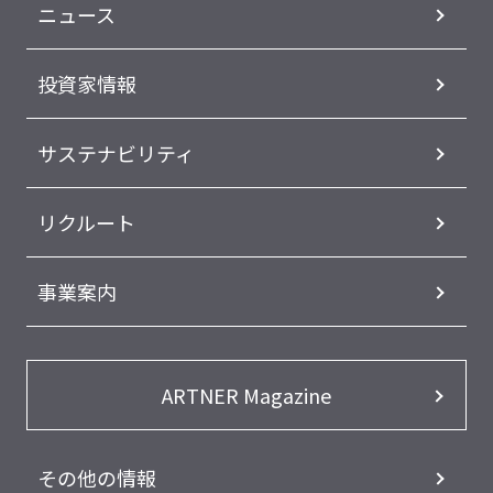
ニュース
投資家情報
サステナビリティ
リクルート
事業案内
ARTNER Magazine
その他の情報