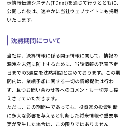
示情報伝達システム(TDnet)を通じて行うとともに、
公開した後は、速やかに当社ウェブサイトにも掲載
いたします。
沈黙期間について
当社は、決算情報に係る開示情報に関して、情報の
漏洩を未然に防止するために、当該情報の発表予定
日までの3週間を沈黙期間と定めております。この期
間内は、業績予想に関する一切の情報提供は行わ
ず、且つお問い合わせ等へのコメントも一切差し控
えさせていただきます。
ただし、この期間中であっても、投資家の投資判断
に多大な影響を与えると判断した将来情報や重要事
実が発生した場合は、この限りではありません。