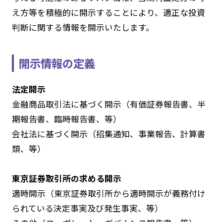
え方等を積極的に開示することにより、適正な投資
判断に関する情報を開示いたします。
開示情報の定義
法定開示
金融商品取引法に基づく開示（有価証券報告書、半
期報告書、臨時報告書、等）
会社法に基づく開示（招集通知、事業報告、計算書
類、等）
東京証券取引所の求める開示
適時開示（東京証券取引所から適時開示が義務付け
られている決定事実及び発生事実、等）