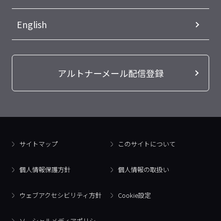
English
アルトナーメール配信登録
サイトマップ
このサイトについて
個人情報保護方針
個人情報の取扱い
ウェブアクセシビリティ方針
Cookie設定
ソーシャルメディアポリシー