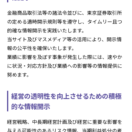
金融商品取引法等の諸法令並びに、東京証券取引所
の定める適時開示規則等を遵守し、タイムリー且つ
的確な情報開示を実践いたします。
当サイト及びマスメディア等の活用により、開示情
報の公平性を確保いたします。
業績に影響を及ぼす事象が発生した際には、速やか
に状況・対応方針及び業績への影響等の情報提供に
努めます。
経営の透明性を向上させるための積極
的な情報開示
経営戦略、中長期経営計画及び経営に重要な影響を
与える可能性のあるリスク情報、当期利益処分の考