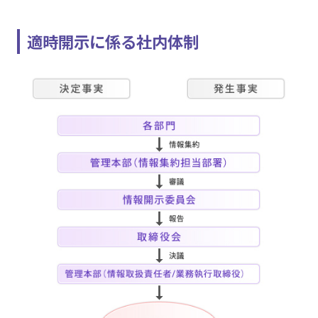
適時開示に係る社内体制