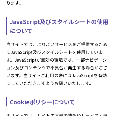
ります。
JavaScript及びスタイルシートの使用
について
当サイトでは、よりよいサービスをご提供するため
にJavaScript及びスタイルシートを使用していま
す。JavaScriptが無効の環境では、一部ナビゲーシ
ョン及びコンテンツで不具合が発生する場合がござ
います。当サイトご利用の際にはJavaScriptを有効
にしていただきますようお願いいたします。
Cookieポリシーについて
本サイトでは、サイトの本来の情報やサービス・機