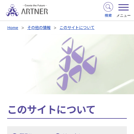
検索
メニュー
Home
その他の情報
このサイトについて
このサイトについて