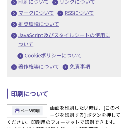
印刷について
リンクについて
マークについて
RSSについて
推奨環境について
JavaScript及びスタイルシートの使用に
ついて
Cookieポリシーについて
著作権等について
免責事項
印刷について
画面を印刷したい時は、[このペ
ージを印刷する] ボタンを押して
ください。印刷用のフォーマットで印刷できます。