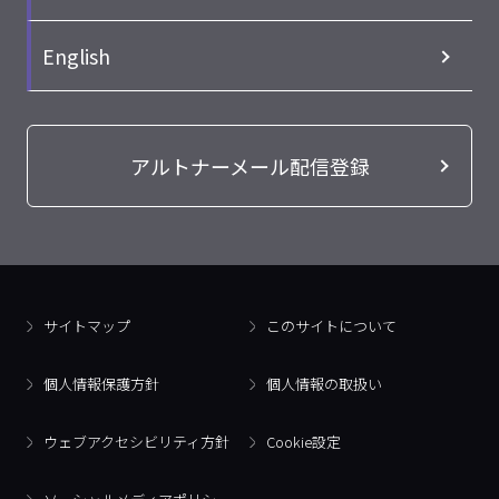
English
アルトナーメール配信登録
サイトマップ
このサイトについて
個人情報保護方針
個人情報の取扱い
ウェブアクセシビリティ方針
Cookie設定