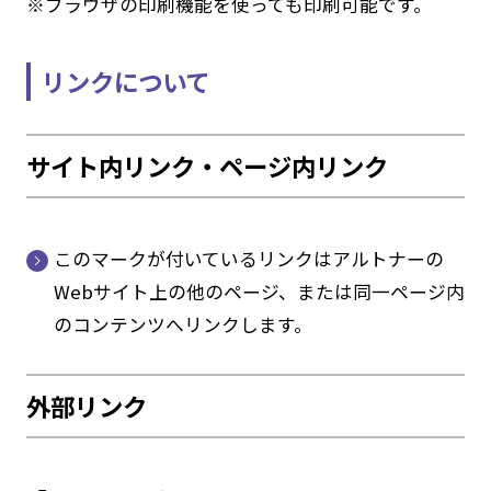
※ブラウザの印刷機能を使っても印刷可能です。
リンクについて
サイト内リンク・ページ内リンク
このマークが付いているリンクはアルトナーの
Webサイト上の他のページ、または同一ページ内
のコンテンツへリンクします。
外部リンク