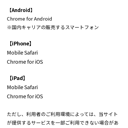
【Android】
Chrome for Android
※国内キャリアの販売するスマートフォン
【iPhone】
Mobile Safari
Chrome for iOS
【iPad】
Mobile Safari
Chrome for iOS
ただし、利用者のご利用環境によっては、当サイト
が提供するサービスを一部ご利用できない場合があ