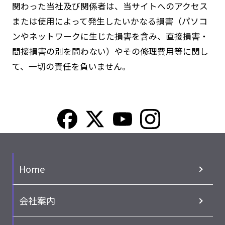
関わった当社及び関係者は、当サイトへのアクセス
または使用によって発生したいかなる損害（パソコ
ンやネットワークに生じた損害を含み、直接損害・
間接損害の別を問わない）やその修理費用等に関し
て、一切の責任を負いません。
Home
会社案内