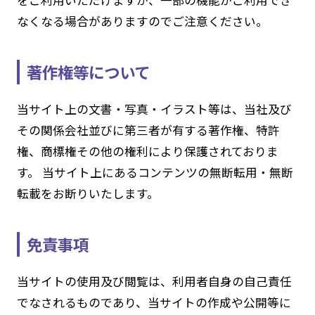
をご利用いただけますが、一部の機能がご利用でき
なくなる場合がありますのでご注意ください。
著作権等について
当サイト上の文書・写真・イラスト等は、当社及び
その関係会社並びに第三者が有する著作権、特許
権、商標権その他の権利により保護されておりま
す。 当サイト上にあるコンテンツの無断転用・無断
転載をお断りいたします。
免責事項
当サイトの使用及び閲覧は、利用者自身の自己責任
でなされるものであり、当サイトの作成や公開等に