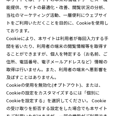
能提供、サイトの最適化・改善、閲覧状況の分析、
当社のマーケティング活動、一層便利にウェブサイ
トをご利用いただくことを目的に、Cookieを使用し
ております。
Cookieにより、本サイトは利用者が毎回入力する手
間を省いたり、利用者の端末の閲覧情報等を取得す
ることができますが、個人を特定する（お名前、ご
住所、電話番号、電子メールアドレスなど）情報の
取得は行いません。また、利用者の端末へ悪影響を
及ぼすことはありません。
Cookieの使用を無効化(オプトアウト)、または、
Cookieの設定をカスタマイズするには「個別に
Cookieを設定する」を選択してください。 Cookie
の受け取りを拒否する設定をした場合でも本サイト