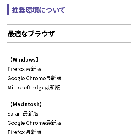
推奨環境について
最適なブラウザ
【Windows】
Firefox 最新版
Google Chrome最新版
Microsoft Edge最新版
【Macintosh】
Safari 最新版
Google Chrome最新版
Firefox 最新版