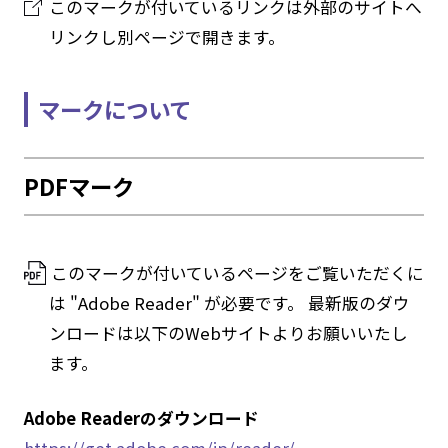
このマークが付いているリンクは外部のサイトへ
リンクし別ページで開きます。
マークについて
PDFマーク
このマークが付いているページをご覧いただくに
は "Adobe Reader" が必要です。 最新版のダウ
ンロードは以下のWebサイトよりお願いいたし
ます。
Adobe Readerのダウンロード