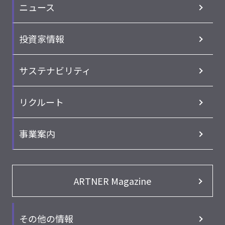
ニュース
投資家情報
サステナビリティ
リクルート
事業案内
ARTNER Magazine
その他の情報