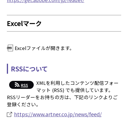
https://get.adobe.com/jp/reader/
Excelマーク
Excelファイルが開きます。
RSSについて
XMLを利用したコンテンツ配信フォー
マット (RSS) でも提供しています。
RSSリーダーをお持ちの方は、下記のリンクよりご
登録ください。
https://www.artner.co.jp/news/feed/