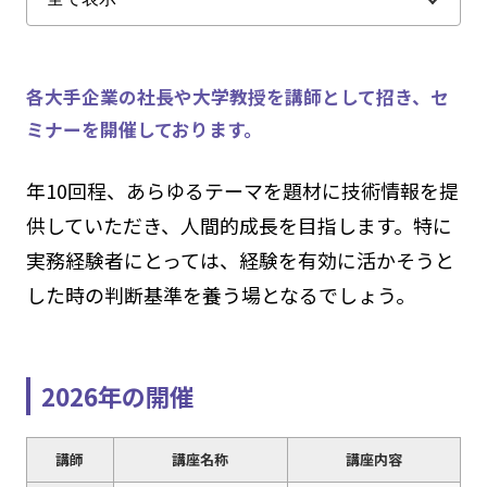
各大手企業の社長や大学教授を講師として招き、セ
ミナーを開催しております。
年10回程、あらゆるテーマを題材に技術情報を提
供していただき、人間的成長を目指します。特に
実務経験者にとっては、経験を有効に活かそうと
した時の判断基準を養う場となるでしょう。
2026年の開催
講師
講座名称
講座内容