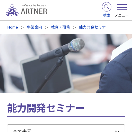
検索
メニュー
Home
事業案内
教育・研修
能力開発セミナー
能力開発セミナー
全て表示