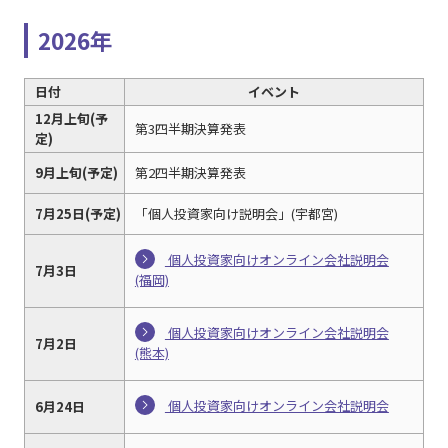
2026年
日付
イベント
12月上旬(予
第3四半期決算発表
定)
9月上旬(予定)
第2四半期決算発表
7月25日(予定)
「個人投資家向け説明会」(宇都宮)
個人投資家向けオンライン会社説明会
7月3日
(福岡)
個人投資家向けオンライン会社説明会
7月2日
(熊本)
個人投資家向けオンライン会社説明会
6月24日