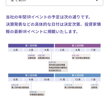
当社の年間IRイベントの予定は次の通りです。
決算発表などの具体的な日付は決定次第、投資家情
報の最新IRイベントに掲載いたします。