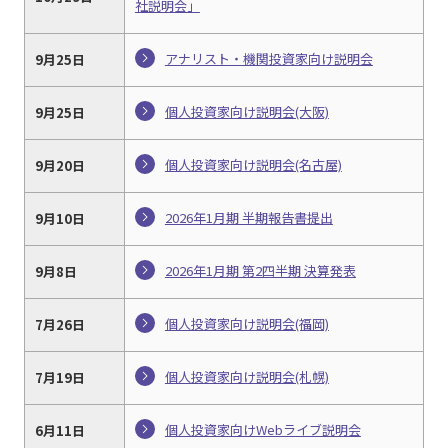
社説明会」
アナリスト・機関投資家向け説明会
9月25日
個人投資家向け説明会(大阪)
9月25日
個人投資家向け説明会(名古屋)
9月20日
2026年1月期 半期報告書提出
9月10日
2026年1月期 第2四半期 決算発表
9月8日
個人投資家向け説明会(福岡)
7月26日
個人投資家向け説明会(札幌)
7月19日
個人投資家向けWebライブ説明会
6月11日