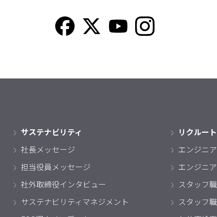
サステナビリティ
リクルート
社長メッセージ
エンジニア
担当役員メッセージ
エンジニア
社外取締役インタビュー
スタッフ職
サステナビリティマネジメント
スタッフ職