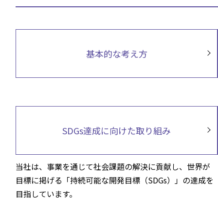
基本的な考え方
SDGs達成に向けた取り組み
当社は、事業を通じて社会課題の解決に貢献し、世界が
目標に掲げる「持続可能な開発目標（SDGs）」の達成を
目指しています。