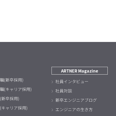
ARTNER Magazine
職(新卒採用)
社員インタビュー
職(キャリア採用)
社員対談
(新卒採用)
新卒エンジニアブログ
(キャリア採用)
エンジニアの生き方