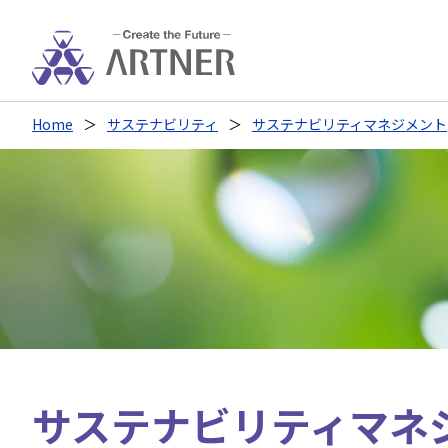
Home
サステナビリティ
サステナビリティマネジメント
サステナビリティマネ