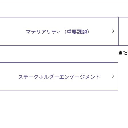
マテリアリティ（重要課題）
当社
ステークホルダーエンゲージメント