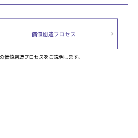
価値創造プロセス
の価値創造プロセスをご説明します。