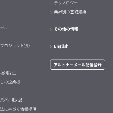
テクノロジー
業界別の基礎知識
デル
その他の情報
プロジェクト別）
English
アルトナーメール配信登録
福利厚生
しの企業様
業者行動指針
法に基づく情報提供