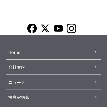
Home
会社案内
ニュース
投資家情報