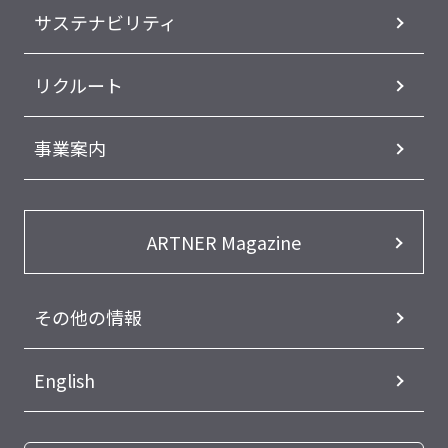
サステナビリティ
リクルート
事業案内
ARTNER Magazine
その他の情報
English