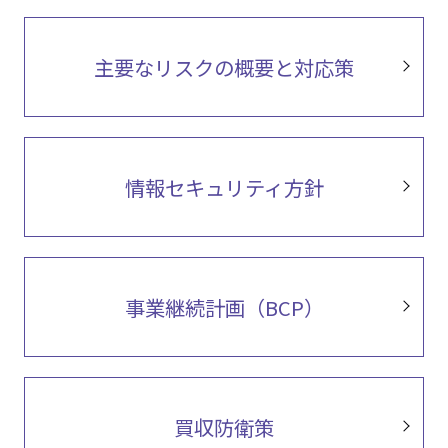
主要なリスクの概要と対応策
情報セキュリティ方針
事業継続計画（BCP）
買収防衛策