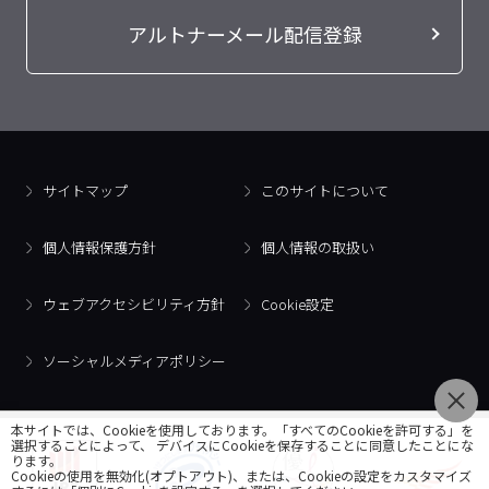
アルトナーメール配信登録
サイトマップ
このサイトについて
個人情報保護方針
個人情報の取扱い
ウェブアクセシビリティ方針
Cookie設定
ソーシャルメディアポリシー
本サイトでは、Cookieを使用しております。「すべてのCookieを許可する」を
選択することによって、 デバイスにCookieを保存することに同意したことにな
ります。
Cookieの使用を無効化(オプトアウト)、または、Cookieの設定をカスタマイズ