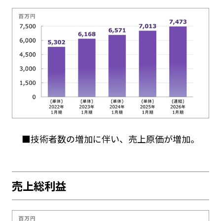
■技術者数の増加に伴い、売上原価が増加。
売上総利益