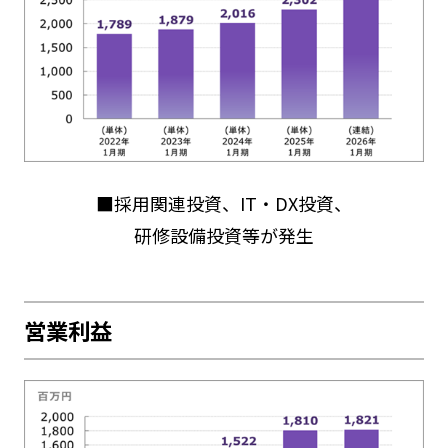
■採用関連投資、IT・DX投資、
研修設備投資等が発生
営業利益