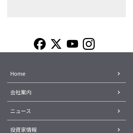
Home
会社案内
ニュース
投資家情報