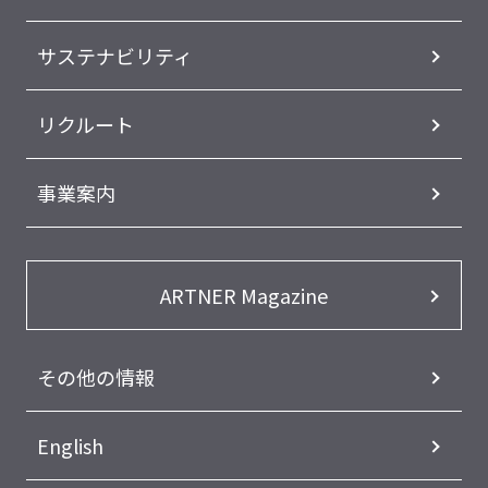
サステナビリティ
リクルート
事業案内
ARTNER Magazine
その他の情報
English