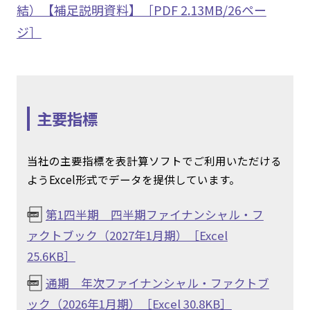
結）【補足説明資料】［PDF 2.13MB/26ペー
ジ］
主要指標
当社の主要指標を表計算ソフトでご利用いただける
ようExcel形式でデータを提供しています。
第1四半期 四半期ファイナンシャル・フ
ァクトブック（2027年1月期）［Excel
25.6KB］
通期 年次ファイナンシャル・ファクトブ
ック（2026年1月期）［Excel 30.8KB］