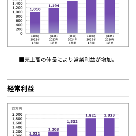
■売上高の伸長により営業利益が増加。
経常利益