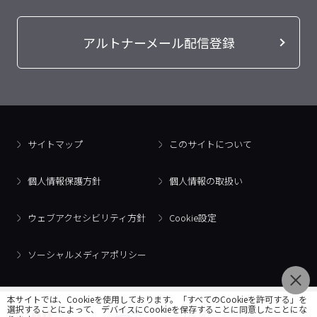
アルトナーメール配信登録
サイトマップ
このサイトについて
個人情報保護方針
個人情報の取扱い
ウェブアクセシビリティ方針
Cookie設定
ソーシャルメディアポリシー
本サイトでは、Cookieを使用しております。「すべてのCookieを許可する」を
選択することによって、 デバイスにCookieを保存することに同意したことにな