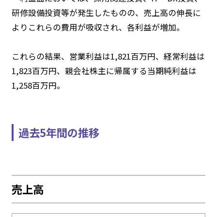
研修設備投資等が発生したものの、売上高の伸長に
よりこれらの費用が吸収され、各利益が増加。
これらの結果、営業利益は1,821百万円、経常利益は
1,823百万円、親会社株主に帰属する当期純利益は
1,258百万円。
過去5年間の推移
売上高