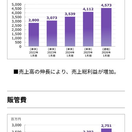
■売上高の伸長により、売上総利益が増加。
販管費