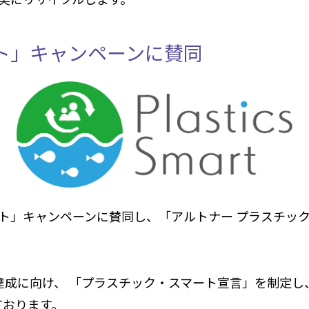
ト」キャンペーンに賛同
ト」キャンペーンに賛同し、「アルトナー プラスチッ
成に向け、 「プラスチック・スマート宣言」を制定し、全社で
しております。