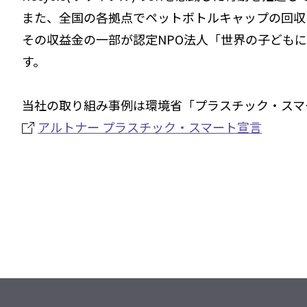
また、全国の各拠点でペットボトルキャップの回収
その収益金の一部が認定NPO法人「世界の子どもにワ
す。
当社の取り組み事例は環境省「プラスチック・スマ
アルトナー プラスチック・スマート宣言