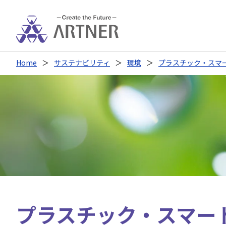
Home
サステナビリティ
環境
プラスチック・スマ
プラスチック・スマー