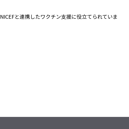
NICEFと連携したワクチン支援に役立てられていま