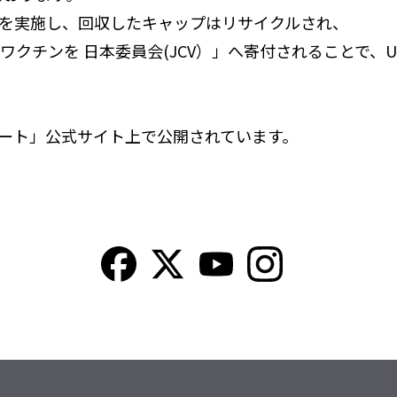
を実施し、回収したキャップはリサイクルされ、
クチンを 日本委員会(JCV）」へ寄付されることで、U
ート」公式サイト上で公開されています。