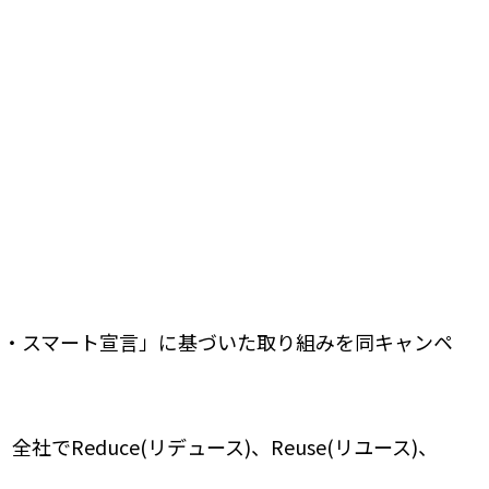
ク・スマート宣言」に基づいた取り組みを同キャンペ
Reduce(リデュース)、Reuse(リユース)、