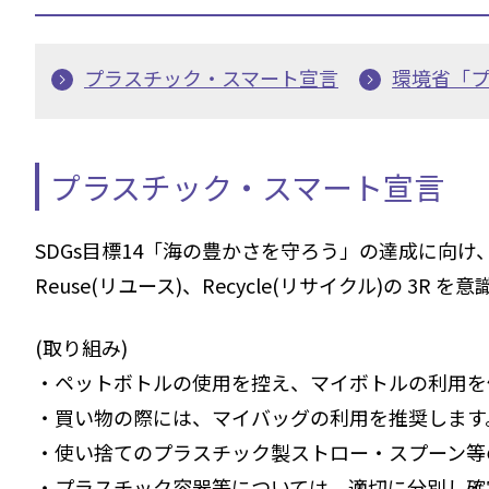
プラスチック・スマート宣言
環境省「
プラスチック・スマート宣言
SDGs目標14「海の豊かさを守ろう」の達成に向け
Reuse(リユース)、Recycle(リサイクル)の 3R
(取り組み)
・ペットボトルの使用を控え、マイボトルの利用を
・買い物の際には、マイバッグの利用を推奨します
・使い捨てのプラスチック製ストロー・スプーン等
・プラスチック容器等については、適切に分別し確