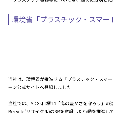
環境省「プラスチック・スマー
当社は、環境省が推進する「プラスチック・スマー
ーン公式サイトへ登録しました。
当社では、SDGs目標14「海の豊かさを守ろう」の達
Recycle(リサイクル)の3Rを意識した行動を推進