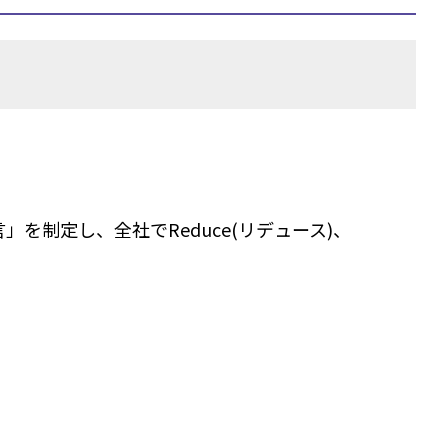
を制定し、全社でReduce(リデュース)、