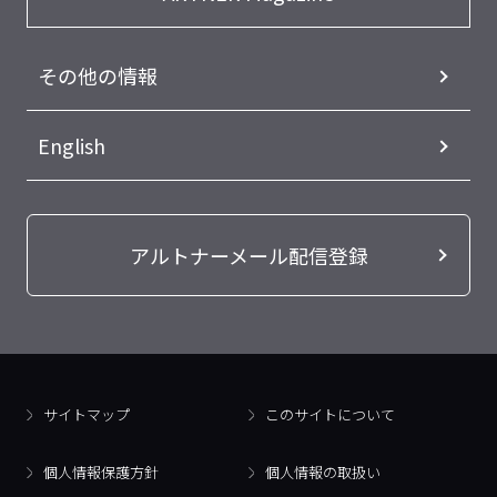
その他の情報
English
アルトナーメール配信登録
サイトマップ
このサイトについて
個人情報保護方針
個人情報の取扱い