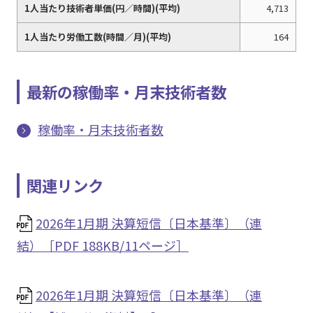
1人当たり技術者単価(円／時間)(平均)
4,713
1人当たり労働工数(時間／月)(平均)
164
最新の稼働率・月末技術者数
稼働率・月末技術者数
関連リンク
2026年1月期 決算短信〔日本基準〕（連
結）［PDF 188KB/11ページ］
2026年1月期 決算短信〔日本基準〕（連