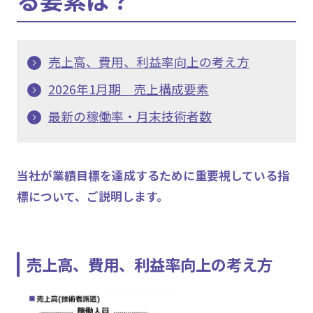
売上高、費用、利益率向上の考え方
2026年1月期 売上構成要素
最新の稼働率・月末技術者数
当社が業績目標を達成するために重要視している指
標について、ご説明します。
売上高、費用、利益率向上の考え方