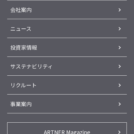
会社案内
ニュース
投資家情報
サステナビリティ
リクルート
事業案内
ARTNER Magazine