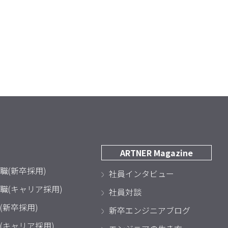
ARTNER Magazine
職(新卒採用)
社員インタビュー
職(キャリア採用)
社員対談
(新卒採用)
新卒エンジニアブログ
(キャリア採用)