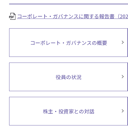
コーポレート・ガバナンスに関する報告書（2026年4
コーポレート・ガバナンスの概要
役員の状況
株主・投資家との対話