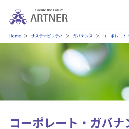
Home
サステナビリティ
ガバナンス
コーポレート
コーポレート・ガバナ