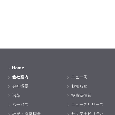
Home
会社案内
ニュース
会社概要
お知らせ
沿革
投資家情報
パーパス
ニュースリリース
社是・経営理念
サステナビリティ