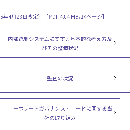
月23日改定）［PDF 4.04 MB/14ページ］
内部統制システムに関する基本的な考え方及
びその整備状況
監査の状況
コーポレートガバナンス・コードに関する当
社の取り組み