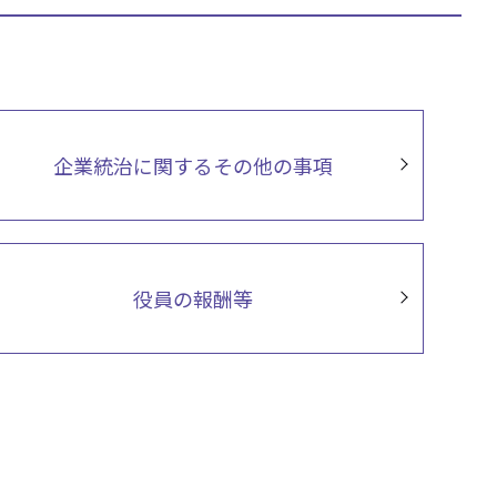
企業統治に関するその他の事項
役員の報酬等