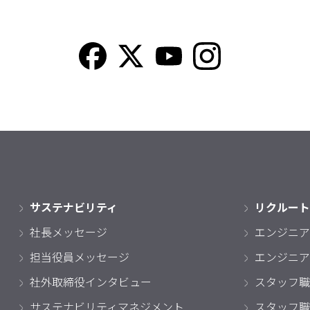
サステナビリティ
リクルート
社長メッセージ
エンジニア
担当役員メッセージ
エンジニア
社外取締役インタビュー
スタッフ職
サステナビリティマネジメント
スタッフ職