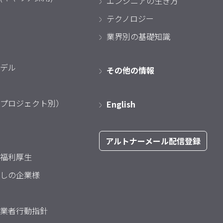
エンジニアの生き方
テクノロジー
業界別の基礎知識
デル
その他の情報
プロジェクト別）
English
アルトナーメール配信登録
福利厚生
しの企業様
業者行動指針