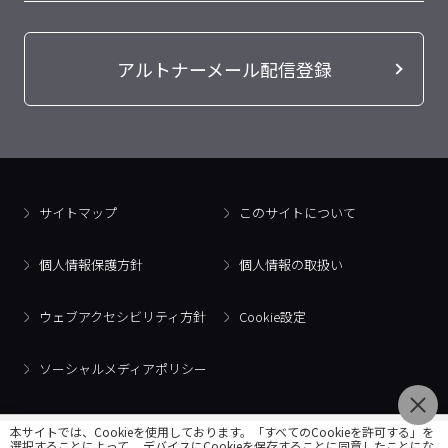
アルトナーメール配信登録
サイトマップ
このサイトについて
個人情報保護方針
個人情報の取扱い
ウェブアクセシビリティ方針
Cookie設定
ソーシャルメディアポリシー
本サイトでは、Cookieを使用しております。「すべてのCookieを許可する」を
選択することによって、 デバイスにCookieを保存することに同意したことにな