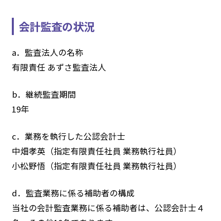
会計監査の状況
a．監査法人の名称
有限責任 あずさ監査法人
b．継続監査期間
19年
c．業務を執行した公認会計士
中畑孝英（指定有限責任社員 業務執行社員）
小松野悟（指定有限責任社員 業務執行社員）
d．監査業務に係る補助者の構成
当社の会計監査業務に係る補助者は、公認会計士４