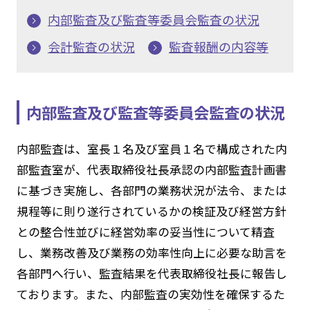
内部監査及び監査等委員会監査の状況
会計監査の状況
監査報酬の内容等
内部監査及び監査等委員会監査の状況
内部監査は、室長１名及び室員１名で構成された内
部監査室が、代表取締役社長承認の内部監査計画書
に基づき実施し、各部門の業務状況が法令、または
規程等に則り遂行されているかの検証及び経営方針
との整合性並びに経営効率の妥当性について精査
し、業務改善及び業務の効率性向上に必要な助言を
各部門へ行い、監査結果を代表取締役社長に報告し
ております。また、内部監査の実効性を確保するた