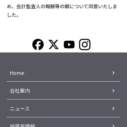
め、会計監査人の報酬等の額について同意いたしま
した。
Home
会社案内
ニュース
投資家情報