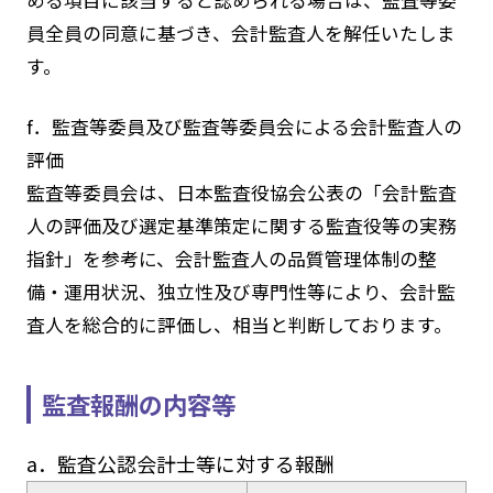
める項目に該当すると認められる場合は、監査等委
員全員の同意に基づき、会計監査人を解任いたしま
す。
f．監査等委員及び監査等委員会による会計監査人の
評価
監査等委員会は、日本監査役協会公表の「会計監査
人の評価及び選定基準策定に関する監査役等の実務
指針」を参考に、会計監査人の品質管理体制の整
備・運用状況、独立性及び専門性等により、会計監
査人を総合的に評価し、相当と判断しております。
監査報酬の内容等
a．監査公認会計士等に対する報酬