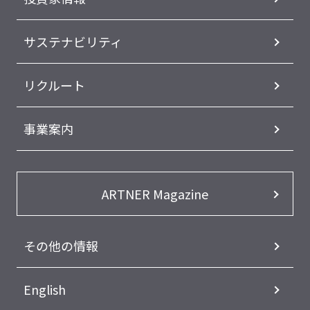
サステナビリティ
リクルート
事業案内
ARTNER Magazine
その他の情報
English