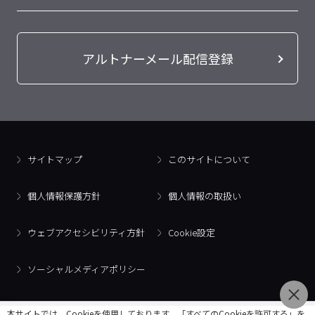
アルトナーメール配信登録
サイトマップ
このサイトについて
個人情報保護方針
個人情報の取扱い
ウェブアクセシビリティ方針
Cookie設定
ソーシャルメディアポリシー
本サイトでは、Cookieを使用しております。「すべてのCookieを許可する」を