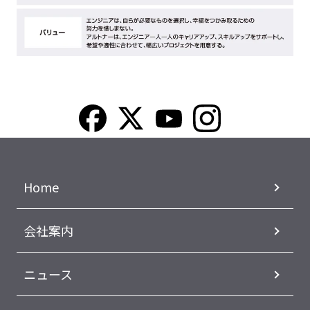
Home
会社案内
ニュース