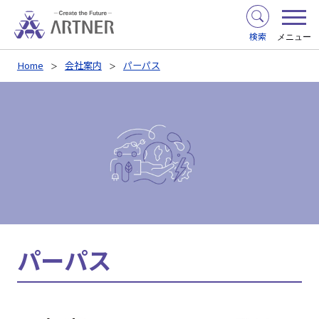
検索
メニュー
Home
会社案内
パーパス
パーパス