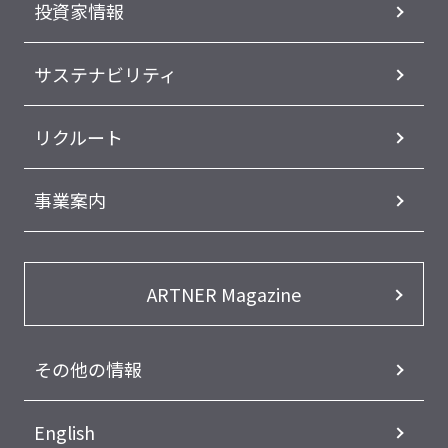
投資家情報
サステナビリティ
リクルート
事業案内
ARTNER Magazine
その他の情報
English