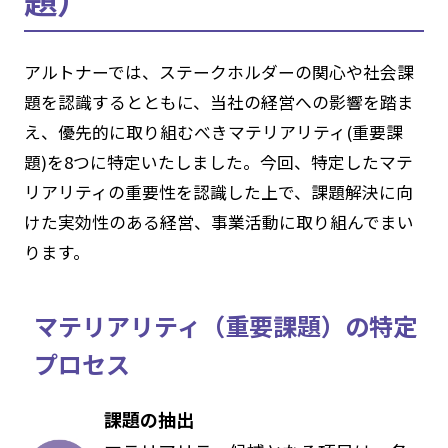
アルトナーでは、ステークホルダーの関心や社会課
題を認識するとともに、当社の経営への影響を踏ま
え、優先的に取り組むべきマテリアリティ(重要課
題)を8つに特定いたしました。今回、特定したマテ
リアリティの重要性を認識した上で、課題解決に向
けた実効性のある経営、事業活動に取り組んでまい
ります。
マテリアリティ（重要課題）の特定
プロセス
課題の抽出