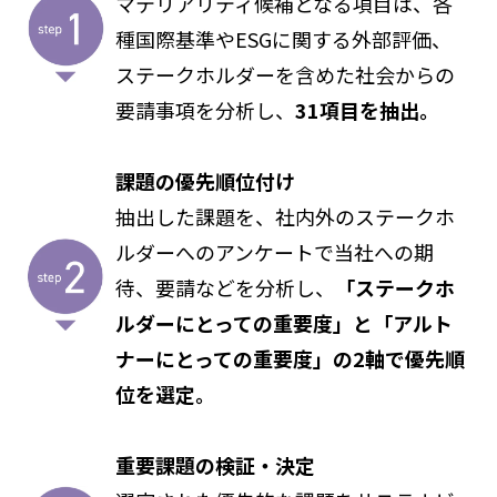
マテリアリティ候補となる項目は、各
種国際基準やESGに関する外部評価、
ステークホルダーを含めた社会からの
要請事項を分析し、
31項目を抽出。
課題の優先順位付け
抽出した課題を、社内外のステークホ
ルダーへのアンケートで当社への期
待、要請などを分析し、
「ステークホ
ルダーにとっての重要度」と「アルト
ナーにとっての重要度」の2軸で優先順
位を選定。
重要課題の検証・決定