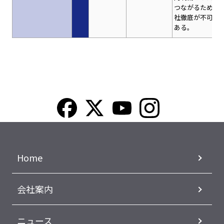
つながるため、
社徹底が不可欠
ある。
Home
会社案内
ニュース