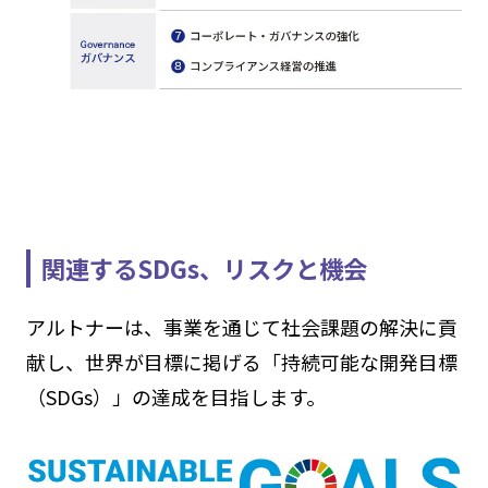
関連するSDGs、リスクと機会
アルトナーは、事業を通じて社会課題の解決に貢
献し、世界が目標に掲げる「持続可能な開発目標
（SDGs）」の達成を目指します。