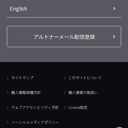
English
アルトナーメール配信登録
サイトマップ
このサイトについて
個人情報保護方針
個人情報の取扱い
ウェブアクセシビリティ方針
Cookie設定
ソーシャルメディアポリシー