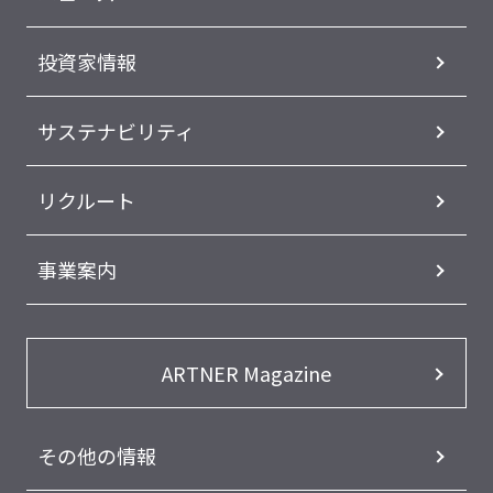
投資家情報
サステナビリティ
リクルート
事業案内
ARTNER Magazine
その他の情報