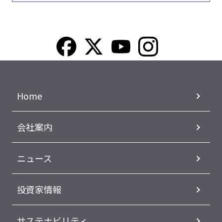
Home
会社案内
ニュース
投資家情報
サステナビリティ