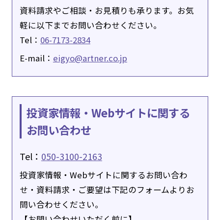
資料請求やご相談・お見積りも承ります。お気
軽に以下までお問い合わせください。
Tel：
06-7173-2834
E-mail：
eigyo@artner.co.jp
投資家情報・Webサイトに関する
お問い合わせ
Tel：
050-3100-2163
投資家情報・Webサイトに関するお問い合わ
せ・資料請求・ご要望は下記のフォームよりお
問い合わせください。
【お問い合わせいただく前に】