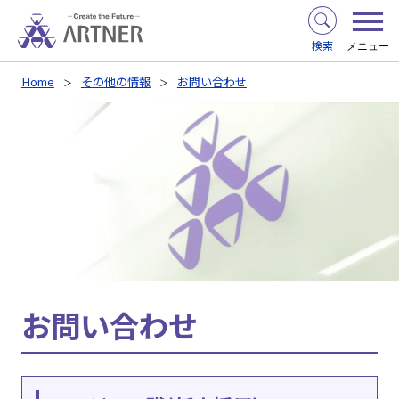
検索
メニュー
Home
その他の情報
お問い合わせ
お問い合わせ