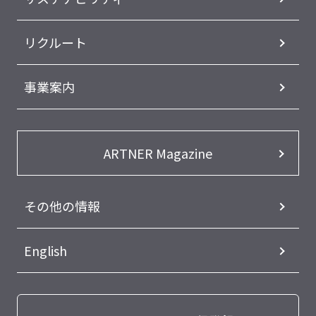
リクルート
事業案内
ARTNER Magazine
その他の情報
English