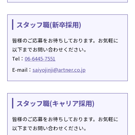
スタッフ職(新卒採用)
皆様のご応募をお待ちしております。お気軽に
以下までお問い合わせください。
Tel：
06-6445-7551
E-mail：
saiyojinji@artner.co.jp
スタッフ職(キャリア採用)
皆様のご応募をお待ちしております。お気軽に
以下までお問い合わせください。