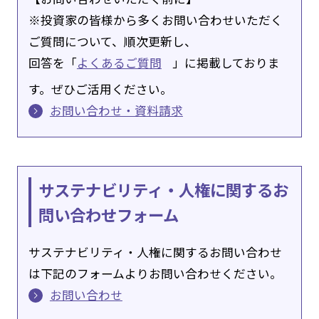
※投資家の皆様から多くお問い合わせいただく
ご質問について、順次更新し、
回答を「
よくあるご質問
」に掲載しておりま
す。ぜひご活用ください。
お問い合わせ・資料請求
サステナビリティ・人権に関するお
問い合わせフォーム
サステナビリティ・人権に関するお問い合わせ
は下記のフォームよりお問い合わせください。
お問い合わせ