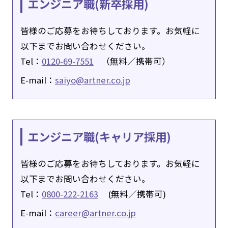
エンジニア職(新卒採用)
皆様のご応募をお待ちしております。お気軽に
以下までお問い合わせください。
Tel：
0120-69-7551
（無料／携帯可）
E-mail：
saiyo@artner.co.jp
エンジニア職(キャリア採用)
皆様のご応募をお待ちしております。お気軽に
以下までお問い合わせください。
Tel：
0800-222-2163
(無料／携帯可)
E-mail：
career@artner.co.jp