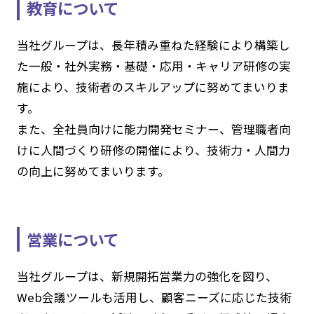
教育について
当社グループは、長年積み重ねた経験により構築し
た一般・社外実務・基礎・応用・キャリア研修の実
施により、技術者のスキルアップに努めてまいりま
す。
また、全社員向けに能力開発セミナー、管理職者向
けに人間づくり研修の開催により、技術力・人間力
の向上に努めてまいります。
営業について
当社グループは、新規開拓営業力の強化を図り、
Web会議ツールも活用し、顧客ニーズに応じた技術