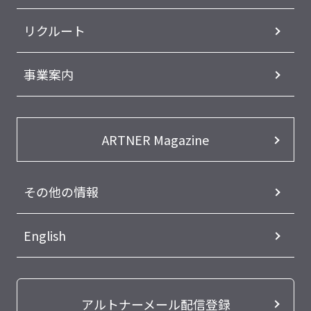
リクルート
事業案内
ARTNER Magazine
その他の情報
English
アルトナーメール配信登録