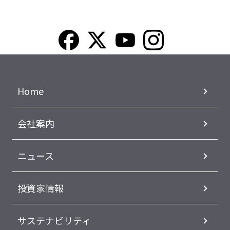
Home
会社案内
ニュース
投資家情報
サステナビリティ