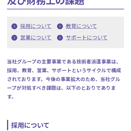
採用について
教育について
営業について
サポートについて
当社グループの主要事業である技術者派遣事業は、
採用、教育、営業、サポートというサイクルで構成
されております。今後の事業拡大のため、当社グル
ープが対処すべき課題は、以下のとおりでありま
す。
採用について