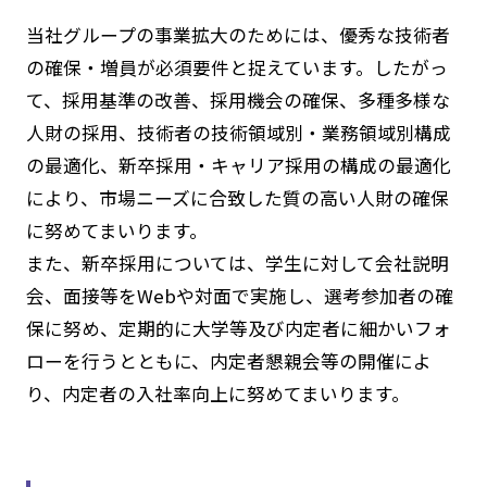
当社グループの事業拡大のためには、優秀な技術者
の確保・増員が必須要件と捉えています。したがっ
て、採用基準の改善、採用機会の確保、多種多様な
人財の採用、技術者の技術領域別・業務領域別構成
の最適化、新卒採用・キャリア採用の構成の最適化
により、市場ニーズに合致した質の高い人財の確保
に努めてまいります。
また、新卒採用については、学生に対して会社説明
会、面接等をWebや対面で実施し、選考参加者の確
保に努め、定期的に大学等及び内定者に細かいフォ
ローを行うとともに、内定者懇親会等の開催によ
り、内定者の入社率向上に努めてまいります。