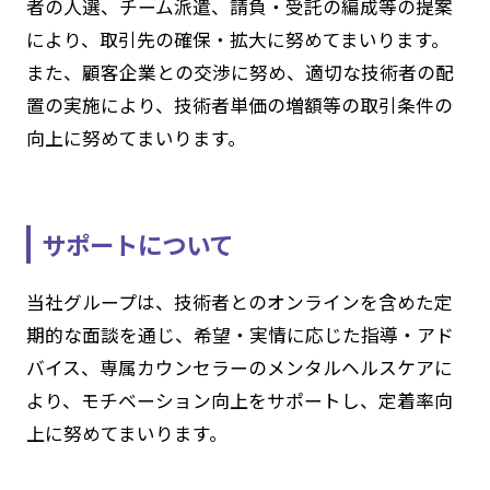
者の人選、チーム派遣、請負・受託の編成等の提案
により、取引先の確保・拡大に努めてまいります。
また、顧客企業との交渉に努め、適切な技術者の配
置の実施により、技術者単価の増額等の取引条件の
向上に努めてまいります。
サポートについて
当社グループは、技術者とのオンラインを含めた定
期的な面談を通じ、希望・実情に応じた指導・アド
バイス、専属カウンセラーのメンタルヘルスケアに
より、モチベーション向上をサポートし、定着率向
上に努めてまいります。