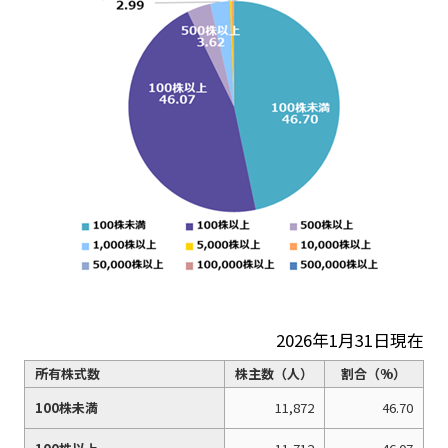
2026年1月31日現在
所有株式数
株主数（人）
割合（%）
100株未満
11,872
46.70