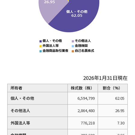
2026年1月31日現在
所有者
株式数（株）
割合（%）
個人・その他
6,594,799
62.05
その他法人
2,864,480
26.95
外国法人等
776,218
7.30