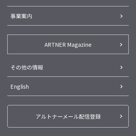
事業案内
ARTNER Magazine
その他の情報
English
アルトナーメール配信登録