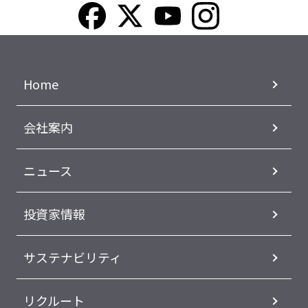
Home
会社案内
ニュース
投資家情報
サステナビリティ
リクルート