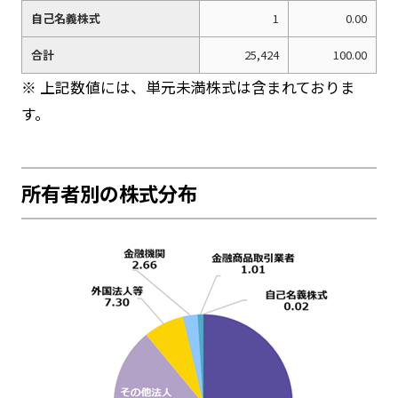
自己名義株式
1
0.00
合計
25,424
100.00
※ 上記数値には、単元未満株式は含まれておりま
す。
所有者別の株式分布