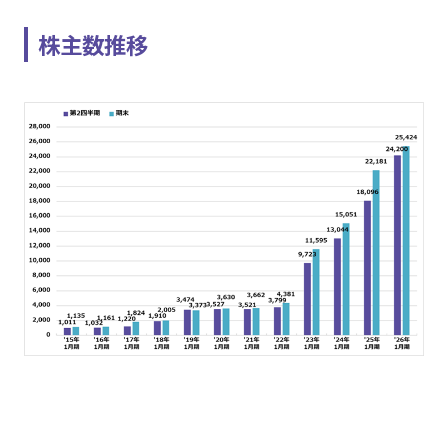
株主数推移