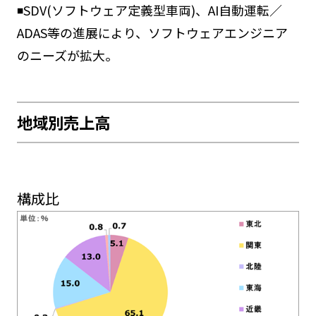
◾️SDV(ソフトウェア定義型車両)、AI自動運転／
ADAS等の進展により、ソフトウェアエンジニア
のニーズが拡大。
地域別売上高
構成比