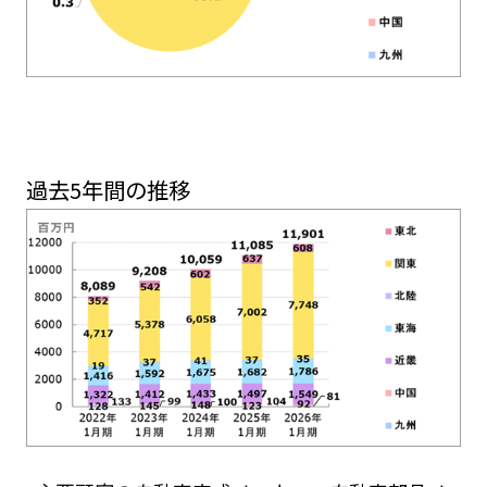
過去5年間の推移