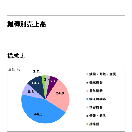
業種別売上高
構成比