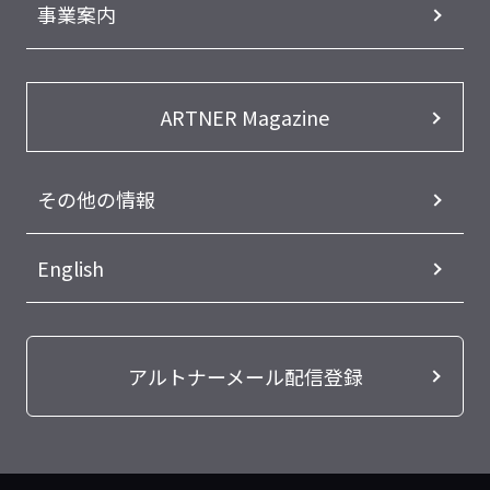
事業案内
ARTNER Magazine
その他の情報
English
アルトナーメール配信登録