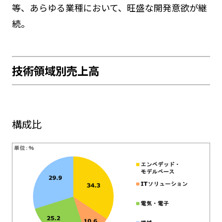
等、あらゆる業種において、旺盛な開発意欲が継
続。
技術領域別売上高
構成比