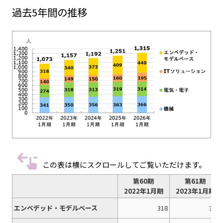
過去5年間の推移
この表は横にスクロールしてご覧いただけます。
第60期
第61期
2022年1月期
2023年1月期
エンベデッド・モデルベース
318
340