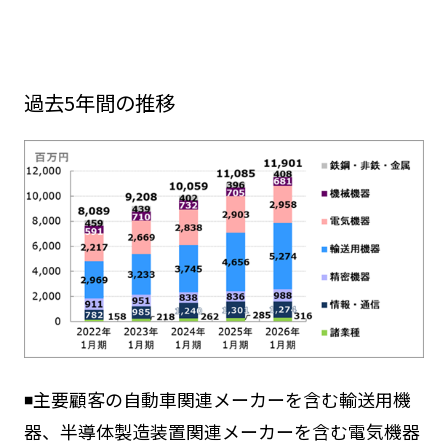
過去5年間の推移
◾️主要顧客の自動車関連メーカーを含む輸送用機
器、半導体製造装置関連メーカーを含む電気機器