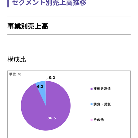
セグメント別売上高推移
事業別売上高
構成比