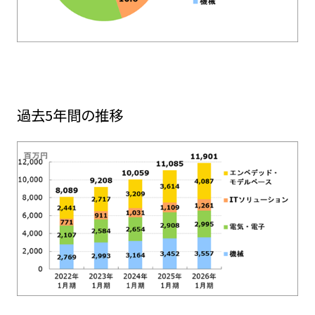
過去5年間の推移