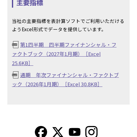
主要指標
当社の主要指標を表計算ソフトでご利用いただける
ようExcel形式でデータを提供しています。
第1四半期 四半期ファイナンシャル・フ
ァクトブック（2027年1月期）［Excel
25.6KB］
通期 年次ファイナンシャル・ファクトブ
ック（2026年1月期）［Excel 30.8KB］