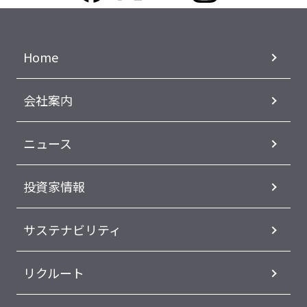
Home
会社案内
ニュース
投資家情報
サステナビリティ
リクルート