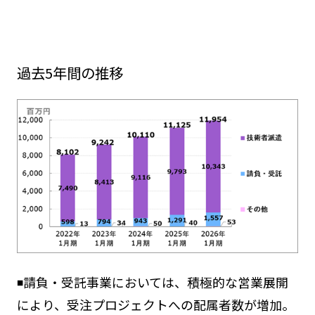
過去5年間の推移
◾️請負・受託事業においては、積極的な営業展開
により、受注プロジェクトへの配属者数が増加。