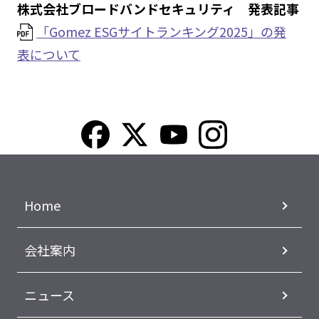
株式会社ブロードバンドセキュリティ 発表記事
「Gomez ESGサイトランキング2025」の発
表について
Home
会社案内
ニュース