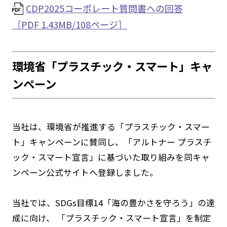
CDP2025コーポレート質問書への回答
［PDF 1.43MB/108ページ］
環境省「プラスチック・スマート」キャ
ンペーン
当社は、環境省が推進する「プラスチック・スマー
ト」キャンペーンに賛同し、「アルトナー プラスチ
ック・スマート宣言」に基づいた取り組みを同キャ
ンペーン公式サイトへ登録しました。
当社では、SDGs目標14「海の豊かさを守ろう」の達
成に向け、 「プラスチック・スマート宣言」を制定