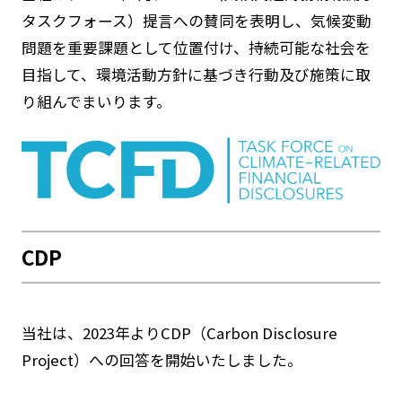
タスクフォース）提言への賛同を表明し、気候変動
問題を重要課題として位置付け、持続可能な社会を
目指して、環境活動方針に基づき行動及び施策に取
り組んでまいります。
CDP
当社は、2023年よりCDP（Carbon Disclosure
Project）への回答を開始いたしました。