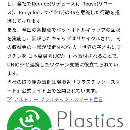
し、全社でReduce(リデュース)、Reuse(リユー
ス)、Recycle(リサイクル)の3Rを意識した行動を推
進しております。
また、全国の各拠点でペットボトルキャップの回収
を実施し、回収したキャップはリサイクルされ、 そ
の収益金の一部が認定NPO法人「世界の子どもにワ
クチンを 日本委員会(JCV）」へ寄付されることで、
UNICEFと連携したワクチン支援に役立てられてい
ます。
当社の取り組み事例は環境省「プラスチック・スマ
ート」公式サイト上で公開されています。
アルトナー プラスチック・スマート宣言