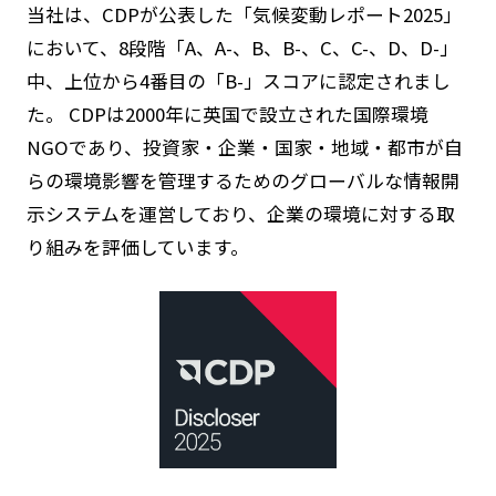
当社は、CDPが公表した「気候変動レポート2025」
において、8段階「A、A-、B、B-、C、C-、D、D-」
中、上位から4番目の「B-」スコアに認定されまし
た。 CDPは2000年に英国で設立された国際環境
NGOであり、投資家・企業・国家・地域・都市が自
らの環境影響を管理するためのグローバルな情報開
示システムを運営しており、企業の環境に対する取
り組みを評価しています。