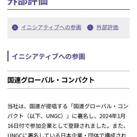
イニシアティブへの参画
外部評価
イニシアティブへの参画
国連グローバル・コンパクト
当社は、国連が提唱する「国連グローバル・コン
パクト（以下、UNGC）」に署名し、2024年1月
16日付で参加企業として登録されました。また、
UNGCに署名している日本企業・団体で構成され