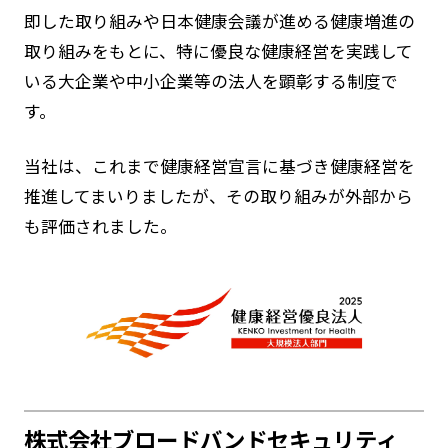
即した取り組みや日本健康会議が進める健康増進の
取り組みをもとに、特に優良な健康経営を実践して
いる大企業や中小企業等の法人を顕彰する制度で
す。
当社は、これまで健康経営宣言に基づき健康経営を
推進してまいりましたが、その取り組みが外部から
も評価されました。
株式会社ブロードバンドセキュリティ