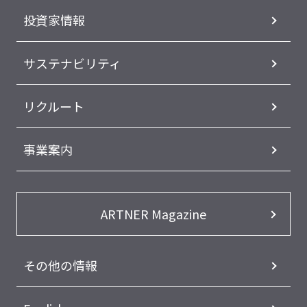
投資家情報
サステナビリティ
リクルート
事業案内
ARTNER Magazine
その他の情報