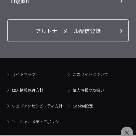
English
アルトナーメール配信登録
サイトマップ
このサイトについて
個人情報保護方針
個人情報の取扱い
ウェブアクセシビリティ方針
Cookie設定
ソーシャルメディアポリシー