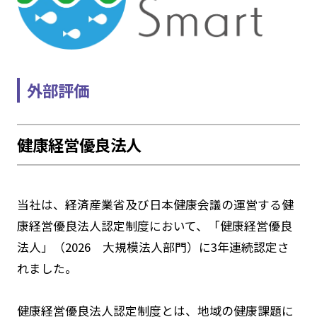
外部評価
健康経営優良法人
当社は、経済産業省及び日本健康会議の運営する健
康経営優良法人認定制度において、「健康経営優良
法人」（2026 大規模法人部門）に3年連続認定さ
れました。
健康経営優良法人認定制度とは、地域の健康課題に