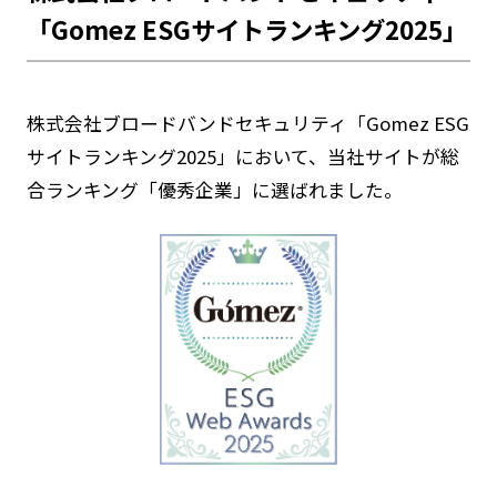
「Gomez ESGサイトランキング2025」
株式会社ブロードバンドセキュリティ「Gomez ESG
サイトランキング2025」において、当社サイトが総
合ランキング「優秀企業」に選ばれました。