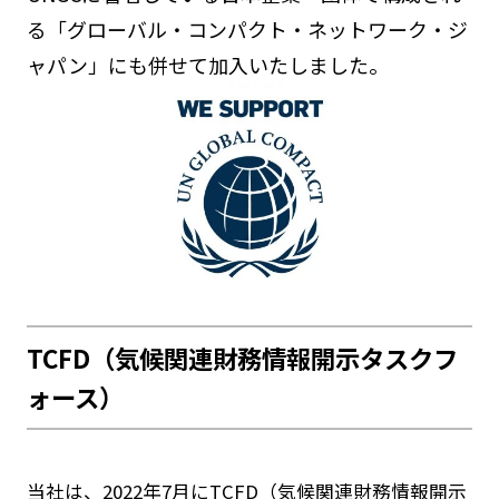
る「グローバル・コンパクト・ネットワーク・ジ
ャパン」にも併せて加入いたしました。
TCFD（気候関連財務情報開示タスクフ
ォース）
当社は、2022年7月にTCFD（気候関連財務情報開示