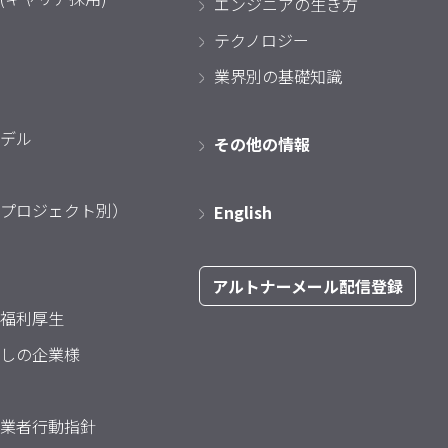
エンジニアの生き方
テクノロジー
業界別の基礎知識
デル
その他の情報
プロジェクト別）
English
アルトナーメール配信登録
福利厚生
しの企業様
業者行動指針