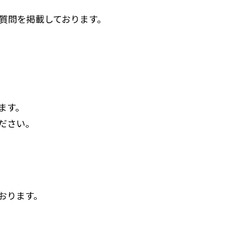
質問を掲載しております。
ます。
ださい。
おります。