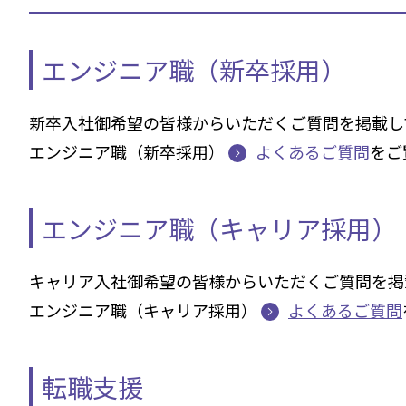
エンジニア職（新卒採用）
新卒入社御希望の皆様からいただくご質問を掲載し
エンジニア職（新卒採用）
よくあるご質問
をご
エンジニア職（キャリア採用）
キャリア入社御希望の皆様からいただくご質問を掲
エンジニア職（キャリア採用）
よくあるご質問
転職支援