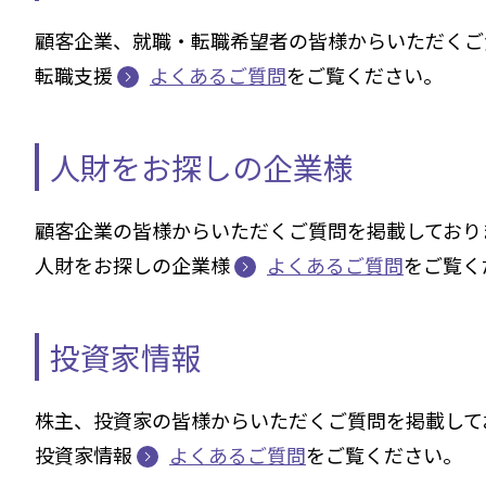
顧客企業、就職・転職希望者の皆様からいただくご
転職支援
よくあるご質問
をご覧ください。
人財をお探しの企業様
顧客企業の皆様からいただくご質問を掲載しており
人財をお探しの企業様
よくあるご質問
をご覧く
投資家情報
株主、投資家の皆様からいただくご質問を掲載して
投資家情報
よくあるご質問
をご覧ください。