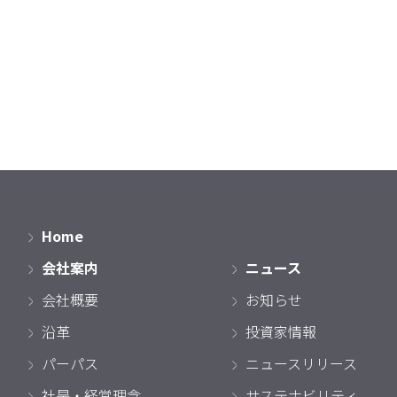
Home
会社案内
ニュース
会社概要
お知らせ
沿革
投資家情報
パーパス
ニュースリリース
社是・経営理念
サステナビリティ