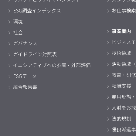
ESG調査インデックス
お仕事検索
環境
事業案内
社会
ビジネスモ
ガバナンス
技術領域
ガイドライン対照表
活動領域（
イニシアティブへの参画・外部評価
教育・研修
ESGデータ
転職支援
統合報告書
雇用形態・
人財をお探
法的規制
優良派遣事