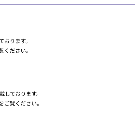
ております。
覧ください。
載しております。
をご覧ください。