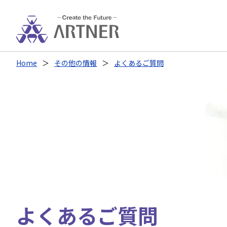
Home
その他の情報
よくあるご質問
よくあるご質問