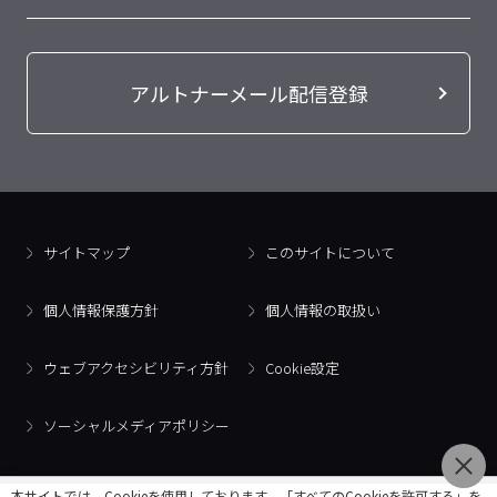
アルトナーメール配信登録
サイトマップ
このサイトについて
個人情報保護方針
個人情報の取扱い
ウェブアクセシビリティ方針
Cookie設定
ソーシャルメディアポリシー
本サイトでは、Cookieを使用しております。「すべてのCookieを許可する」を