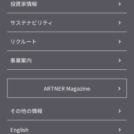
投資家情報
サステナビリティ
リクルート
事業案内
ARTNER Magazine
その他の情報
English