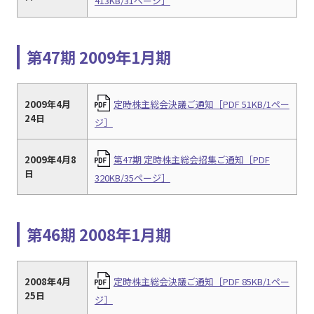
413KB/31ページ］
第47期 2009年1月期
2009年4月
定時株主総会決議ご通知［PDF 51KB/1ペー
24日
ジ］
2009年4月8
第47期 定時株主総会招集ご通知［PDF
日
320KB/35ページ］
第46期 2008年1月期
2008年4月
定時株主総会決議ご通知［PDF 85KB/1ペー
25日
ジ］