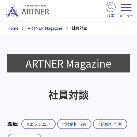
検索
メニュー
Home
ARTNER Magazine
社員対談
ARTNER Magazine
社員対談
職種:
#エンジニア
#営業担当者
#研修担当者