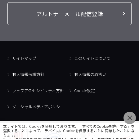
アルトナーメール配信登録
サイトマップ
このサイトについて
個人情報保護方針
個人情報の取扱い
ウェブアクセシビリティ方針
Cookie設定
ソーシャルメディアポリシー
本サイトでは、Cookieを使用しております。「すべてのCookieを許可する」を
選択することによって、 デバイスにCookieを保存することに同意したことにな
ります。