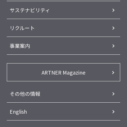
サステナビリティ
リクルート
事業案内
ARTNER Magazine
その他の情報
English