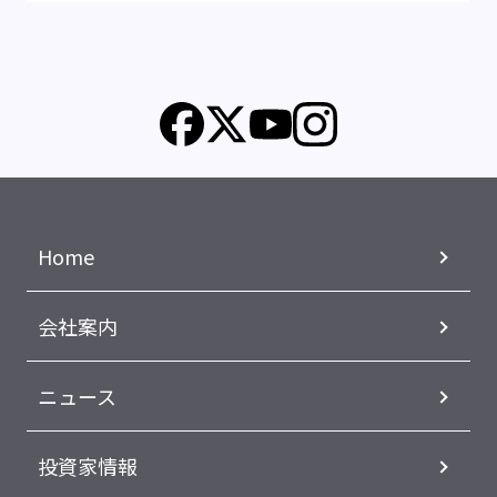
Home
会社案内
ニュース
投資家情報