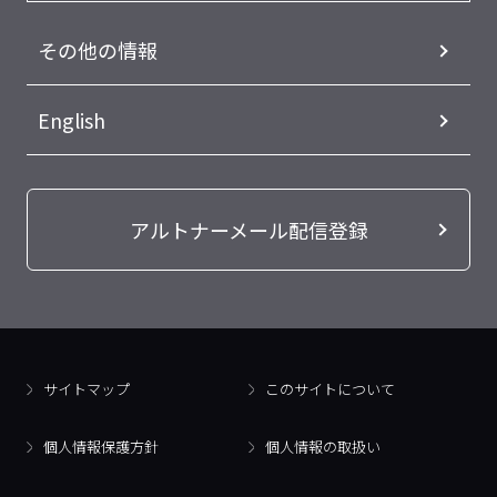
その他の情報
English
アルトナーメール配信登録
サイトマップ
このサイトについて
個人情報保護方針
個人情報の取扱い