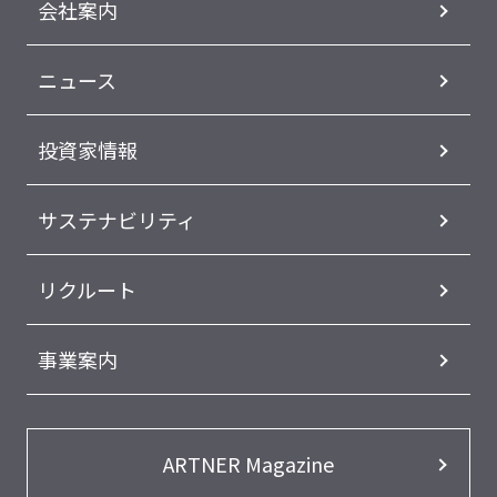
会社案内
ニュース
投資家情報
サステナビリティ
リクルート
事業案内
ARTNER Magazine