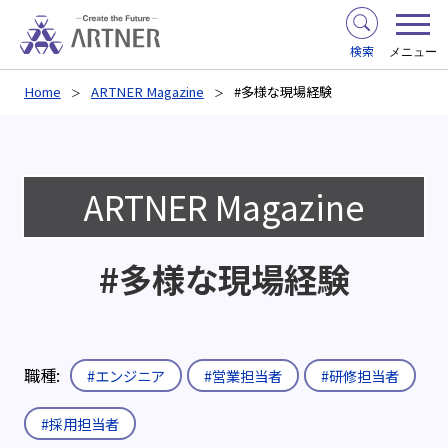
検索
メニュー
Home
ARTNER Magazine
#多様な現場経験
ARTNER Magazine
#多様な現場経験
職種:
#エンジニア
#営業担当者
#研修担当者
#採用担当者