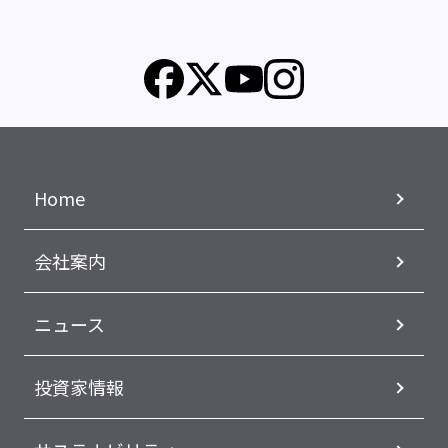
Home
会社案内
ニュース
投資家情報