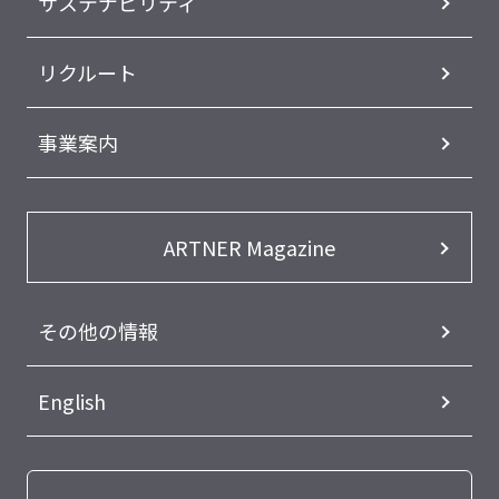
サステナビリティ
リクルート
事業案内
ARTNER Magazine
その他の情報
English