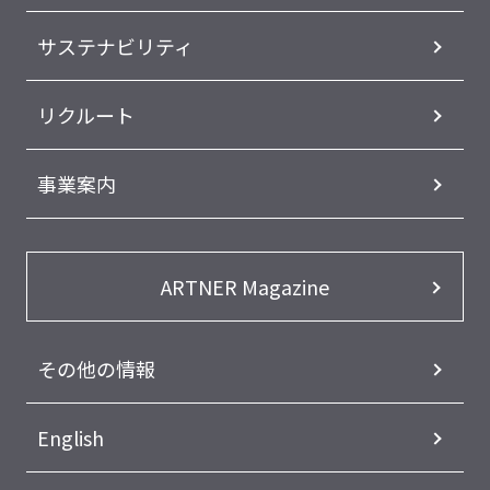
サステナビリティ
リクルート
事業案内
ARTNER Magazine
その他の情報
English