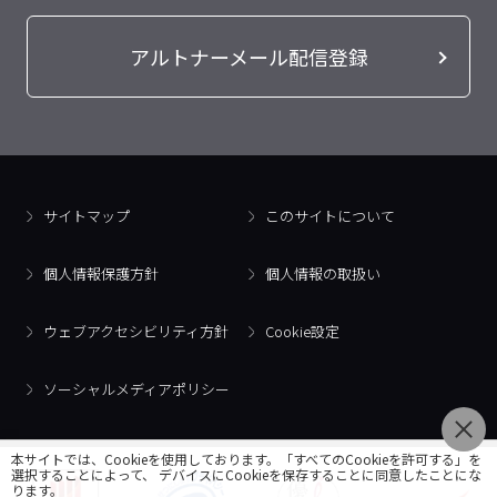
アルトナーメール配信登録
サイトマップ
このサイトについて
個人情報保護方針
個人情報の取扱い
ウェブアクセシビリティ方針
Cookie設定
ソーシャルメディアポリシー
本サイトでは、Cookieを使用しております。「すべてのCookieを許可する」を
選択することによって、 デバイスにCookieを保存することに同意したことにな
ります。