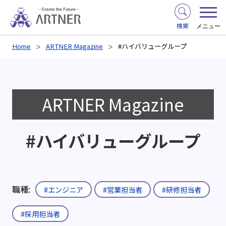
検索
メニュー
Home
ARTNER Magazine
#ハイバリューグループ
ARTNER Magazine
#ハイバリューグループ
職種:
#エンジニア
#営業担当者
#研修担当者
#採用担当者