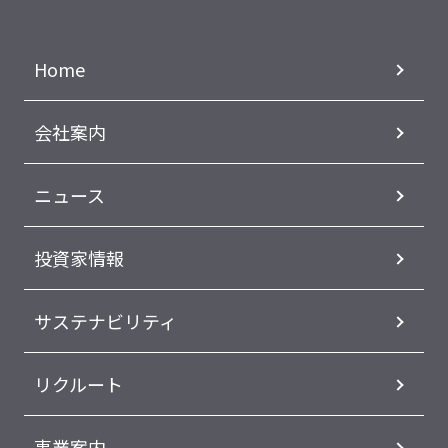
Home
会社案内
ニュース
投資家情報
サステナビリティ
リクルート
事業案内