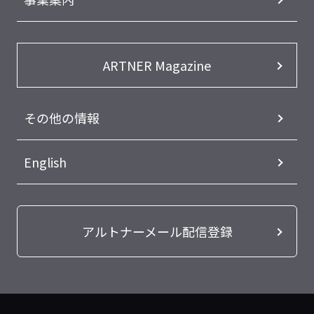
ARTNER Magazine
その他の情報
English
アルトナーメール配信登録