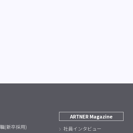
ARTNER Magazine
職(新卒採用)
社員インタビュー