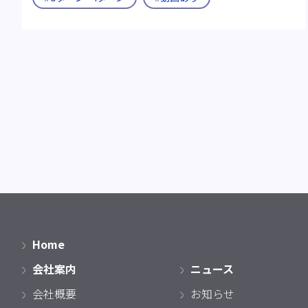
Home
会社案内
ニュース
会社概要
お知らせ