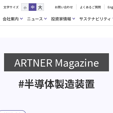
大
中
文字サイズ
お問い合わせ
よくあるご質問
Eng
小
会社案内
ニュース
投資家情報
サステナビリティ
ARTNER Magazine
#半導体製造装置