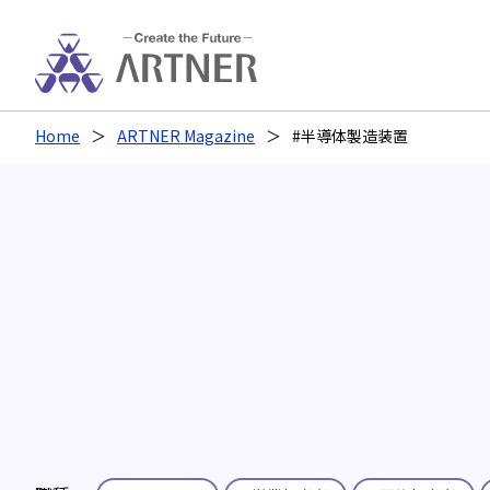
Home
ARTNER Magazine
#半導体製造装置