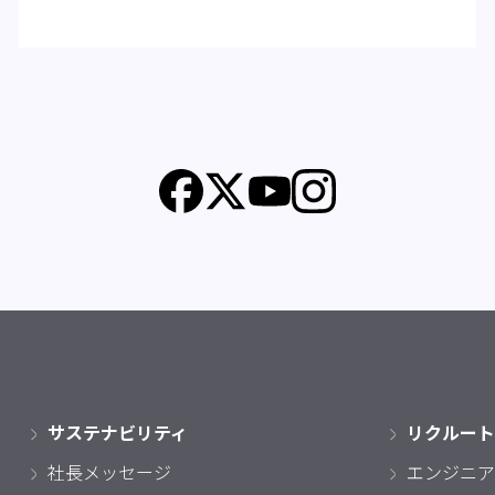
サステナビリティ
リクルート
社長メッセージ
エンジニア