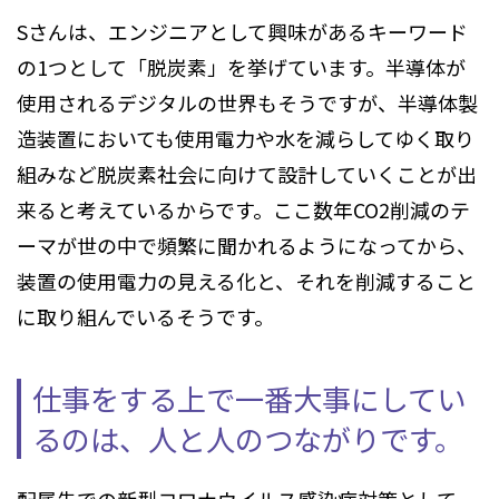
Sさんは、エンジニアとして興味があるキーワード
の1つとして「脱炭素」を挙げています。半導体が
使用されるデジタルの世界もそうですが、半導体製
造装置においても使用電力や水を減らしてゆく取り
組みなど脱炭素社会に向けて設計していくことが出
来ると考えているからです。ここ数年CO2削減のテ
ーマが世の中で頻繁に聞かれるようになってから、
装置の使用電力の見える化と、それを削減すること
に取り組んでいるそうです。
仕事をする上で一番大事にしてい
るのは、
人と人のつながりです。
配属先での新型コロナウイルス感染症対策として、