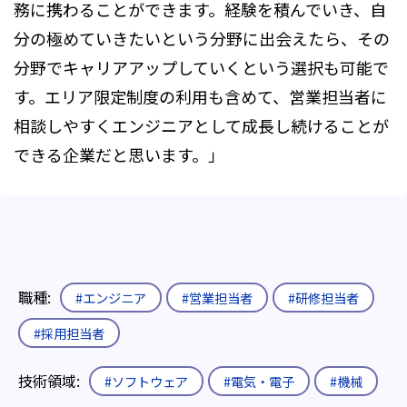
務に携わることができます。経験を積んでいき、自
分の極めていきたいという分野に出会えたら、その
分野でキャリアアップしていくという選択も可能で
す。エリア限定制度の利用も含めて、営業担当者に
相談しやすくエンジニアとして成長し続けることが
できる企業だと思います。」
職種:
#エンジニア
#営業担当者
#研修担当者
#採用担当者
技術領域:
#ソフトウェア
#電気・電子
#機械