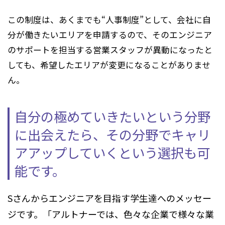
この制度は、あくまでも“人事制度”として、会社に自
分が働きたいエリアを申請するので、そのエンジニア
のサポートを担当する営業スタッフが異動になったと
しても、希望したエリアが変更になることがありませ
ん。
自分の極めていきたいという分野
に出会えたら、
その分野でキャリ
アアップしていくという選択も可
能です。
Sさんからエンジニアを目指す学生達へのメッセー
ジです。「アルトナーでは、色々な企業で様々な業