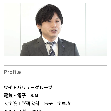
Profile
ワイドバリューグループ
電気・電子 S.M.
大学院工学研究科 電子工学専攻