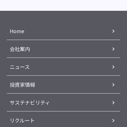
Home
会社案内
ニュース
投資家情報
サステナビリティ
リクルート