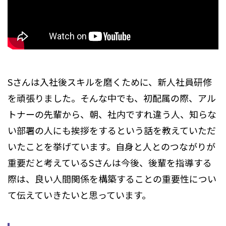
Sさんは入社後スキルを磨くために、新人社員研修
を頑張りました。そんな中でも、初配属の際、アル
トナーの先輩から、朝、社内ですれ違う人、知らな
い部署の人にも挨拶をするという話を教えていただ
いたことを挙げています。自身と人とのつながりが
重要だと考えているSさんは今後、後輩を指導する
際は、良い人間関係を構築することの重要性につい
て伝えていきたいと思っています。