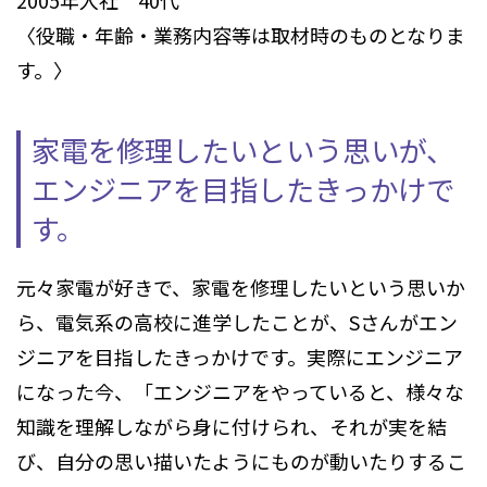
2005年入社 40代
〈役職・年齢・業務内容等は取材時のものとなりま
す。〉
家電を修理したいという思いが、
エンジニアを目指したきっかけで
す。
元々家電が好きで、家電を修理したいという思いか
ら、電気系の高校に進学したことが、Sさんがエン
ジニアを目指したきっかけです。実際にエンジニア
になった今、「エンジニアをやっていると、様々な
知識を理解しながら身に付けられ、それが実を結
び、自分の思い描いたようにものが動いたりするこ