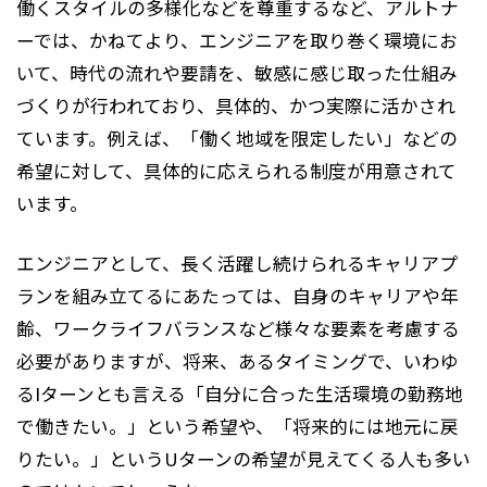
働くスタイルの多様化などを尊重するなど、アルトナ
ーでは、かねてより、エンジニアを取り巻く環境にお
いて、時代の流れや要請を、敏感に感じ取った仕組み
づくりが行われており、具体的、かつ実際に活かされ
ています。例えば、「働く地域を限定したい」などの
希望に対して、具体的に応えられる制度が用意されて
います。
エンジニアとして、長く活躍し続けられるキャリアプ
ランを組み立てるにあたっては、自身のキャリアや年
齢、ワークライフバランスなど様々な要素を考慮する
必要がありますが、将来、あるタイミングで、いわゆ
るIターンとも言える「自分に合った生活環境の勤務地
で働きたい。」という希望や、「将来的には地元に戻
りたい。」というUターンの希望が見えてくる人も多い