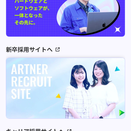
新卒採用サイトへ