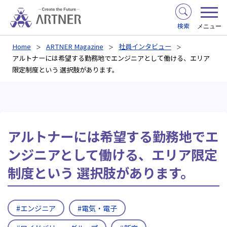
検索
メニュー
Home
ARTNER Magazine
社員インタビュー
アルトナーには希望する勤務地でエンジニアとして働ける、エリア
限定制度という 選択肢があります。
アルトナーには希望する勤務地でエ
ンジニアとして働ける、エリア限定
制度という 選択肢があります。
#エンジニア
#電気・電子