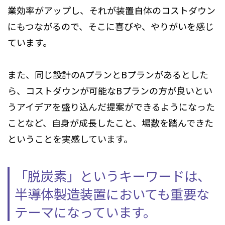
業効率がアップし、それが装置自体のコストダウン
にもつながるので、そこに喜びや、やりがいを感じ
ています。
また、同じ設計のAプランとBプランがあるとした
ら、コストダウンが可能なBプランの方が良いとい
うアイデアを盛り込んだ提案ができるようになった
ことなど、自身が成長したこと、場数を踏んできた
ということを実感しています。
「脱炭素」というキーワードは、
半導体製造装置においても重要な
テーマになっています。