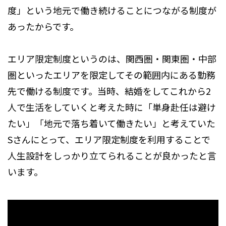
度」という地元で働き続けることにつながる制度が
あったからです。
エリア限定制度というのは、関西圏・関東圏・中部
圏といったエリアを限定してその範囲内にある勤務
先で働ける制度です。当時、結婚をしてこれから2
人で生活をしていくと考えた時に「単身赴任は避け
たい」「地元で落ち着いて働きたい」と考えていた
Sさんにとって、エリア限定制度を利用することで
人生設計をしっかり立てられることが良かったと言
います。