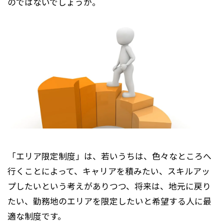
のではないでしょうか。
「エリア限定制度」は、若いうちは、色々なところへ
行くことによって、キャリアを積みたい、スキルアッ
プしたいという考えがありつつ、将来は、地元に戻り
たい、勤務地のエリアを限定したいと希望する人に最
適な制度です。