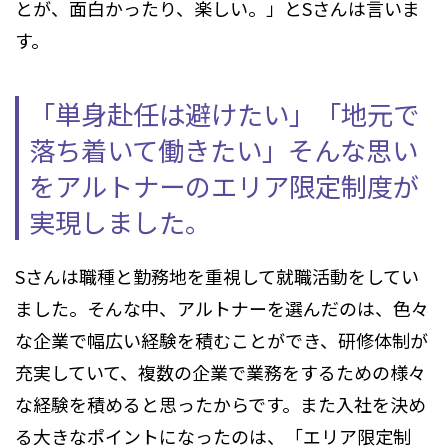
とが、面白かったり、楽しい。」とSさんは言いま
す。
「単身赴任は避けたい」「地元で
落ち着いて働きたい」
そんな思い
をアルトナーのエリア限定制度が
実現しました。
Sさんは職種と勤務地を重視して就職活動をしてい
ました。そんな中、アルトナーを選んだのは、色々
な企業で幅広い経験を積むことができ、研修体制が
充実していて、複数の企業で業務をするための様々
な経験を積めると思ったからです。また入社を決め
る大きなポイントになったのは、「エリア限定制