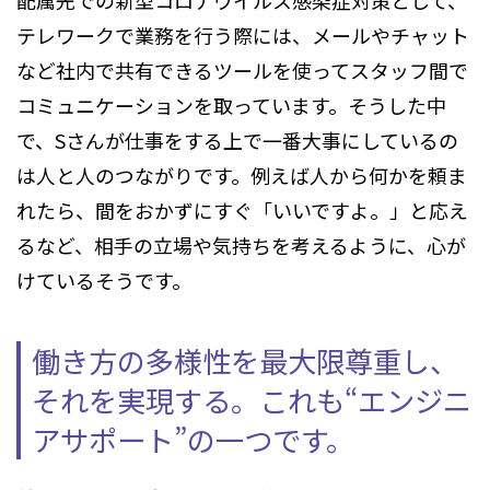
テレワークで業務を行う際には、メールやチャット
など社内で共有できるツールを使ってスタッフ間で
コミュニケーションを取っています。そうした中
で、Sさんが仕事をする上で一番大事にしているの
は人と人のつながりです。例えば人から何かを頼ま
れたら、間をおかずにすぐ「いいですよ。」と応え
るなど、相手の立場や気持ちを考えるように、心が
けているそうです。
働き方の多様性を最大限尊重し、
それを実現する。
これも“エンジニ
アサポート”の一つです。