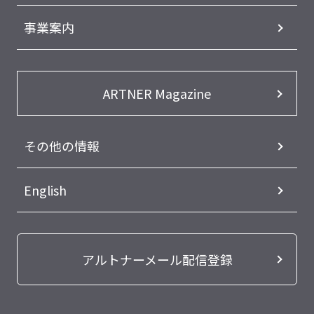
事業案内
ARTNER Magazine
その他の情報
English
アルトナーメール配信登録