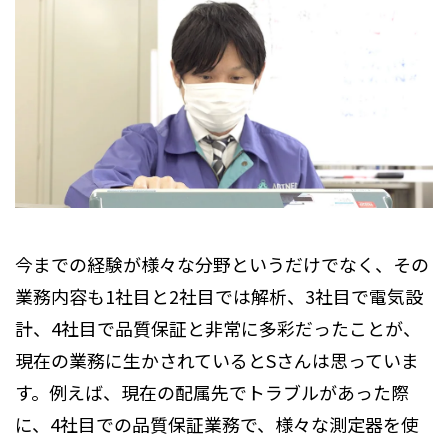
今までの経験が様々な分野というだけでなく、その
業務内容も1社目と2社目では解析、3社目で電気設
計、4社目で品質保証と非常に多彩だったことが、
現在の業務に生かされているとSさんは思っていま
す。例えば、現在の配属先でトラブルがあった際
に、4社目での品質保証業務で、様々な測定器を使