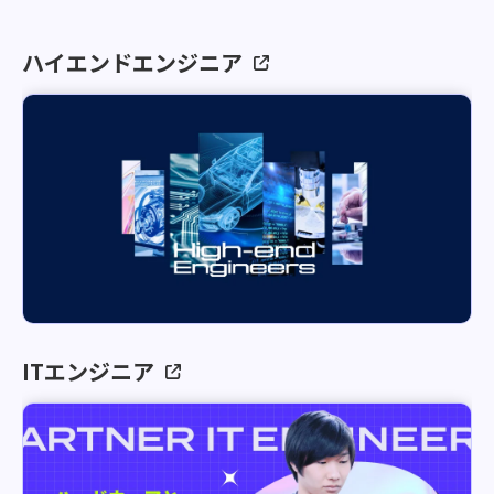
ハイエンドエンジニア
ITエンジニア