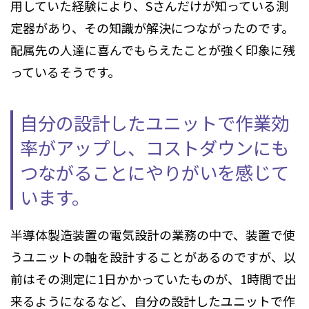
用していた経験により、Sさんだけが知っている測
定器があり、その知識が解決につながったのです。
配属先の人達に喜んでもらえたことが強く印象に残
っているそうです。
自分の設計したユニットで作業効
率がアップし、
コストダウンにも
つながることにやりがいを感じて
います。
半導体製造装置の電気設計の業務の中で、装置で使
うユニットの軸を設計することがあるのですが、以
前はその測定に1日かかっていたものが、1時間で出
来るようになるなど、自分の設計したユニットで作