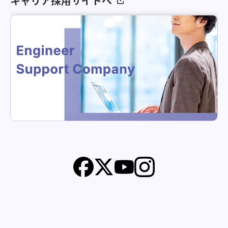
キャリア採用サイトへ