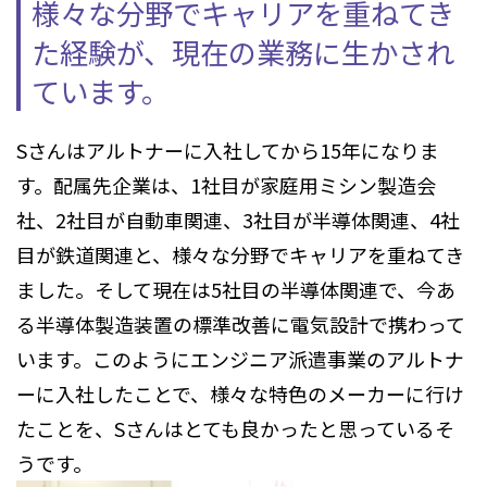
様々な分野でキャリアを重ねてき
た経験が、
現在の業務に生かされ
ています。
Sさんはアルトナーに入社してから15年になりま
す。配属先企業は、1社目が家庭用ミシン製造会
社、2社目が自動車関連、3社目が半導体関連、4社
目が鉄道関連と、様々な分野でキャリアを重ねてき
ました。そして現在は5社目の半導体関連で、今あ
る半導体製造装置の標準改善に電気設計で携わって
います。このようにエンジニア派遣事業のアルトナ
ーに入社したことで、様々な特色のメーカーに行け
たことを、Sさんはとても良かったと思っているそ
うです。