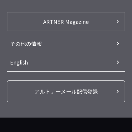
ARTNER Magazine
その他の情報
English
アルトナーメール配信登録