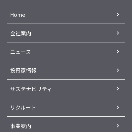
Home
会社案内
ニュース
投資家情報
サステナビリティ
リクルート
事業案内