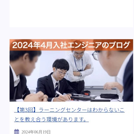
【第3回】ラーニングセンターはわからないこ
とを教え合う環境があります。
2024年06月19日