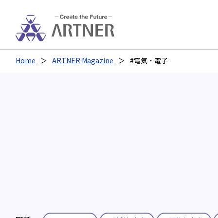
Home
ARTNER Magazine
#電気・電子