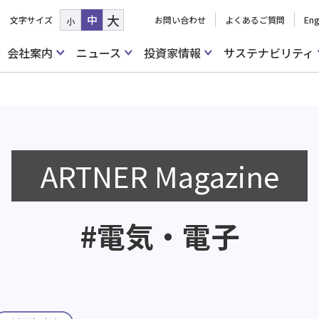
大
中
文字サイズ
お問い合わせ
よくあるご質問
Eng
小
会社案内
ニュース
投資家情報
サステナビリティ
ARTNER Magazine
#電気・電子