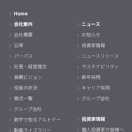
Home
会社案内
ニュース
会社概要
お知らせ
沿革
投資家情報
パーパス
ニュースリリース
社是・経営理念
サステナビリティ
長期ビジョン
新卒採用
役員の状況
キャリア採用
拠点一覧
グループ会社
グループ会社
投資家情報
数字で知るアルトナー
個人投資家の皆様へ
動画ライブラリー