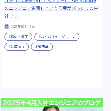
のエンジニア集団」という言葉がぴったりの会
社です。
2025年07月15日
#電気・電子
#ハイバリューグループ
#動画あり
#2025年