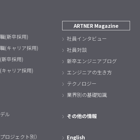
ARTNER Magazine
職(新卒採用)
社員インタビュー
職(キャリア採用)
社員対談
(新卒採用)
新卒エンジニアブログ
(キャリア採用)
エンジニアの生き方
テクノロジー
業界別の基礎知識
デル
その他の情報
プロジェクト別）
English