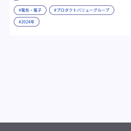
#電気・電子
#プロダクトバリューグループ
#2024年