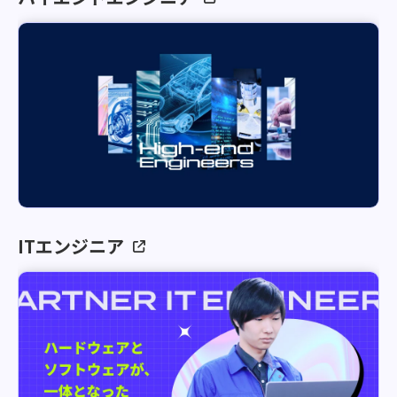
ITエンジニア