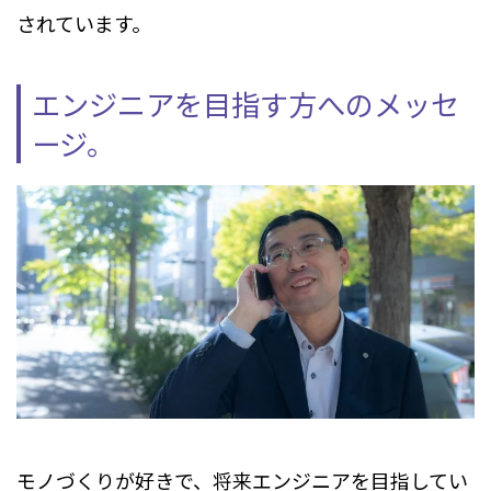
されています。
エンジニアを目指す方へのメッセ
ージ。
モノづくりが好きで、将来エンジニアを目指してい