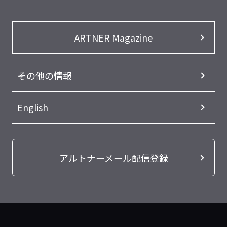
ARTNER Magazine
その他の情報
English
アルトナーメール配信登録