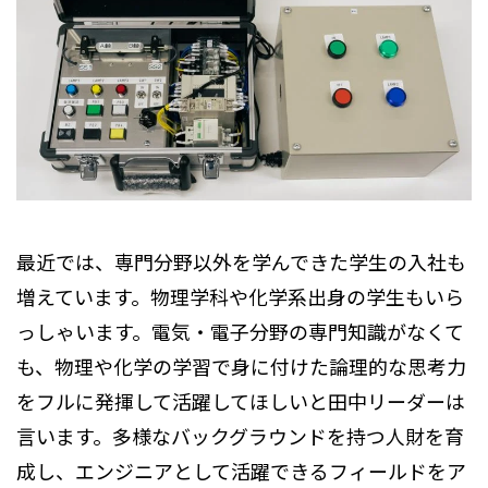
最近では、専門分野以外を学んできた学生の入社も
増えています。物理学科や化学系出身の学生もいら
っしゃいます。電気・電子分野の専門知識がなくて
も、物理や化学の学習で身に付けた論理的な思考力
をフルに発揮して活躍してほしいと田中リーダーは
言います。多様なバックグラウンドを持つ人財を育
成し、エンジニアとして活躍できるフィールドをア