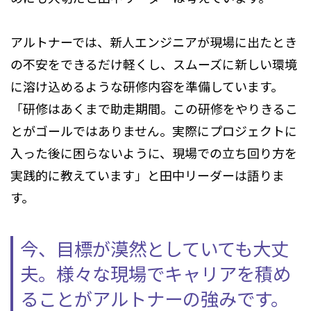
アルトナーでは、新人エンジニアが現場に出たとき
の不安をできるだけ軽くし、スムーズに新しい環境
に溶け込めるような研修内容を準備しています。
「研修はあくまで助走期間。この研修をやりきるこ
とがゴールではありません。実際にプロジェクトに
入った後に困らないように、現場での立ち回り方を
実践的に教えています」と田中リーダーは語りま
す。
今、目標が漠然としていても大丈
夫。様々な現場でキャリアを積め
ることがアルトナーの強みです。