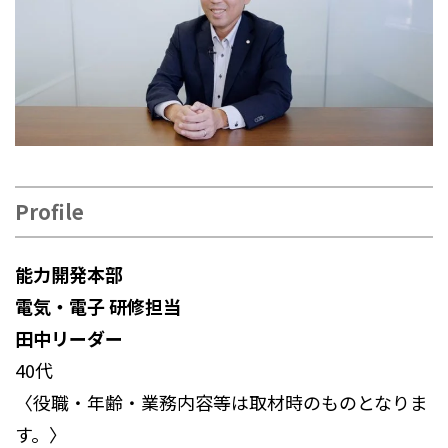
Profile
能力開発本部
電気・電子 研修担当
田中リーダー
40代
〈役職・年齢・業務内容等は取材時のものとなりま
す。〉