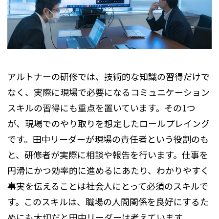
アルトナーの研修では、技術的な知識の習得だけで
なく、実際に現場で必要になるコミュニケーション
スキルの習得にも重点を置いています。その1つ
が、現場でのやり取りを想定したロールプレイング
です。田中リーダーが現場の責任者という役割のも
と、研修者が実際に相談や報告を行います。仕事を
円滑にかつ効率的に進めるにあたり、わかりやすく
事実を伝えることは社会人にとって必須のスキルで
す。このスキルは、職場の人間関係を良好にするた
めにも大切だと田中リーダーは考えています。