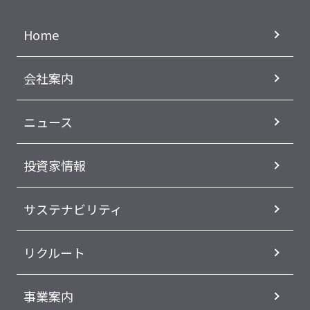
Home
会社案内
ニュース
投資家情報
サステナビリティ
リクルート
事業案内