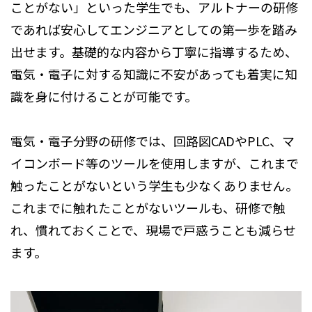
ことがない」といった学生でも、アルトナーの研修
であれば安心してエンジニアとしての第一歩を踏み
出せます。基礎的な内容から丁寧に指導するため、
電気・電子に対する知識に不安があっても着実に知
識を身に付けることが可能です。
電気・電子分野の研修では、回路図CADやPLC、マ
イコンボード等のツールを使用しますが、これまで
触ったことがないという学生も少なくありません。
これまでに触れたことがないツールも、研修で触
れ、慣れておくことで、現場で戸惑うことも減らせ
ます。