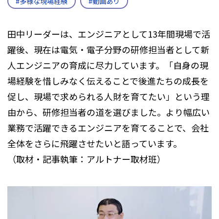
#多様な現場経験
#動画あり
田中リーダーは、エンジニアとして13年間現場で活
躍後、現在は電気・電子分野の研修担当者として新
人エンジニアの育成に尽力しています。「自身の現
場経験を惜しみなく伝えることで後進たちの成長を
促し、現場で求められる人財を育てたい」という理
由から、研修担当者の道を選びました。より幅広い
業務で活躍できるエンジニアを育てることで、会社
全体をさらに飛躍させたいと語っています。
（取材・記事執筆：アルトナー取材班）