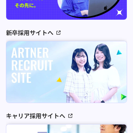
新卒採用サイトへ
キャリア採用サイトへ