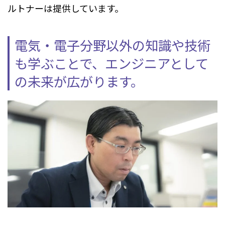
ルトナーは提供しています。
電気・電子分野以外の知識や技術
も学ぶことで、エンジニアとして
の未来が広がります。