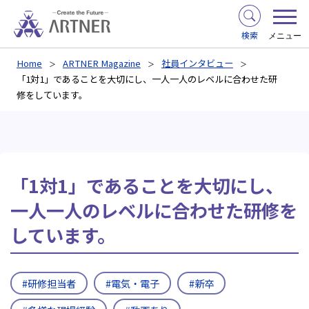
検索
メニュー
Home
ARTNER Magazine
社員インタビュー
「1対1」であることを大切にし、一人一人のレベルに合わせた研
修をしています。
「1対1」であることを大切にし、
一人一人のレベルに合わせた研修を
しています。
#研修担当者
#電気・電子
#新卒