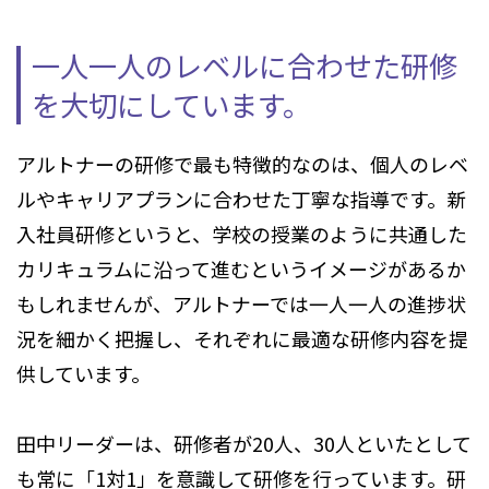
一人一人のレベルに合わせた研修
を大切にしています。
アルトナーの研修で最も特徴的なのは、個人のレベ
ルやキャリアプランに合わせた丁寧な指導です。新
入社員研修というと、学校の授業のように共通した
カリキュラムに沿って進むというイメージがあるか
もしれませんが、アルトナーでは一人一人の進捗状
況を細かく把握し、それぞれに最適な研修内容を提
供しています。
田中リーダーは、研修者が20人、30人といたとして
も常に「1対1」を意識して研修を行っています。研