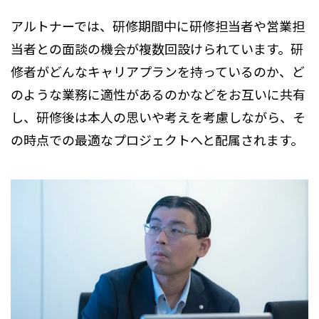
アルトナーでは、研修期間中に研修担当者や営業担
当者との面談の機会が複数回設けられています。研
修者がどんなキャリアプランを持っているのか、ど
のような業務に適性があるのかなどをお互いに共有
し、研修後は本人の思いや考えを考慮しながら、そ
の時点での最適なプロジェクトへと配属されます。