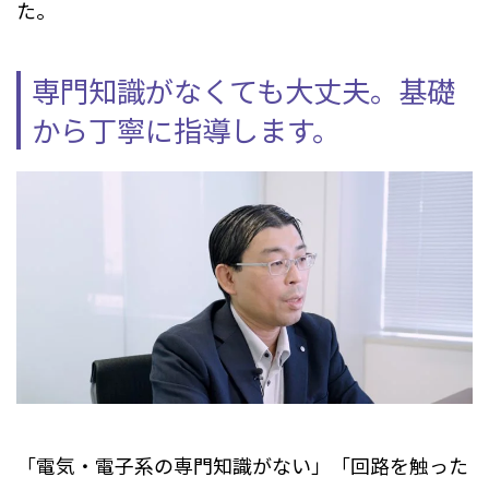
た。
専門知識がなくても大丈夫。基礎
から丁寧に指導します。
「電気・電子系の専門知識がない」「回路を触った