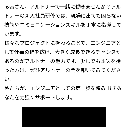
る皆さん、アルトナーで一緒に働きませんか？アル
トナーの新入社員研修では、現場に出ても困らない
技術やコミュニケーションスキルを丁寧に指導して
います。
様々なプロジェクトに携わることで、エンジニアと
して仕事の幅を広げ、大きく成長できるチャンスが
あるのがアルトナーの魅力です。少しでも興味を持
った方は、ぜひアルトナーの門を叩いてみてくださ
い。
私たちが、エンジニアとしての第一歩を踏み出すあ
なたを力強くサポートします。