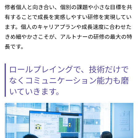
修者個人と向き合い、個別の課題や小さな目標を共
有することで成長を実感しやすい研修を実現してい
ます。個人のキャリアプランや成長速度に合わせた
きめ細やかさこそが、アルトナーの研修の最大の特
長です。
ロールプレイングで、技術だけで
なくコミュニケーション能力も磨
いていきます。