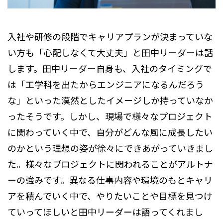
入社や研修の段階でキャリアプランが決まっていな
い方も「心配しなくて大丈夫」と田中リーダーは話
します。田中リーダー自身も、入社のタイミングで
は「工学科を出たからエンジニアになるんだろう
な」といった漠然としたイメージしか持っていなか
ったそうです。しかし、現場で様々なプロジェクト
に関わっていく中で、自分がどんな風に成長したい
のかという理想の姿が徐々にできあがっていきまし
た。様々なプロジェクトに関われることがアルトナ
ーの強みです。異なる仕事内容や環境のもとキャリ
アを積んでいく中で、やりたいことや目標を見つけ
ていってほしいと田中リーダーは語ってくれまし