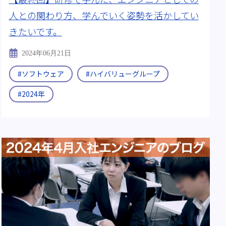
人との関わり方、学んでいく姿勢を活かしてい
きたいです。
2024年06月21日
#ソフトウェア
#ハイバリューグループ
#2024年