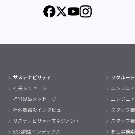
サステナビリティ
リクルート
社長メッセージ
エンジニア
担当役員メッセージ
エンジニア
社外取締役インタビュー
スタッフ職
サステナビリティマネジメント
スタッフ職
ESG調査インデックス
お仕事検索