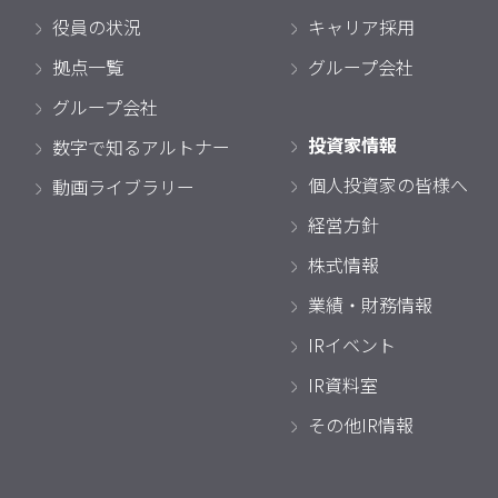
役員の状況
キャリア採用
拠点一覧
グループ会社
グループ会社
投資家情報
数字で知るアルトナー
個人投資家の皆様へ
動画ライブラリー
経営方針
株式情報
業績・財務情報
IRイベント
IR資料室
その他IR情報