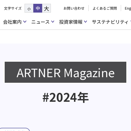
大
中
文字サイズ
お問い合わせ
よくあるご質問
Eng
小
会社案内
ニュース
投資家情報
サステナビリティ
ARTNER Magazine
#2024年