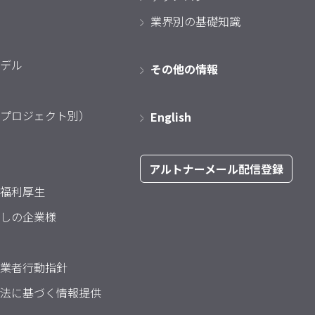
業界別の基礎知識
デル
その他の情報
プロジェクト別）
English
アルトナーメール配信登録
福利厚生
しの企業様
業者行動指針
法に基づく情報提供