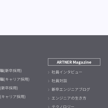
ARTNER Magazine
職(新卒採用)
社員インタビュー
職(キャリア採用)
社員対談
(新卒採用)
新卒エンジニアブログ
(キャリア採用)
エンジニアの生き方
テクノロジー