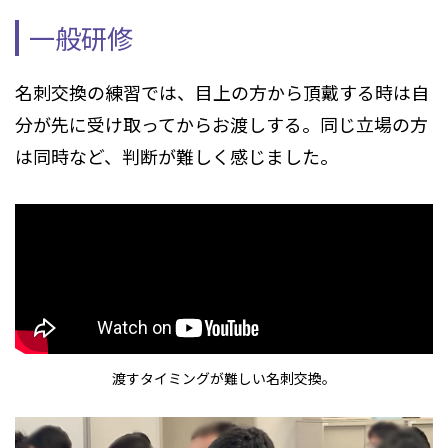
一般研修
名刺交換の練習では、目上の方から頂戴する時は自
分が先に受け取ってからお渡しする。同じ立場の方
は同時など、判断が難しく感じました。
渡すタイミングが難しい名刺交換。