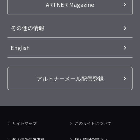
ARTNER Magazine
その他の情報
English
アルトナーメール配信登録
サイトマップ
このサイトについて
個人情報保護方針
個人情報の取扱い