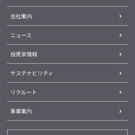
会社案内
ニュース
投資家情報
サステナビリティ
リクルート
事業案内