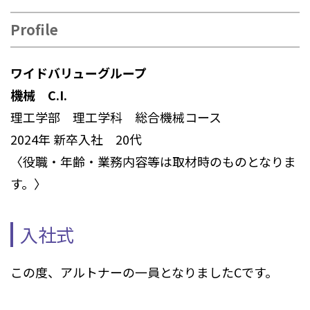
Profile
ワイドバリューグループ
機械 C.I.
理工学部 理工学科 総合機械コース
2024年 新卒入社 20代
〈役職・年齢・業務内容等は取材時のものとなりま
す。〉
入社式
この度、アルトナーの一員となりましたCです。