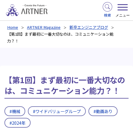
検索
メニュー
Home
ARTNER Magazine
新卒エンジニアブログ
【第1回】まず最初に一番大切なのは、コミュニケーション能
力？！
【第1回】まず最初に一番大切なの
は、コミュニケーション能力？！
#機械
#ワイドバリューグループ
#動画あり
#2024年