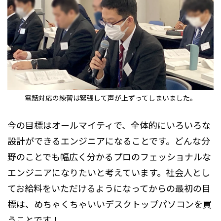
電話対応の練習は緊張して声が上ずってしまいました。
今の目標はオールマイティで、全体的にいろいろな
設計ができるエンジニアになることです。どんな分
野のことでも幅広く分かるプロのフェッショナルな
エンジニアになりたいと考えています。社会人とし
てお給料をいただけるようになってからの最初の目
標は、めちゃくちゃいいデスクトップパソコンを買
うことです！