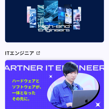
ITエンジニア