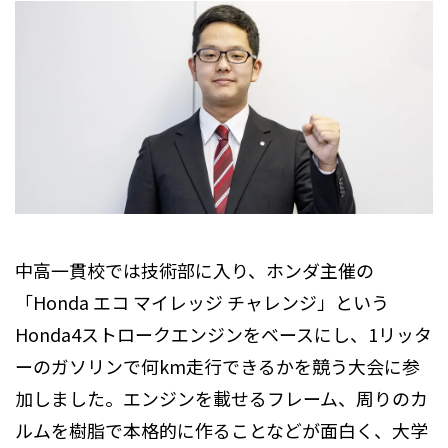
中高一貫校では技術部に入り、ホンダ主催の
「Honda エコ マイレッジ チャレンジ」という
Honda4ストロークエンジンをベースにし、1リッタ
ーのガソリンで何km走行できるかを競う大会に参
加しました。エンジンを載せるフレーム、周りのカ
ルムを樹脂で本格的に作ることなどが面白く、大学