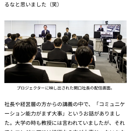
るなと思いました（笑）
プロジェクターに映し出された関口社長の配信画面。
社長や経営層の方からの講義の中で、「コミュニケ
ーション能力がまず大事」というお話がありまし
た。大学の時も教授には言われていましたが、それ