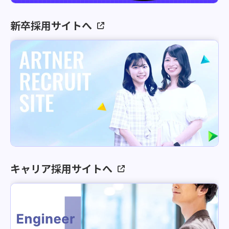
新卒採用サイトへ
キャリア採用サイトへ