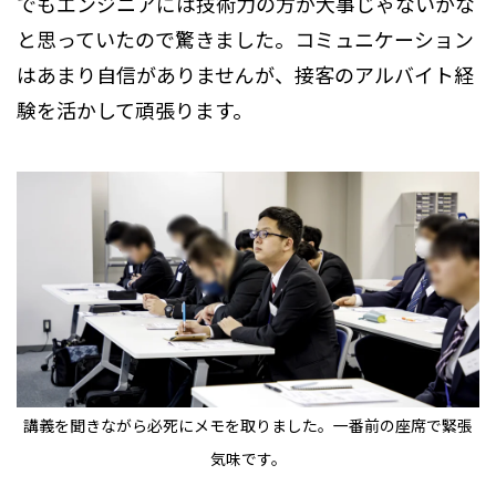
でもエンジニアには技術力の方が大事じゃないかな
と思っていたので驚きました。コミュニケーション
はあまり自信がありませんが、接客のアルバイト経
験を活かして頑張ります。
講義を聞きながら必死にメモを取りました。一番前の座席で緊張
気味です。