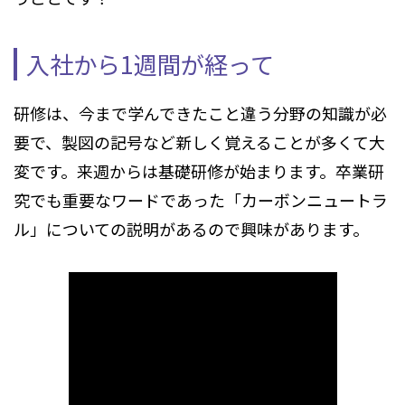
入社から1週間が経って
研修は、今まで学んできたこと違う分野の知識が必
要で、製図の記号など新しく覚えることが多くて大
変です。来週からは基礎研修が始まります。卒業研
究でも重要なワードであった「カーボンニュートラ
ル」についての説明があるので興味があります。