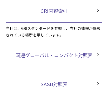
GRI内容索引
当社は、GRIスタンダードを参照し、当社の情報が掲載
されている場所を示しています。
国連グローバル・コンパクト対照表
SASB対照表