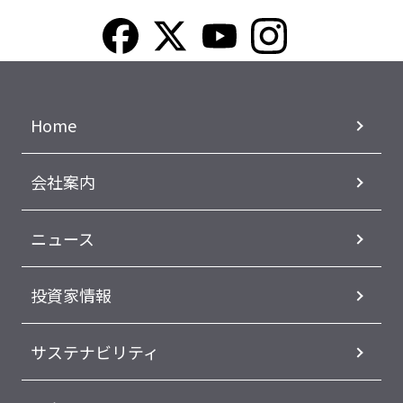
Home
会社案内
ニュース
投資家情報
サステナビリティ