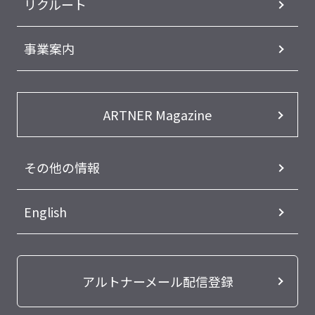
リクルート
事業案内
ARTNER Magazine
その他の情報
English
アルトナーメール配信登録