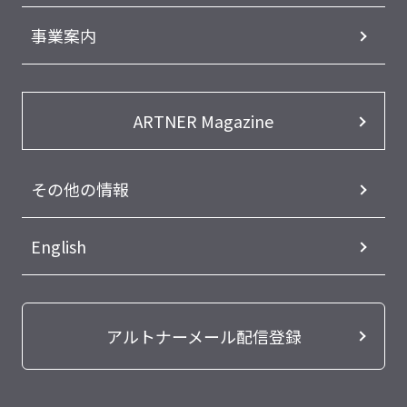
事業案内
ARTNER Magazine
その他の情報
English
アルトナーメール配信登録