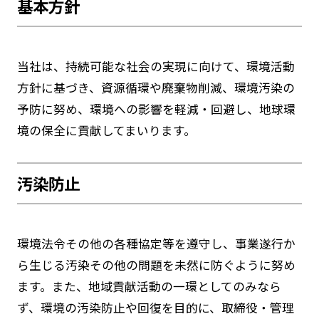
基本方針
当社は、持続可能な社会の実現に向けて、環境活動
方針に基づき、資源循環や廃棄物削減、環境汚染の
予防に努め、環境への影響を軽減・回避し、地球環
境の保全に貢献してまいります。
汚染防止
環境法令その他の各種協定等を遵守し、事業遂行か
ら生じる汚染その他の問題を未然に防ぐように努め
ます。また、地域貢献活動の一環としてのみなら
ず、環境の汚染防止や回復を目的に、取締役・管理