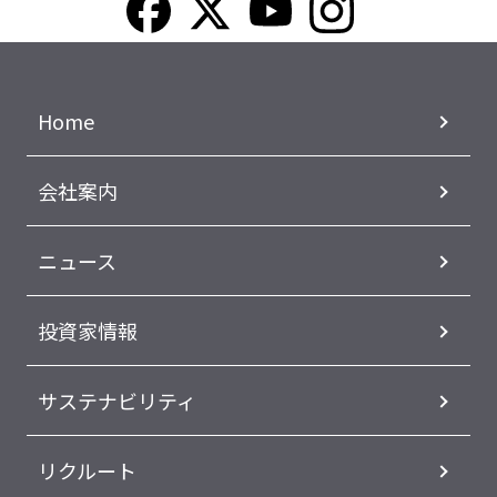
Home
会社案内
ニュース
投資家情報
サステナビリティ
リクルート