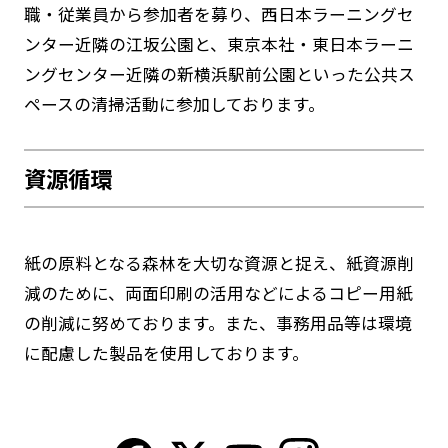
職・従業員から参加者を募り、西日本ラーニングセ
ンター近隣の江坂公園と、東京本社・東日本ラーニ
ングセンター近隣の新横浜駅前公園といった公共ス
ペースの清掃活動に参加しております。
資源循環
紙の原料となる森林を大切な資源と捉え、紙資源削
減のために、両面印刷の活用などによるコピー用紙
の削減に努めております。また、事務用品等は環境
に配慮した製品を使用しております。