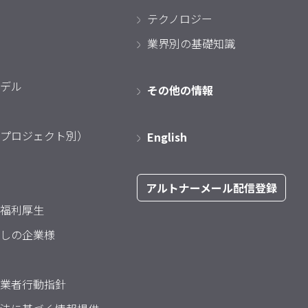
テクノロジー
業界別の基礎知識
デル
その他の情報
プロジェクト別）
English
アルトナーメール配信登録
福利厚生
しの企業様
業者行動指針