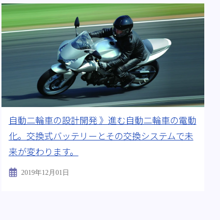
自動二輪車の設計開発 》進む自動二輪車の電動
化。交換式バッテリーとその交換システムで未
来が変わります。
2019年12月01日