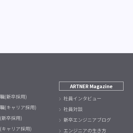
ARTNER Magazine
職(新卒採用)
社員インタビュー
職(キャリア採用)
社員対談
(新卒採用)
新卒エンジニアブログ
(キャリア採用)
エンジニアの生き方