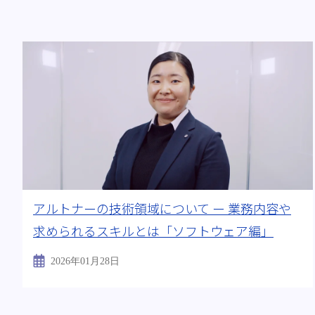
アルトナーの技術領域について ー 業務内容や
求められるスキルとは「ソフトウェア編」
2026年01月28日