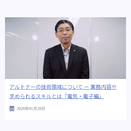
アルトナーの技術領域について ー 業務内容や
求められるスキルとは「電気・電子編」
2026年01月28日