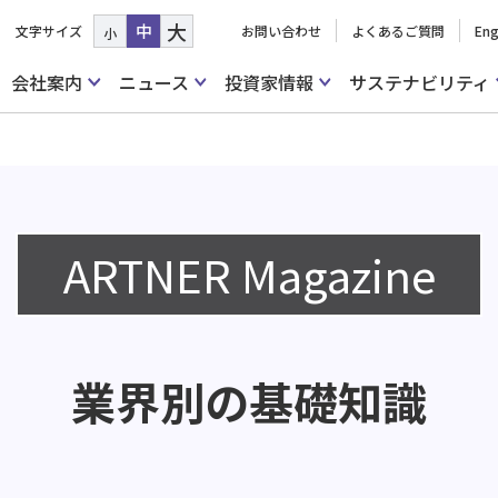
大
中
文字サイズ
お問い合わせ
よくあるご質問
Eng
小
会社案内
ニュース
投資家情報
サステナビリティ
ARTNER Magazine
業界別の基礎知識