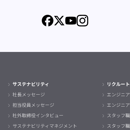
サステナビリティ
リクルート
社長メッセージ
エンジニア
担当役員メッセージ
エンジニア
社外取締役インタビュー
スタッフ職
サステナビリティマネジメント
スタッフ職