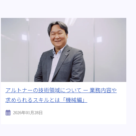
アルトナーの技術領域について ー 業務内容や
求められるスキルとは「機械編」
2026年01月28日