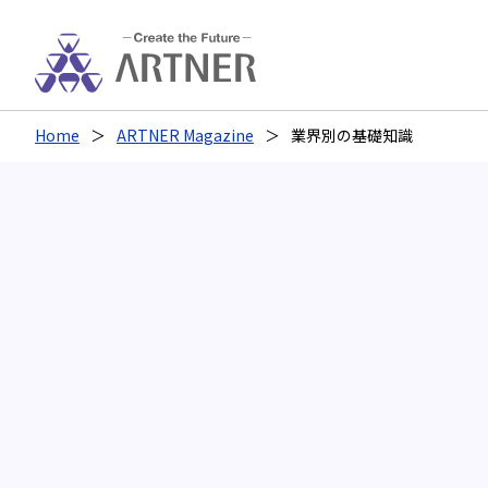
Home
ARTNER Magazine
業界別の基礎知識