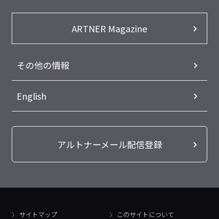
ARTNER Magazine
その他の情報
English
アルトナーメール配信登録
サイトマップ
このサイトについて