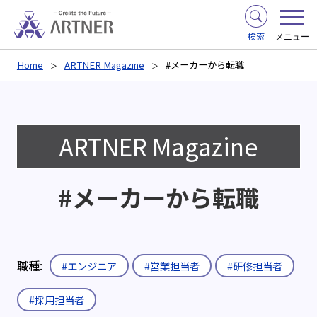
検索
メニュー
Home
ARTNER Magazine
#メーカーから転職
ARTNER Magazine
#メーカーから転職
職種:
#エンジニア
#営業担当者
#研修担当者
#採用担当者