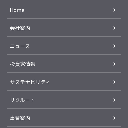
Home
会社案内
ニュース
投資家情報
サステナビリティ
リクルート
事業案内