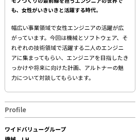
モノづくりの最前線を担うエンジニアの世界で
も、女性がいきいきと活躍する時代。
幅広い事業領域で女性エンジニアの活躍が広
がっています。今回は機械とソフトウェア、そ
れぞれの技術領域で活躍する二人のエンジニ
アに集まってもらい、エンジニアを目指したき
っかけや将来に向けた計画、アルトナーの魅
力について対談してもらいます。
Profile
ワイドバリューグループ
機械 I.H.