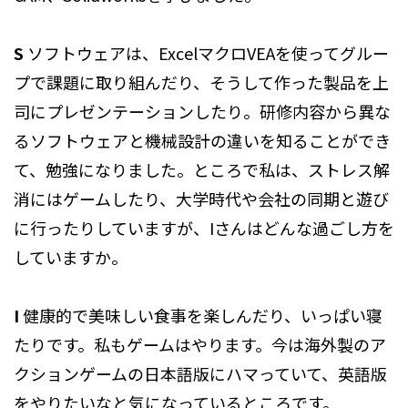
S
ソフトウェアは、ExcelマクロVEAを使ってグルー
プで課題に取り組んだり、そうして作った製品を上
司にプレゼンテーションしたり。研修内容から異な
るソフトウェアと機械設計の違いを知ることができ
て、勉強になりました。ところで私は、ストレス解
消にはゲームしたり、大学時代や会社の同期と遊び
に行ったりしていますが、Iさんはどんな過ごし方を
していますか。
I
健康的で美味しい食事を楽しんだり、いっぱい寝
たりです。私もゲームはやります。今は海外製のア
クションゲームの日本語版にハマっていて、英語版
をやりたいなと気になっているところです。