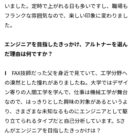
いました。定時で上がれる日も多いですし、職場も
フランクな雰囲気なので、楽しい印象に変わりまし
た。
エンジニアを目指したきっかけ、アルトナーを選ん
だ理由は何ですか？
I
FAX技師だった父を身近で見ていて、工学分野へ
の漠然とした憧れがありましたね。大学ではデザイ
ン寄りの人間工学を学んで、仕事は機械工学が舞台
なので、はっきりとした興味の対象があるというよ
り、さまざまな未知なるものにエンジニアとして駆
り立てられるタイプだと自己分析しています。Sさ
んがエンジニアを目指したきっかけは？