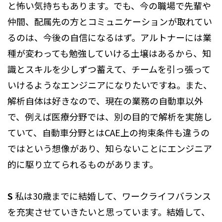
と怖い気持ちもあります。でも、今の職場で先輩や
仲間、配属先の方とコミュニケーションが取れてい
るのは、今後の自信になるはず。アルトナーには業
種が変わっても勉強していける土壌はあるから、知
識とスキルを少しずつ蓄えて、チームを引っ張って
いけるようなエンジニアになりたいですね。また、
解析自体は好きなので、現在の業務の自動車以外
で、例えば医療分野では、別の目的で解析を実施し
ていて、自動車分野とはCAE上の拘束条件も違うの
ではという想像があり、知らないことにエンジニア
的に駆り立てられるものがあります。
S
私は30歳までに結婚して、ワークライフバランス
を充実させていきたいと思っています。結婚して、