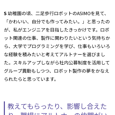
S
幼稚園の頃、二足歩行ロボットのASIMOを見て、
「かわいい、自分でも作ってみたい。」と思ったの
が、私がエンジニアを目指したきっかけです。ロボ
ット関連の仕事、製作に関わりたいという気持ちか
ら、大学でプログラミングを学び、仕事もいろいろ
な経験を積みたいと考えてアルトナーを選びまし
た。スキルアップしながら社内公募制度を活用して
グループ異動もしつつ、ロボット製作の夢をかなえ
られたらと思っています。
教えてもらったり、影響し合えた