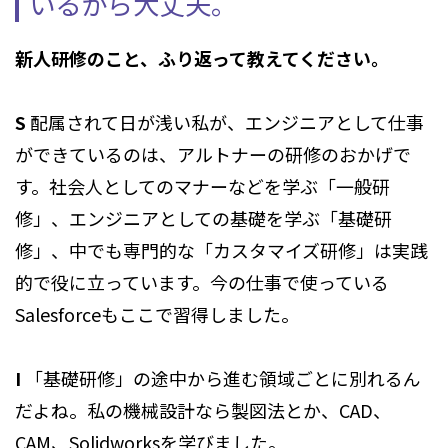
いるから大丈夫。
新人研修のこと、ふり返って教えてください。
S
配属されて日が浅い私が、エンジニアとして仕事
ができているのは、アルトナーの研修のおかげで
す。社会人としてのマナーなどを学ぶ「一般研
修」、エンジニアとしての基礎を学ぶ「基礎研
修」、中でも専門的な「カスタマイズ研修」は実践
的で役に立っています。今の仕事で使っている
Salesforceもここで習得しました。
I
「基礎研修」の途中から進む領域ごとに別れるん
だよね。私の機械設計なら製図法とか、CAD、
CAM、Solidworksを学びました。