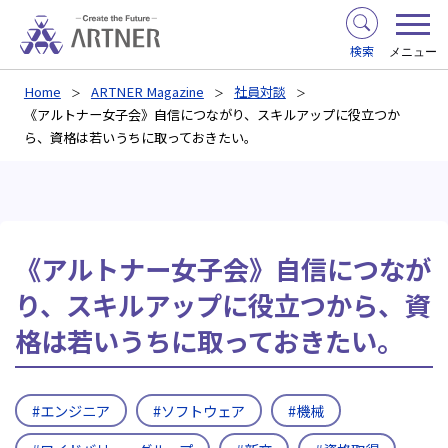
検索
メニュー
Home
ARTNER Magazine
社員対談
《アルトナー女子会》自信につながり、スキルアップに役立つか
ら、資格は若いうちに取っておきたい。
《アルトナー女子会》自信につなが
り、スキルアップに役立つから、資
格は若いうちに取っておきたい。
#エンジニア
#ソフトウェア
#機械