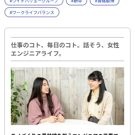
#ワイドバリューグループ
#新卒
#資格取得
#ワークライフバランス
仕事のコト、毎日のコト。話そう、女性
エンジニアライフ。