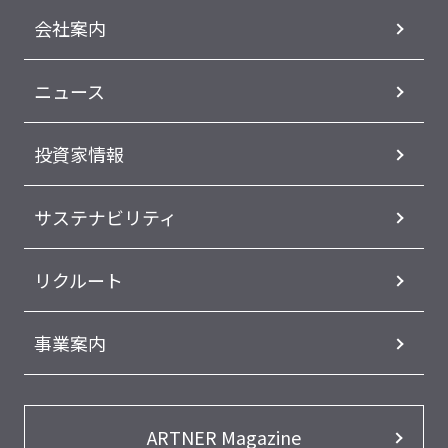
会社案内
ニュース
投資家情報
サステナビリティ
リクルート
事業案内
ARTNER Magazine