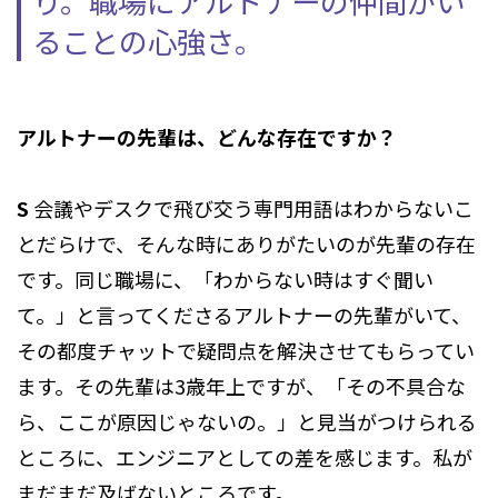
り。職場にアルトナーの仲間がい
ることの心強さ。
アルトナーの先輩は、どんな存在ですか？
S
会議やデスクで飛び交う専門用語はわからないこ
とだらけで、そんな時にありがたいのが先輩の存在
です。同じ職場に、「わからない時はすぐ聞い
て。」と言ってくださるアルトナーの先輩がいて、
その都度チャットで疑問点を解決させてもらってい
ます。その先輩は3歳年上ですが、「その不具合な
ら、ここが原因じゃないの。」と見当がつけられる
ところに、エンジニアとしての差を感じます。私が
まだまだ及ばないところです。