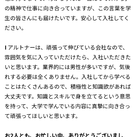
の精神で仕事に向き合っていますが、この言葉を学
生の皆さんにも届けたいです。安心して入社してく
ださい。
I
アルトナーは、頑張って伸びている会社なので、
雰囲気を気に入っていただけたら、入社いただきた
いと思います。業界的には男性が多いですが、気後
れする必要は全くありません。入社してから学べる
ことはたくさんあるので、積極性と知識欲があれば
大丈夫です。知識とスキルで身を立てるという意思
を持って、大学で学んでいる内容に真摯に向き合っ
て頑張ってほしいと思います。
お2人とも、お忙しい中、ありがとうございまし