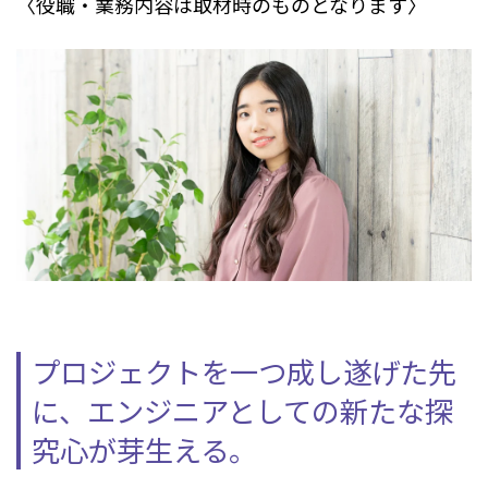
〈役職・業務内容は取材時のものとなります〉
プロジェクトを一つ成し遂げた先
に、エンジニアとしての新たな探
究心が芽生える。