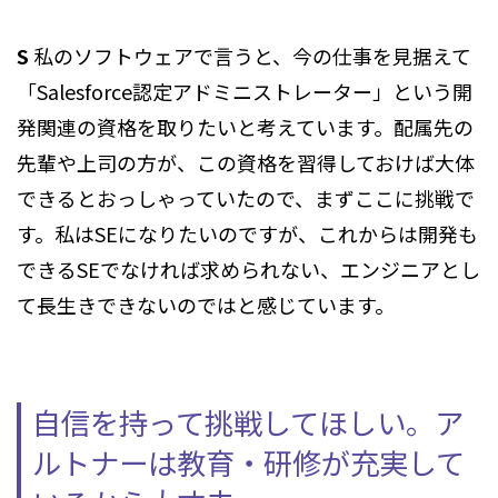
S
私のソフトウェアで言うと、今の仕事を見据えて
「Salesforce認定アドミニストレーター」という開
発関連の資格を取りたいと考えています。配属先の
先輩や上司の方が、この資格を習得しておけば大体
できるとおっしゃっていたので、まずここに挑戦で
す。私はSEになりたいのですが、これからは開発も
できるSEでなければ求められない、エンジニアとし
て長生きできないのではと感じています。
自信を持って挑戦してほしい。ア
ルトナーは教育・研修が充実して