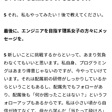
S
それ、私もやってみたい！後で教えてください。
最後に、エンジニアを目指す理系女子の方々にメッ
セージを。
S
新しいことに挑戦するからといって、あまり気負
わなくてもいいと思います。私自身、プログラミン
グはあまり得意じゃないのですが、今やっていけて
います。それは配属前の研修がしっかりしているか
らということもあるし、配属先でもフォローがあ
り、配属後も「何か困ったことはない？」というフ
ォローアップもあるからです。私は小さい頃から自
信が持てなくて、母から学んだ「当たって砕けろ」