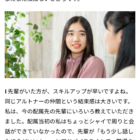
I
先輩がいた方が、スキルアップが早いですよね。
同じアルトナーの仲間という結束感は大きいです。
私は、今の配属先の先輩にいろいろ教えていただき
ました。配属当初の私はちょっとシャイで周りと会
話ができていなかったので、先輩が「もう少し話し