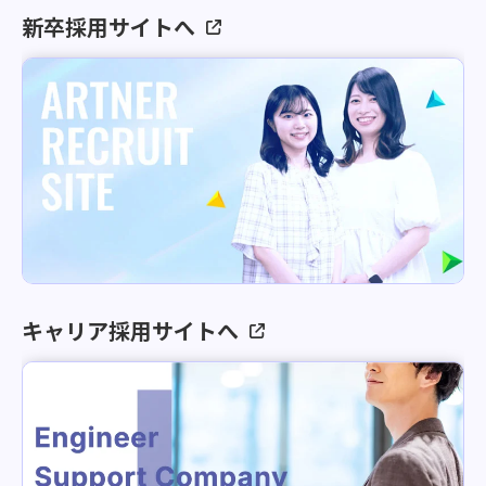
新卒採用サイトへ
キャリア採用サイトへ