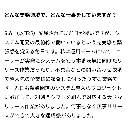
どんな業務領域で、どんな仕事をしていますか？
S.A.
（以下:S）配属されてまだ日が浅いですが、シ
ステム開発の最前線で働いているという充実感と緊
張感を覚える毎日です。私は運用チームにいて、ユ
ーザーが実際にシステムを使う本番環境に向けたリ
リース作業だったり、不具合などの問い合わせ依頼
で導入先の企業様に調査しに伺ったりする業務で
す。先日も農業関連のシステム導入のプロジェクト
に参加して、24時間シフトを組んで対応する大きな
リリース作業がありました。何事もなく無事リリー
スができて大きな達成感がありました。