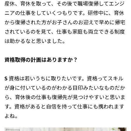
産休、育休を取って、その後で職場復帰してエンジ
ニアの仕事をしていくつもりです。研修中に、育休
から復帰された方がお子さんのお迎えで早めに帰宅
されているのを見て、仕事も家庭も両立できる制度
は助かるなと思いました。
資格取得の計画はありますか？
S
資格は若いうちに取りたいです。資格ってスキル
が身に付いているのがわかる目印みたいなものだか
ら、育休後の仕事も復帰先が見つけやすいと思いま
す。資格があると自信を持って仕事にも携われます
よね。