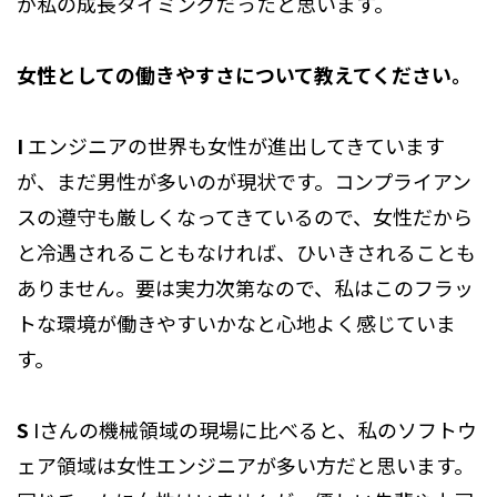
が私の成長タイミングだったと思います。
女性としての働きやすさについて教えてください。
I
エンジニアの世界も女性が進出してきています
が、まだ男性が多いのが現状です。コンプライアン
スの遵守も厳しくなってきているので、女性だから
と冷遇されることもなければ、ひいきされることも
ありません。要は実力次第なので、私はこのフラッ
トな環境が働きやすいかなと心地よく感じていま
す。
S
Iさんの機械領域の現場に比べると、私のソフトウ
ェア領域は女性エンジニアが多い方だと思います。