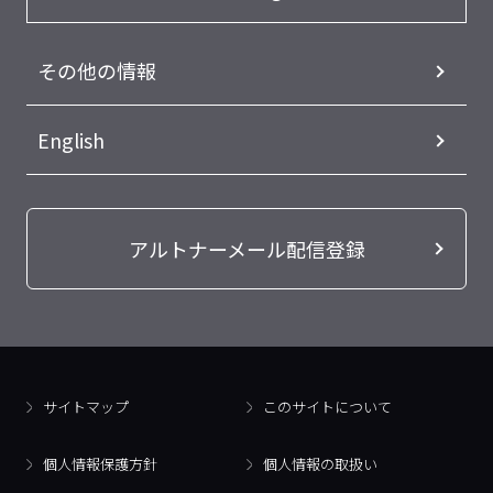
その他の情報
English
アルトナーメール配信登録
サイトマップ
このサイトについて
個人情報保護方針
個人情報の取扱い