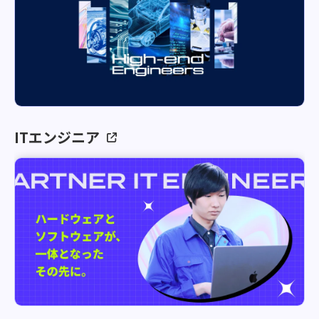
ITエンジニア