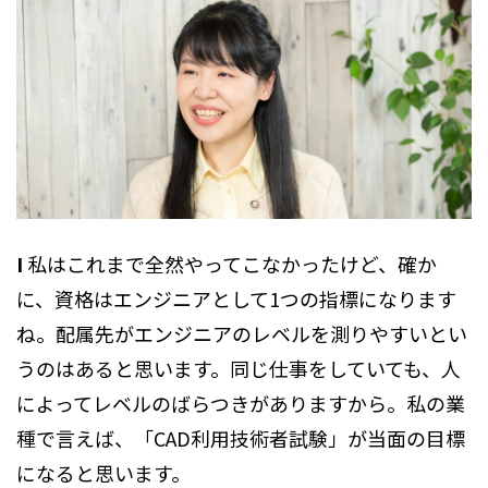
I
私はこれまで全然やってこなかったけど、確か
に、資格はエンジニアとして1つの指標になります
ね。配属先がエンジニアのレベルを測りやすいとい
うのはあると思います。同じ仕事をしていても、人
によってレベルのばらつきがありますから。私の業
種で言えば、「CAD利用技術者試験」が当面の目標
になると思います。