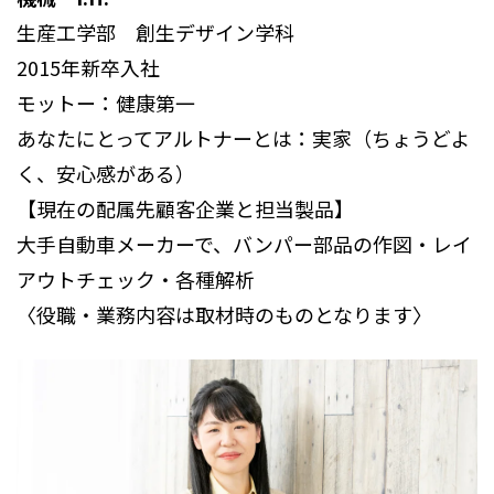
生産工学部 創生デザイン学科
2015年新卒入社
モットー：健康第一
あなたにとってアルトナーとは：実家（ちょうどよ
く、安心感がある）
【現在の配属先顧客企業と担当製品】
大手自動車メーカーで、バンパー部品の作図・レイ
アウトチェック・各種解析
〈役職・業務内容は取材時のものとなります〉