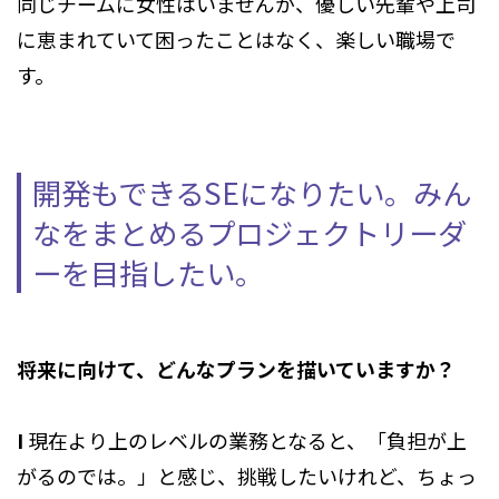
同じチームに女性はいませんが、優しい先輩や上司
に恵まれていて困ったことはなく、楽しい職場で
す。
開発もできるSEになりたい。みん
なをまとめるプロジェクトリーダ
ーを目指したい。
将来に向けて、どんなプランを描いていますか？
I
現在より上のレベルの業務となると、「負担が上
がるのでは。」と感じ、挑戦したいけれど、ちょっ