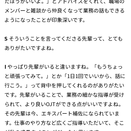
たほうがいいよ。」とアドバイスをくれて、職場の
メンバーと雑談から仲良くなって業務の話もできる
ようになったことが印象深いです。
S
そういうことを言ってくださる先輩って、とても
ありがたいですよね。
I
やっぱり先輩がいると違いますね。「もうちょっ
と頑張ってみて。」とか「1日1回でいいから、話に
行こう。」って背中を押してくれるのがありがたい
です。先輩がいることで、業務の細かな指導が受け
られて、より良いOJTができる点がいいですよね。
その先輩は今、エキスパート補佐になられていま
す。仕事のやり方など広くご指導いただいて、そこ