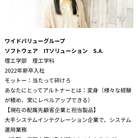
ワイドバリューグループ
ソフトウェア ITソリューション S.A.
理工学部 理工学科
2022年新卒入社
モットー：当たって砕けろ
あなたにとってアルトナーとは：変身（様々な経験
が積め、常にレベルアップできる）
【現在の配属先顧客企業と担当製品】
大手システムインテグレーション企業で、システム
運用業務