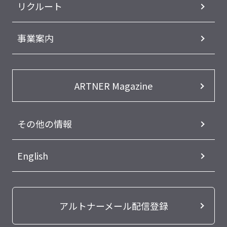
リクルート
事業案内
ARTNER Magazine
その他の情報
English
アルトナーメール配信登録