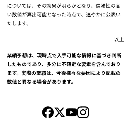
については、その効果が明らかとなり、信頼性の高
い数値が算出可能となった時点で、速やかに公表い
たします。
以上
業績予想は、現時点で入手可能な情報に基づき判断
したものであり、多分に不確定な要素を含んでおり
ます。実際の業績は、今後様々な要因により記載の
数値と異なる場合があります。