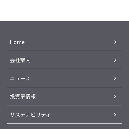
Home
会社案内
ニュース
投資家情報
サステナビリティ