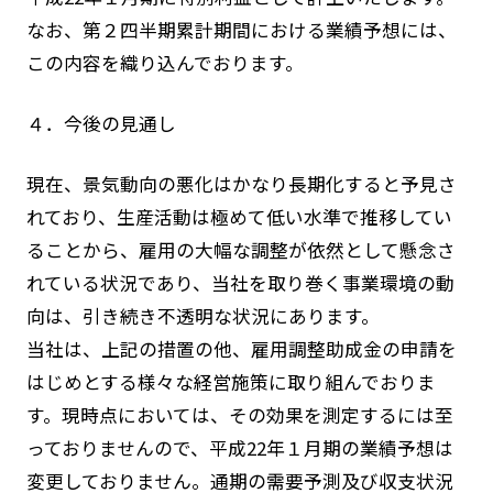
なお、第２四半期累計期間における業績予想には、
この内容を織り込んでおります。
４．今後の見通し
現在、景気動向の悪化はかなり長期化すると予見さ
れており、生産活動は極めて低い水準で推移してい
ることから、雇用の大幅な調整が依然として懸念さ
れている状況であり、当社を取り巻く事業環境の動
向は、引き続き不透明な状況にあります。
当社は、上記の措置の他、雇用調整助成金の申請を
はじめとする様々な経営施策に取り組んでおりま
す。現時点においては、その効果を測定するには至
っておりませんので、平成22年１月期の業績予想は
変更しておりません。通期の需要予測及び収支状況