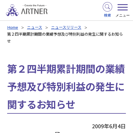
検索
メニュー
Home
ニュース
ニュースリリース
第２四半期累計期間の業績予想及び特別利益の発生に関するお知ら
せ
第２四半期累計期間の業績
予想及び特別利益の発生に
関するお知らせ
2009年6月4日