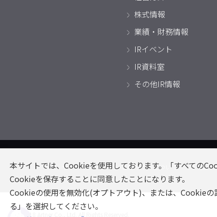
株式情報
業績・財務情報
IRイベント
IR資料室
その他IR情報
本サイトでは、Cookieを使用しております。「すべてのCo
サイトマップ
このサイトについて
個人
Cookieを保存することに同意したことになります。
Cookieの使用を無効化(オプトアウト)、または、Cooki
る」を選択してください。
© 2018 Artner Co., Ltd. All Rights Reserved.