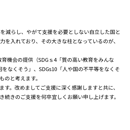
餓を減らし、やがて支援を必要としない自立した国と
も力を入れており、その大きな柱となっているのが、
育機会の提供（SDGｓ4「質の高い教育をみんな
をなくそう」、SDGs10「人や国の不平等をなくそ
ものと考えます。
ます。改めましてご支援に深く感謝しますと共に、
き続きのご支援を何卒宜しくお願い申し上げます。