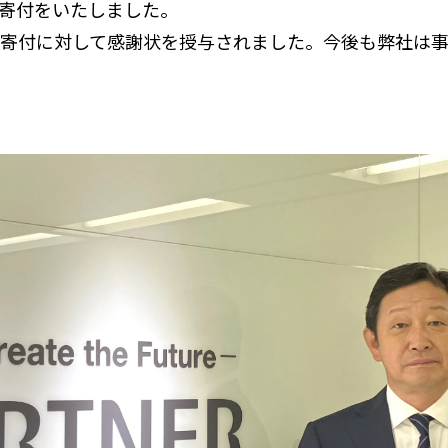
寄付をいたしました。
り寄付に対して感謝状を授与されました。今後も弊社は