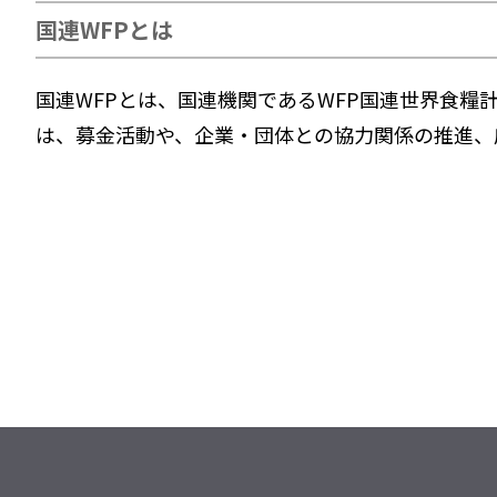
国連WFPとは
国連WFPとは、国連機関であるWFP国連世界食糧
は、募金活動や、企業・団体との協力関係の推進、