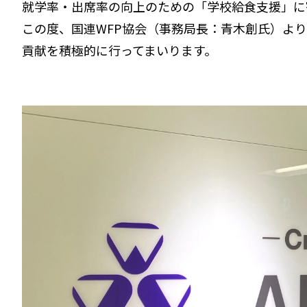
就学率・出席率の向上のための「学校給食支援」に
この度、国連WFP協会（事務局長：青木創氏）よ
貢献を積極的に行ってまいります。