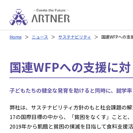
Home
ニュース
サステナビリティ
国連WFPへの
国連WFPへの支援に
子どもたちの健全な発育を助けると同時に、就学率
弊社は、サステナビリティ方針のもと社会課題の解
17の国際目標の中から、「貧困をなくす」ことと
2019年から飢餓と貧困の撲滅を目指して食料支援