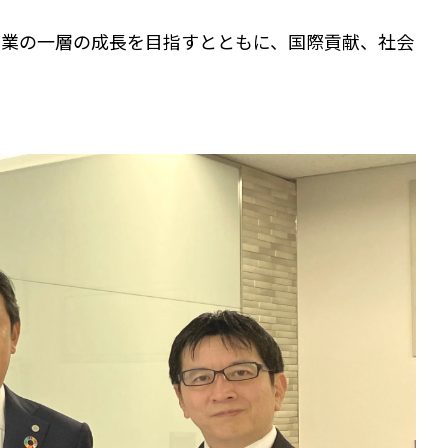
事業の一層の成長を目指すとともに、国際貢献、社会