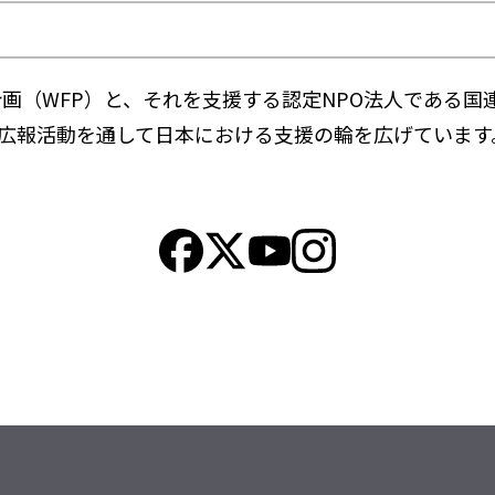
計画（WFP）と、それを支援する認定NPO法人である国
広報活動を通して日本における支援の輪を広げています