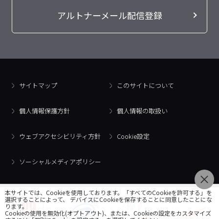
アルトナーメール配信登録
サイトマップ
このサイトについて
個人情報保護方針
個人情報の取扱い
ウェブアクセシビリティ方針
Cookie設定
ソーシャルメディアポリシー
本サイトでは、Cookieを使用しております。「すべてのCookieを許可する」を
選択することによって、 デバイスにCookieを保存することに同意したことにな
ります。
Cookieの使用を無効化(オプトアウト)、または、Cookieの設定をカスタマイズ