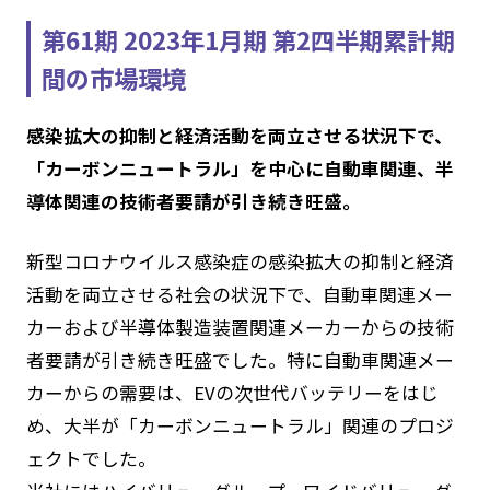
第61期 2023年1月期 第2四半期累計期
間の市場環境
感染拡大の抑制と経済活動を両立させる状況下で、
「カーボンニュートラル」を中心に自動車関連、半
導体関連の技術者要請が引き続き旺盛。
新型コロナウイルス感染症の感染拡大の抑制と経済
活動を両立させる社会の状況下で、自動車関連メー
カーおよび半導体製造装置関連メーカーからの技術
者要請が引き続き旺盛でした。特に自動車関連メー
カーからの需要は、EVの次世代バッテリーをはじ
め、大半が「カーボンニュートラル」関連のプロジ
ェクトでした。