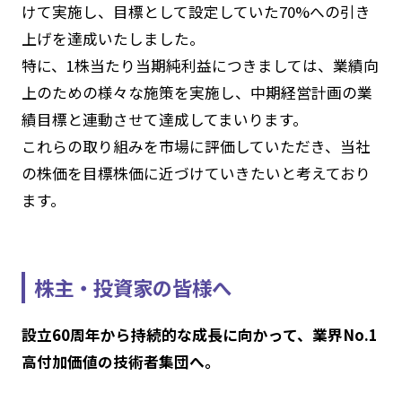
けて実施し、目標として設定していた70%への引き
上げを達成いたしました。
特に、1株当たり当期純利益につきましては、業績向
上のための様々な施策を実施し、中期経営計画の業
績目標と連動させて達成してまいります。
これらの取り組みを市場に評価していただき、当社
の株価を目標株価に近づけていきたいと考えており
ます。
株主・投資家の皆様へ
設立60周年から持続的な成長に向かって、業界No.1
高付加価値の技術者集団へ。