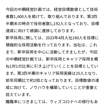
今回の中期経営計画では、経営目標数値として技術
者数1,600人を掲げて、取り組んでおります。第2四
半期末の時点で技術者数1,192人となっており、目標
達成に向けて順調に進捗しております。
新卒採用に関しては、2023年4月入社160人を目標に
積極的な採用活動を行っております。当社は、これ
まで、新卒採用を中心に活動してきましたが、今回
の中期経営計画では、新卒採用とキャリア採用を概
ね1対1の比率に引き上げていくことを目標としてい
ます。第2四半期のキャリア採用実績は25人となり、
前年同期比で約2倍となっております。目標数値の達
成に向けて、ノウハウを構築していくことが重要と
捉えています。
離職率につきましては、ウィズコロナへの移行もあ