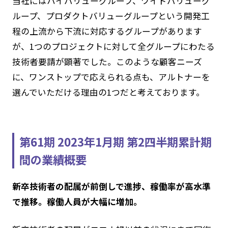
当社にはハイバリューグループ、ワイドバリューグ
ループ、プロダクトバリューグループという開発工
程の上流から下流に対応するグループがあります
が、1つのプロジェクトに対して全グループにわたる
技術者要請が顕著でした。このような顧客ニーズ
に、ワンストップで応えられる点も、アルトナーを
選んでいただける理由の1つだと考えております。
第61期 2023年1月期 第2四半期累計期
間の業績概要
新卒技術者の配属が前倒しで進捗、稼働率が高水準
で推移。稼働人員が大幅に増加。