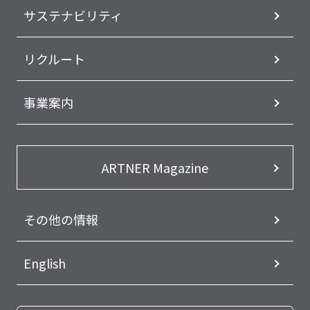
サステナビリティ
リクルート
事業案内
ARTNER Magazine
その他の情報
English