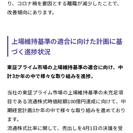
り、コロナ禍を要因とする離職が減少したことで、
改善傾向にあります。
上場維持基準の適合に向けた計画に基
づく進捗状況
東証プライム市場の上場維持基準の適合に向け、中
計3か年の中で様々な取り組みを進捗。
当社の東証プライム市場の上場維持基準の未充足項
目である流通株式時価総額100億円達成に向けて、中
期経営計画3か年の中で様々な取り組みを進めており
ます。
流通株式比率に関して、売出しを4月1日の決議を受