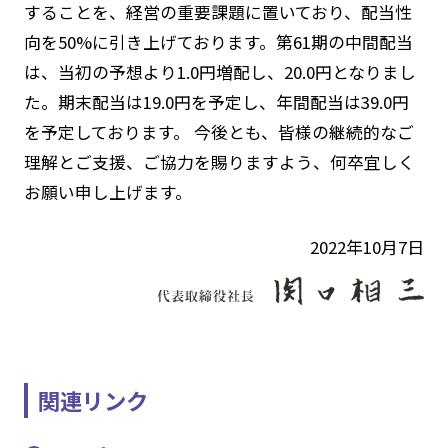
することを、経営の重要課題に置いており、配当性
向を50%に引き上げております。第61期の中間配当
は、当初の予想より1.0円増配し、20.0円となりまし
た。期末配当は19.0円を予定し、年間配当は39.0円
を予定しております。 今後とも、皆様の継続的なご
理解とご支援、ご協力を賜りますよう、何卒宜しく
お願い申し上げます。
2022年10月7日
関連リンク