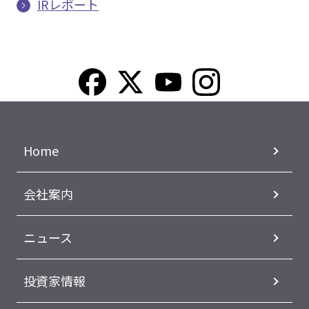
IRレポート
Home
会社案内
ニュース
投資家情報