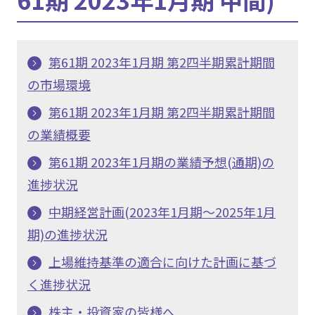
第61期 2023年1月期 第2四半期累計期間
の市場環境
第61期 2023年1月期 第2四半期累計期間
の業績概要
第61期 2023年1月期の業績予想(通期)の
進捗状況
中期経営計画(2023年1月期～2025年1月
期)の進捗状況
上場維持基準の適合に向けた計画に基づ
く進捗状況
株主・投資家の皆様へ