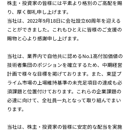
株主・投資家の皆様には平素より格別のご高配を賜
り、厚く御礼申し上げます。
当社は、2022年9月18日に会社設立60周年を迎える
ことができました。これもひとえに皆様のご支援の
賜物と心より感謝申し上げます。
当社は、業界内で自他共に認めるNo.1高付加価値の
技術者集団のポジションを確立するため、中期経営
計画で様々な目標を掲げております。また、東証プ
ライム市場の上場維持基準の未充足項目の達成も必
須課題と位置付けております。これらの企業課題の
必達に向けて、全社員一丸となって取り組んでまい
ります。
当社は、株主・投資家の皆様に安定的な配当を実施