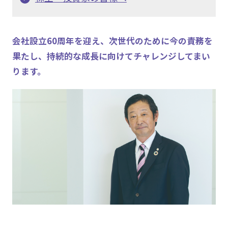
会社設立60周年を迎え、次世代のために今の責務を
果たし、持続的な成長に向けてチャレンジしてまい
ります。