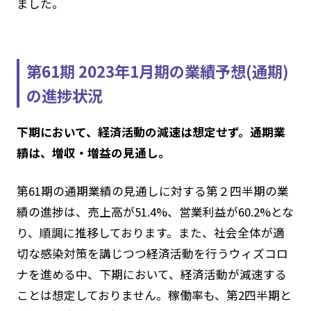
ました。
第61期 2023年1月期の業績予想(通期)
の進捗状況
下期において、経済活動の減速は想定せず。通期業
績は、増収・増益の見通し。
第61期の通期業績の見通しに対する第２四半期の業
績の進捗は、売上高が51.4%、営業利益が60.2%とな
り、順調に推移しております。また、社会全体が適
切な感染対策を講じつつ経済活動を行うウィズコロ
ナを進める中、下期において、経済活動が減速する
ことは想定しておりません。稼働率も、第2四半期と