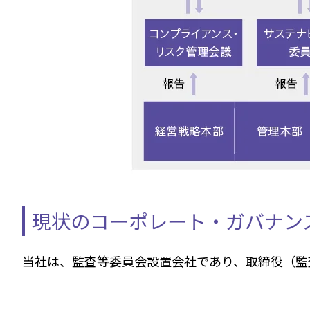
現状のコーポレート・ガバナン
当社は、監査等委員会設置会社であり、取締役（監