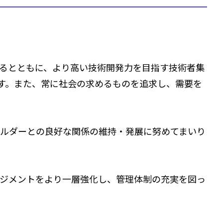
るとともに、より高い技術開発力を目指す技術者集
ます。また、常に社会の求めるものを追求し、需要を
ルダーとの良好な関係の維持・発展に努めてまいり
ジメントをより一層強化し、管理体制の充実を図っ