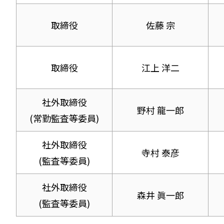
取締役
佐藤 宗
取締役
江上 洋二
社外取締役
野村 龍一郎
(常勤監査等委員)
社外取締役
寺村 泰彦
(監査等委員)
社外取締役
森井 眞一郎
(監査等委員)