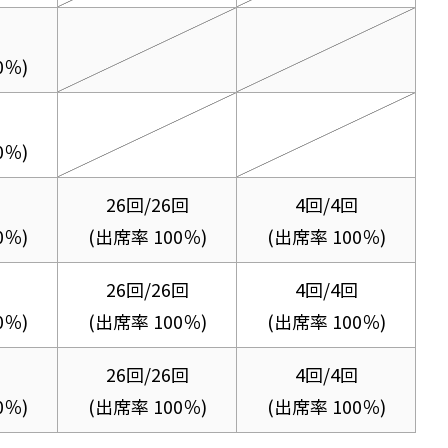
0％)
0％)
26回/26回
4回/4回
0％)
(出席率 100％)
(出席率 100％)
26回/26回
4回/4回
0％)
(出席率 100％)
(出席率 100％)
26回/26回
4回/4回
0％)
(出席率 100％)
(出席率 100％)