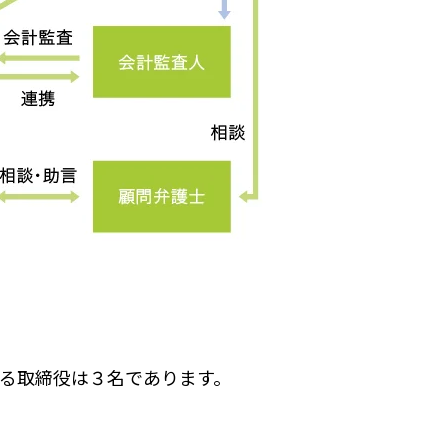
る取締役は３名であります。