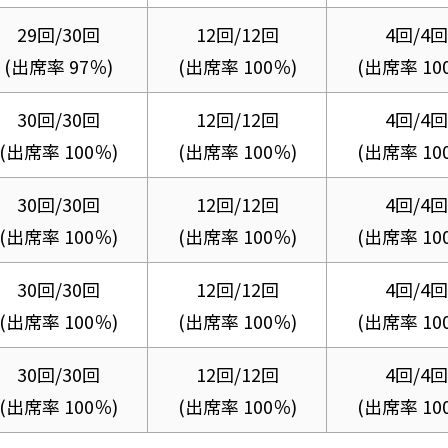
29回/30回
12回/12回
4回/4回
(出席率 97％)
(出席率 100％)
(出席率 10
30回/30回
12回/12回
4回/4回
(出席率 100％)
(出席率 100％)
(出席率 10
30回/30回
12回/12回
4回/4回
(出席率 100％)
(出席率 100％)
(出席率 10
30回/30回
12回/12回
4回/4回
(出席率 100％)
(出席率 100％)
(出席率 10
30回/30回
12回/12回
4回/4回
(出席率 100％)
(出席率 100％)
(出席率 10