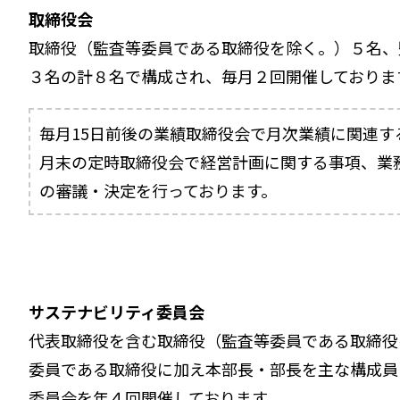
取締役会
取締役（監査等委員である取締役を除く。）５名、
３名の計８名で構成され、毎月２回開催しておりま
毎月15日前後の業績取締役会で月次業績に関連す
月末の定時取締役会で経営計画に関する事項、業
の審議・決定を行っております。
サステナビリティ委員会
代表取締役を含む取締役（監査等委員である取締役
委員である取締役に加え本部長・部長を主な構成員
委員会を年４回開催しております。