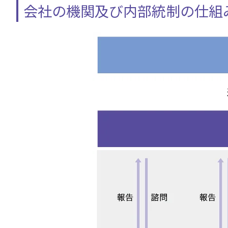
会社の機関及び内部統制の仕組