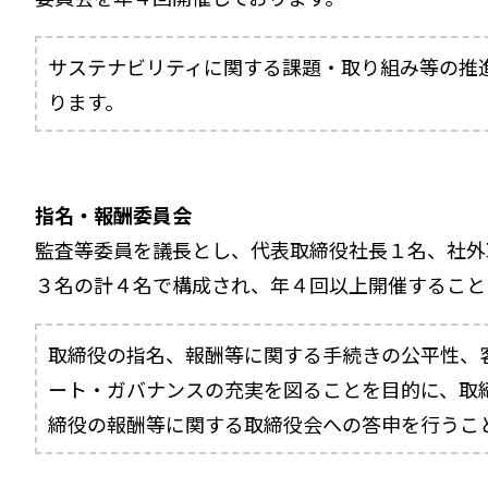
サステナビリティに関する課題・取り組み等の推
ります。
指名・報酬委員会
監査等委員を議長とし、代表取締役社長１名、社外
３名の計４名で構成され、年４回以上開催すること
取締役の指名、報酬等に関する手続きの公平性、
ート・ガバナンスの充実を図ることを目的に、取
締役の報酬等に関する取締役会への答申を行うこ