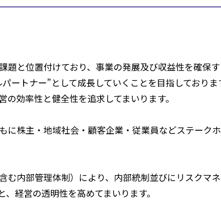
課題と位置付けており、事業の発展及び収益性を確保す
ルパートナー”として成長していくことを目指しており
営の効率性と健全性を追求してまいります。
もに株主・地域社会・顧客企業・従業員などステークホ
含む内部管理体制）により、内部統制並びにリスクマネ
と、経営の透明性を高めてまいります。