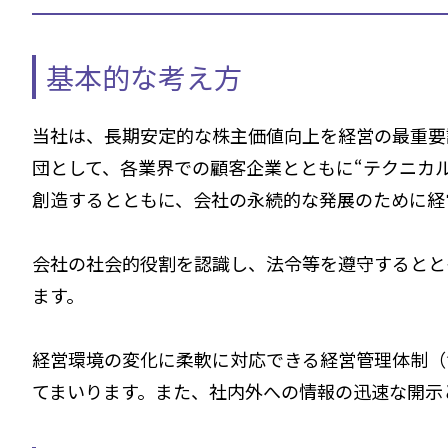
基本的な考え方
当社は、長期安定的な株主価値向上を経営の最重要
団として、各業界での顧客企業とともに“テクニカ
創造するとともに、会社の永続的な発展のために経
会社の社会的役割を認識し、法令等を遵守するとと
ます。
経営環境の変化に柔軟に対応できる経営管理体制（
てまいります。また、社内外への情報の迅速な開示