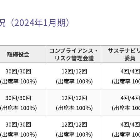
（2024年1月期）
コンプライアンス・
サステナビ
取締役会
リスク管理会議
委員
30回/30回
12回/12回
4回/4回
(出席率 100％)
(出席率 100％)
(出席率 10
30回/30回
12回/12回
4回/4回
(出席率 100％)
(出席率 100％)
(出席率 10
30回/30回
12回/12回
4回/4回
(出席率 100％)
(出席率 100％)
(出席率 10