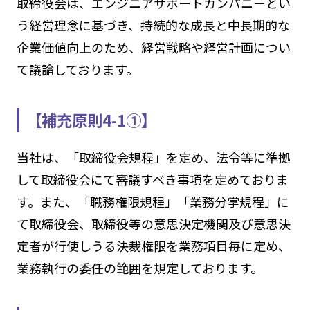
取締役会は、エンジニアサポートカンパニーとい
う経営理念に基づき、持続的な成長と中長期的な
企業価値向上のため、経営戦略や経営計画につい
て議論しております。
【補充原則4-1①】
当社は、「取締役会規程」を定め、法令等に準拠
して取締役会にて審議すべき事項を定めておりま
す。また、「職務権限規程」「業務分掌規程」に
て取締役会、取締役等の意思決定機関及び意思決
定者が行使しうる決裁権限を業務項目毎に定め、
業務執行の委任の範囲を規定しております。