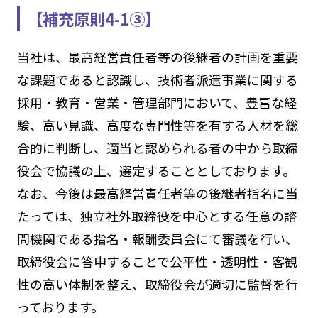
【補充原則4-1③】
当社は、最高経営責任者等の後継者の計画を重要
な課題であると認識し、技術者派遣事業に関する
採用・教育・営業・管理部門において、豊富な経
験、高い見識、高度な専門性等を有する人材を総
合的に判断し、適当と認められる者の中から取締
役会で協議の上、選定することとしております。
なお、今後は最高経営責任者等の後継者指名に当
たっては、独立社外取締役を中心とする任意の諮
問機関である指名・報酬委員会にて審議を行い、
取締役会に答申することで公平性・透明性・客観
性の高い体制を整え、取締役会が適切に監督を行
っております。