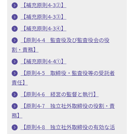
【補充原則4-3②】
【補充原則4-3③】
【補充原則4-3④】
【原則4-4 監査役及び監査役会の役
割・責務】
【補充原則4-4①】
【原則4-5 取締役・監査役等の受託者
責任】
【原則4-6 経営の監督と執行】
【原則4-7 独立社外取締役の役割・責
務】
【原則4-8 独立社外取締役の有効な活