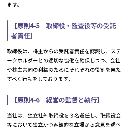
ます。
【原則4-5 取締役・監査役等の受託
者責任】
取締役は、株主からの受託者責任を認識し、ステ
ークホルダーとの適切な協働を確保しつつ、会社
や株主共同の利益のためにそれぞれの役割を果た
すべく行動をしております。
【原則4-6 経営の監督と執行】
当社は、独立社外取締役を３名選任し、取締役会
等において独立かつ客観的な立場から意見を述べ