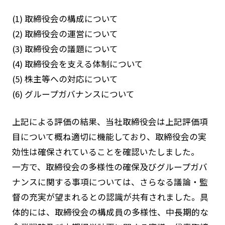
(1) 取締役会の構成について
(2) 取締役会の運営について
(3) 取締役会の議題について
(4) 取締役会を支える体制について
(5) 株主等への対応について
(6) グループガバナンスについて
上記による評価の結果、当社取締役会は上記評価項
目について概ね適切に機能しており、取締役会の実
効性は確保されていることを確認いたしました。
一方で、取締役会の多様性の確保及びグループガバ
ナンスに関する事項については、さらなる議論・監
督の充実が望まれるとの認識が共有されました。具
体的には、取締役会の構成員の多様性、中長期的な