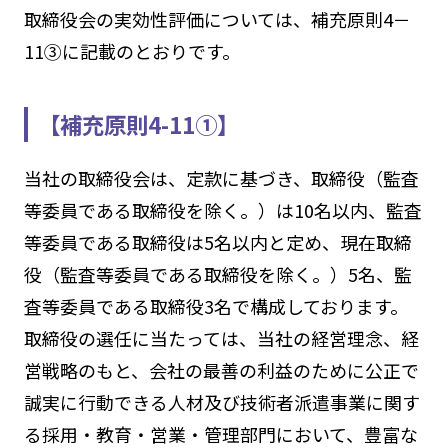
取締役会の実効性評価については、補充原則4－
11③に記載のとおりです。
【補充原則4-11①】
当社の取締役会は、定款に基づき、取締役（監査
等委員である取締役を除く。）は10名以内、監査
等委員である取締役は5名以内と定め、現在取締
役（監査等委員である取締役を除く。）5名、監
査等委員である取締役3名で構成しております。
取締役の選任に当たっては、当社の経営理念、経
営戦略のもと、会社の最善の利益のために公正で
誠実に行動できる人材及び技術者派遣事業に関す
る採用・教育・営業・管理部門において、豊富な