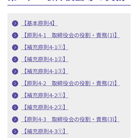
【基本原則4】
【原則4-1 取締役会の役割・責務(1)】
【補充原則4-1①】
【補充原則4-1②】
【補充原則4-1③】
【原則4-2 取締役会の役割・責務(2)】
【補充原則4-2①】
【補充原則4-2②】
【原則4-3 取締役会の役割・責務(3)】
【補充原則4-3①】