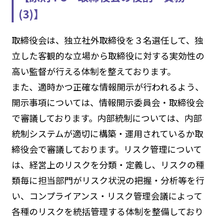
(3)】
取締役会は、独立社外取締役を３名選任して、独
立した客観的な立場から取締役に対する実効性の
高い監督が行える体制を整えております。
また、適時かつ正確な情報開示が行われるよう、
開示事項については、情報開示委員会・取締役会
で審議しております。内部統制については、内部
統制システムが適切に構築・運用されているか取
締役会で審議しております。リスク管理について
は、経営上のリスクを分類・定義し、リスクの種
類毎に担当部門がリスク状況の把握・分析等を行
い、コンプライアンス・リスク管理会議によって
各種のリスクを統括管理する体制を整備しており