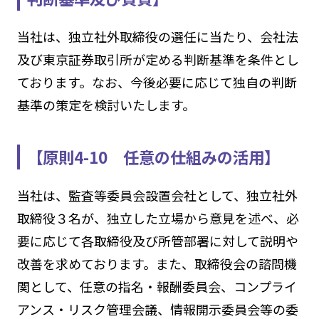
当社は、独立社外取締役の選任に当たり、会社法
及び東京証券取引所が定める判断基準を条件とし
ております。なお、今後必要に応じて独自の判断
基準の策定を検討いたします。
【原則4-10 任意の仕組みの活用】
当社は、監査等委員会設置会社として、独立社外
取締役３名が、独立した立場から意見を述べ、必
要に応じて各取締役及び所管部署に対して説明や
改善を求めております。また、取締役会の諮問機
関として、任意の指名・報酬委員会、コンプライ
アンス・リスク管理会議、情報開示委員会等の委