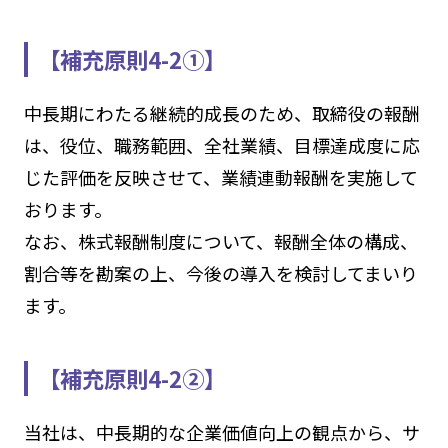
【補充原則4-2①】
中長期にわたる継続的成長のため、取締役の報酬
は、役位、職務範囲、全社業績、目標達成度に応
じた評価を反映させて、業績連動報酬を実施して
おります。
なお、株式報酬制度について、報酬全体の構成、
割合等を勘案の上、今後の導入を検討してまいり
ます。
【補充原則4-2②】
当社は、中長期的な企業価値向上の観点から、サ