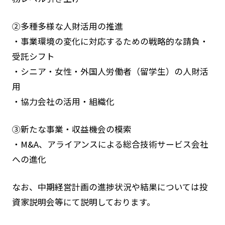
②多種多様な人財活用の推進
・事業環境の変化に対応するための戦略的な請負・
受託シフト
・シニア・女性・外国人労働者（留学生）の人財活
用
・協力会社の活用・組織化
③新たな事業・収益機会の模索
・M&A、アライアンスによる総合技術サービス会社
への進化
なお、中期経営計画の進捗状況や結果については投
資家説明会等にて説明しております。