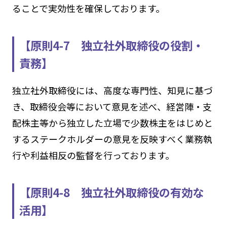
ることで実効性を確保しております。
【原則4-7 独立社外取締役の役割・
責務】
独立社外取締役には、高度な専門性、知見に基づ
き、取締役会等において意見を述べ、経営陣・支
配株主等から独立した立場で少数株主をはじめと
するステークホルダーの意見を反映すべく業務執
行や利益相反の監督を行っております。
【原則4-8 独立社外取締役の有効な
活用】