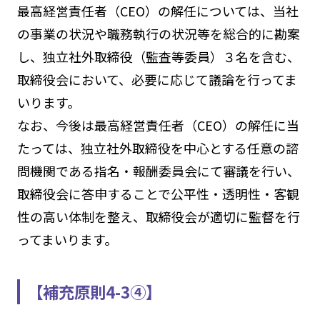
最高経営責任者（CEO）の解任については、当社
の事業の状況や職務執行の状況等を総合的に勘案
し、独立社外取締役（監査等委員）３名を含む、
取締役会において、必要に応じて議論を行ってま
いります。
なお、今後は最高経営責任者（CEO）の解任に当
たっては、独立社外取締役を中心とする任意の諮
問機関である指名・報酬委員会にて審議を行い、
取締役会に答申することで公平性・透明性・客観
性の高い体制を整え、取締役会が適切に監督を行
ってまいります。
【補充原則4-3④】