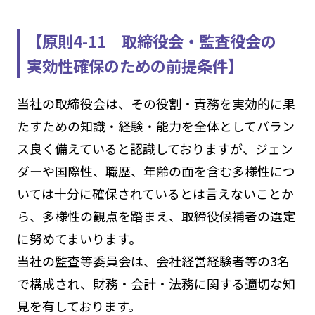
【原則4-11 取締役会・監査役会の
実効性確保のための前提条件】
当社の取締役会は、その役割・責務を実効的に果
たすための知識・経験・能力を全体としてバラン
ス良く備えていると認識しておりますが、ジェン
ダーや国際性、職歴、年齢の面を含む多様性につ
いては十分に確保されているとは言えないことか
ら、多様性の観点を踏まえ、取締役候補者の選定
に努めてまいります。
当社の監査等委員会は、会社経営経験者等の3名
で構成され、財務・会計・法務に関する適切な知
見を有しております。