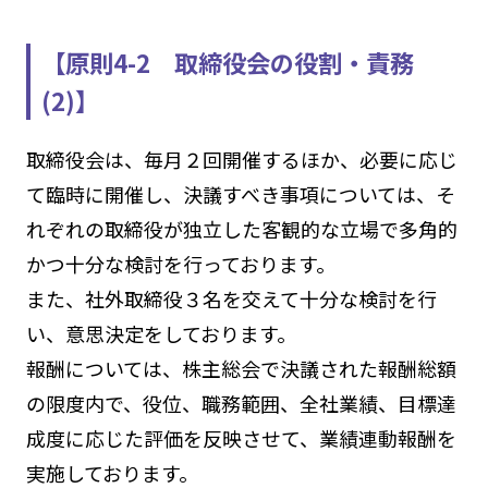
【原則4-2 取締役会の役割・責務
(2)】
取締役会は、毎月２回開催するほか、必要に応じ
て臨時に開催し、決議すべき事項については、そ
れぞれの取締役が独立した客観的な立場で多角的
かつ十分な検討を行っております。
また、社外取締役３名を交えて十分な検討を行
い、意思決定をしております。
報酬については、株主総会で決議された報酬総額
の限度内で、役位、職務範囲、全社業績、目標達
成度に応じた評価を反映させて、業績連動報酬を
実施しております。