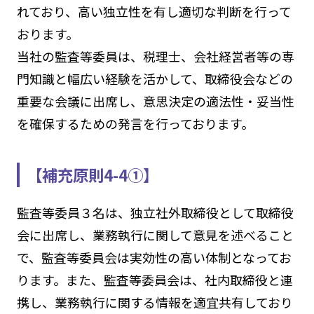
れており、高い独立性を有し適切な判断を行って
おります。
当社の監査等委員は、税理士、会社経営者等の専
門知識と幅広い経験を活かして、取締役会などの
重要な会議に出席し、意思決定の適法性・妥当性
を確保するための発言を行っております。
【補充原則4-4①】
監査等委員３名は、独立社外取締役として取締役
会に出席し、業務執行に関して意見を述べること
で、監査等委員会は実効性の高い体制となってお
ります。また、監査等委員会は、社内取締役と連
携し、業務執行に関する情報を適宜共有しており