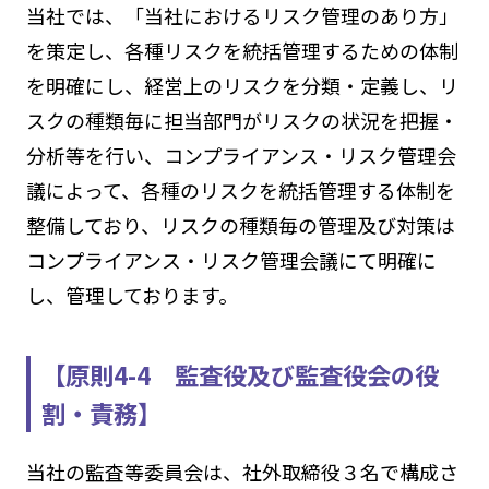
当社では、「当社におけるリスク管理のあり方」
を策定し、各種リスクを統括管理するための体制
を明確にし、経営上のリスクを分類・定義し、リ
スクの種類毎に担当部門がリスクの状況を把握・
分析等を行い、コンプライアンス・リスク管理会
議によって、各種のリスクを統括管理する体制を
整備しており、リスクの種類毎の管理及び対策は
コンプライアンス・リスク管理会議にて明確に
し、管理しております。
【原則4-4 監査役及び監査役会の役
割・責務】
当社の監査等委員会は、社外取締役３名で構成さ