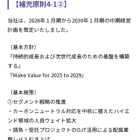
【補充原則4-1②】
当社は、2026年１月期から2030年１月期の中期経営
計画を策定いたしました。
（基本方針）
『持続的成長および次世代成長のための基盤を構築
する』
『Make Value for 2025 to 2029』
（基本施策）
①セグメント戦略の推進
・カーボンニュートラル対応を中核に据えたハイエ
ンド領域の人員ウェイト拡大
・請負・受託プロジェクトのOJT活用による配属業
務レベル引き上げ