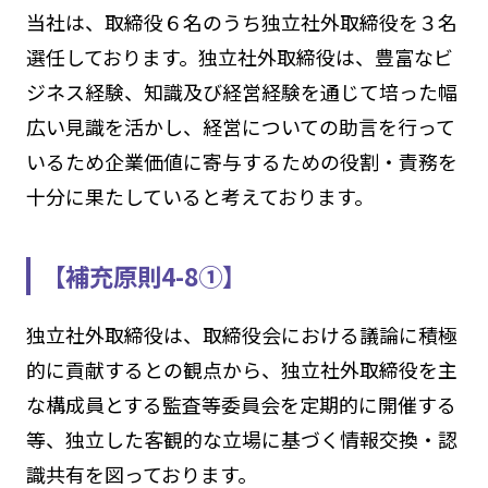
当社は、取締役６名のうち独立社外取締役を３名
選任しております。独立社外取締役は、豊富なビ
ジネス経験、知識及び経営経験を通じて培った幅
広い見識を活かし、経営についての助言を行って
いるため企業価値に寄与するための役割・責務を
十分に果たしていると考えております。
【補充原則4-8①】
独立社外取締役は、取締役会における議論に積極
的に貢献するとの観点から、独立社外取締役を主
な構成員とする監査等委員会を定期的に開催する
等、独立した客観的な立場に基づく情報交換・認
識共有を図っております。