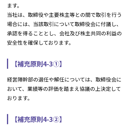
ます。
当社は、取締役や主要株主等との間で取引を行う
場合には、当該取引について取締役会に付議し、
承認を得ることとし、会社及び株主共同の利益の
安全性を確保しております。
【補充原則4-3①】
経営陣幹部の選任や解任については、取締役会に
おいて、業績等の評価を踏まえ協議の上決定して
おります。
【補充原則4-3②】