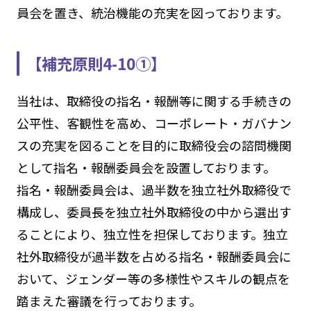
員会を置き、統治機能の充実を図っております。
【補充原則4-10①】
当社は、取締役の指名・報酬等に関する手続きの
公平性、客観性を高め、コーポレート・ガバナン
スの充実を図ることを目的に取締役会の諮問機関
として指名・報酬委員会を設置しております。
指名・報酬委員会は、過半数を独立社外取締役で
構成し、委員長を独立社外取締役の中から選出す
ることにより、独立性を担保しております。独立
社外取締役が過半数を占める指名・報酬委員会に
おいて、ジェンダー等の多様性やスキルの観点を
踏まえた審議を行っております。