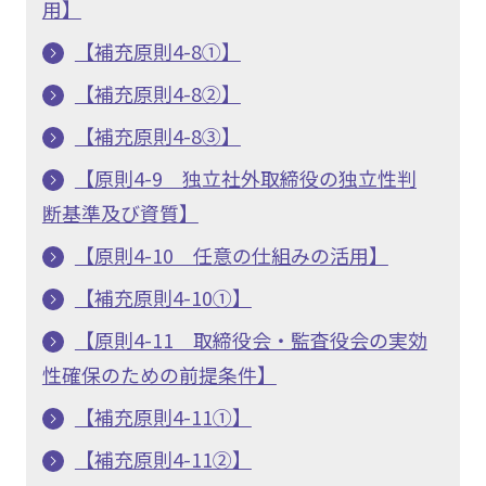
用】
【補充原則4-8①】
【補充原則4-8②】
【補充原則4-8③】
【原則4-9 独立社外取締役の独立性判
断基準及び資質】
【原則4-10 任意の仕組みの活用】
【補充原則4-10①】
【原則4-11 取締役会・監査役会の実効
性確保のための前提条件】
【補充原則4-11①】
【補充原則4-11②】