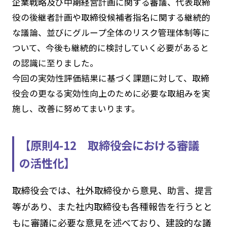
企業戦略及び中期経営計画に関する審議、代表取締
役の後継者計画や取締役候補者指名に関する継続的
な議論、並びにグループ全体のリスク管理体制等に
ついて、今後も継続的に検討していく必要があると
の認識に至りました。
今回の実効性評価結果に基づく課題に対して、取締
役会の更なる実効性向上のために必要な取組みを実
施し、改善に努めてまいります。
【原則4-12 取締役会における審議
の活性化】
取締役会では、社外取締役から意見、助言、提言
等があり、また社内取締役も各種報告を行うとと
もに審議に必要な意見を述べており、建設的な議