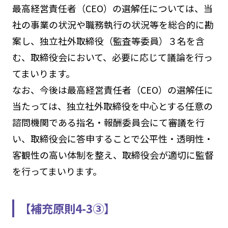
最高経営責任者（CEO）の選解任については、当
社の事業の状況や職務執行の状況等を総合的に勘
案し、独立社外取締役（監査等委員）３名を含
む、取締役会において、必要に応じて議論を行っ
てまいります。
なお、今後は最高経営責任者（CEO）の選解任に
当たっては、独立社外取締役を中心とする任意の
諮問機関である指名・報酬委員会にて審議を行
い、取締役会に答申することで公平性・透明性・
客観性の高い体制を整え、取締役会が適切に監督
を行ってまいります。
【補充原則4-3③】