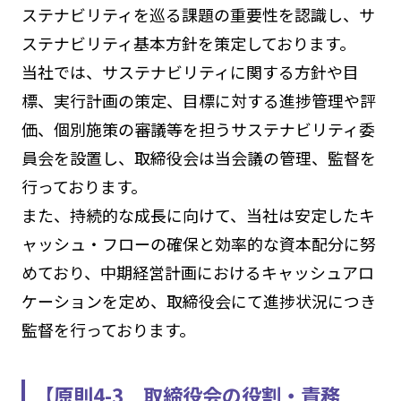
ステナビリティを巡る課題の重要性を認識し、サ
ステナビリティ基本方針を策定しております。
当社では、サステナビリティに関する方針や目
標、実行計画の策定、目標に対する進捗管理や評
価、個別施策の審議等を担うサステナビリティ委
員会を設置し、取締役会は当会議の管理、監督を
行っております。
また、持続的な成長に向けて、当社は安定したキ
ャッシュ・フローの確保と効率的な資本配分に努
めており、中期経営計画におけるキャッシュアロ
ケーションを定め、取締役会にて進捗状況につき
監督を行っております。
【原則4-3 取締役会の役割・責務