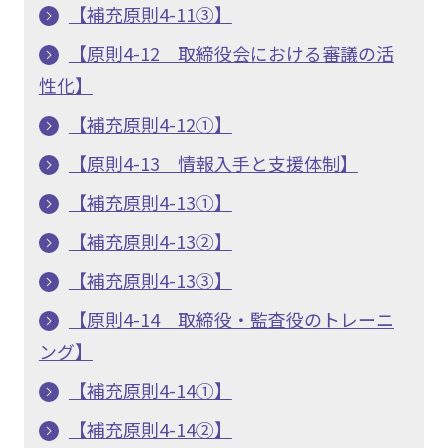
【補充原則4-11③】
【原則4-12 取締役会における審議の活
性化】
【補充原則4-12①】
【原則4-13 情報入手と支援体制】
【補充原則4-13①】
【補充原則4-13②】
【補充原則4-13③】
【原則4-14 取締役・監査役のトレーニ
ング】
【補充原則4-14①】
【補充原則4-14②】