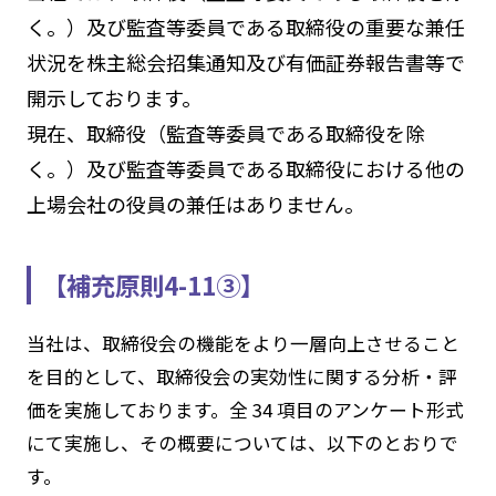
く。）及び監査等委員である取締役の重要な兼任
状況を株主総会招集通知及び有価証券報告書等で
開示しております。
現在、取締役（監査等委員である取締役を除
く。）及び監査等委員である取締役における他の
上場会社の役員の兼任はありません。
【補充原則4-11③】
当社は、取締役会の機能をより一層向上させること
を目的として、取締役会の実効性に関する分析・評
価を実施しております。全 34 項目のアンケート形式
にて実施し、その概要については、以下のとおりで
す。