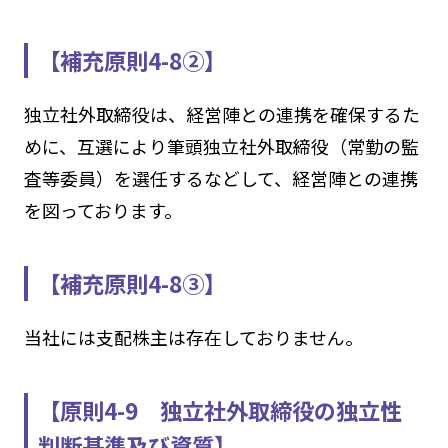
【補充原則4-8②】
独立社外取締役は、経営陣との連携を確保するた
めに、互選により筆頭独立社外取締役（常勤の監
査等委員）を選任するなどして、経営陣との連携
を図っております。
【補充原則4-8③】
当社には支配株主は存在しておりません。
【原則4-9 独立社外取締役の独立性
判断基準及び資質】