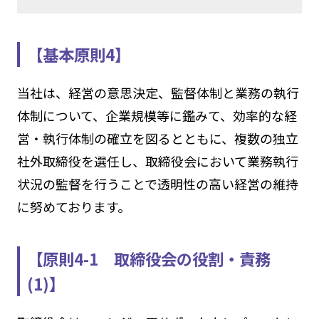
【基本原則4】
当社は、経営の意思決定、監督体制と業務の執行
体制について、企業規模等に鑑みて、効率的な経
営・執行体制の確立を図るとともに、複数の独立
社外取締役を選任し、取締役会において業務執行
状況の監督を行うことで透明性の高い経営の維持
に努めております。
【原則4-1 取締役会の役割・責務
(1)】