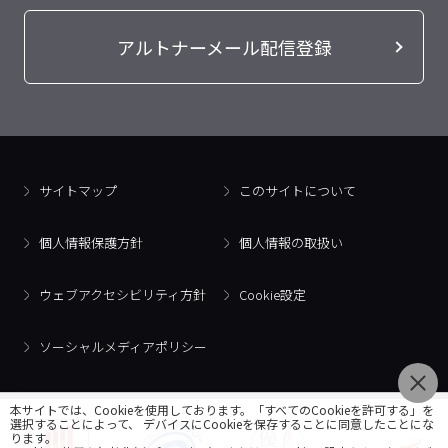
アルトナーメール配信登録
サイトマップ
このサイトについて
個人情報保護方針
個人情報の取扱い
ウェブアクセシビリティ方針
Cookie設定
ソーシャルメディアポリシー
本サイトでは、Cookieを使用しております。「すべてのCookieを許可する」を
選択することによって、 デバイスにCookieを保存することに同意したことにな
ります。