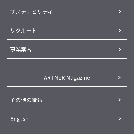
サステナビリティ
リクルート
事業案内
ARTNER Magazine
その他の情報
English