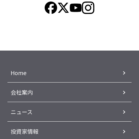
Home
会社案内
ニュース
投資家情報