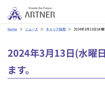
Home
ニュース
キャリア採用
2024年3月13日(
2024年3月13日(水
ます。