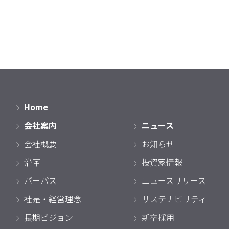
Home
会社案内
ニュース
会社概要
お知らせ
沿革
投資家情報
パーパス
ニュースリリース
社是・経営理念
サステナビリティ
長期ビジョン
新卒採用