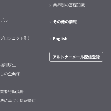
業界別の基礎知識
デル
その他の情報
プロジェクト別）
English
アルトナーメール配信登録
福利厚生
しの企業様
業者行動指針
法に基づく情報提供