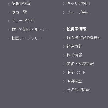
役員の状況
キャリア採用
拠点一覧
グループ会社
グループ会社
投資家情報
数字で知るアルトナー
個人投資家の皆様へ
動画ライブラリー
経営方針
株式情報
業績・財務情報
IRイベント
IR資料室
その他IR情報