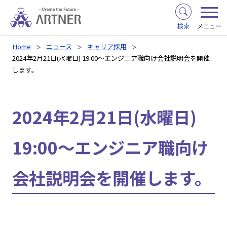
検索
メニュー
Home
ニュース
キャリア採用
2024年2月21日(水曜日) 19:00～エンジニア職向け会社説明会を開催
します。
2024年2月21日(水曜日)
19:00～エンジニア職向け
会社説明会を開催します。