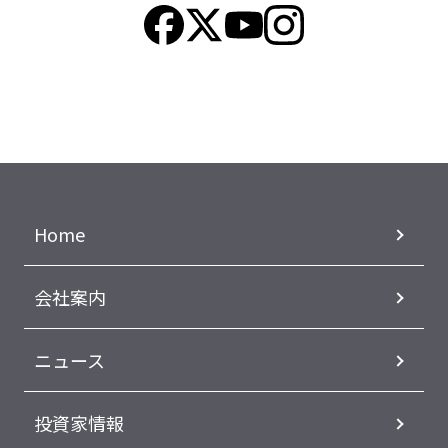
Home
会社案内
ニュース
投資家情報