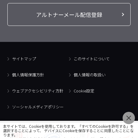
アルトナーメール配信登録
サイトマップ
このサイトについて
個人情報保護方針
個人情報の取扱い
ウェブアクセシビリティ方針
Cookie設定
ソーシャルメディアポリシー
本サイトでは、Cookieを使用しております。「すべてのCookieを許可する」を
選択することによって、 デバイスにCookieを保存することに同意したことにな
ります。