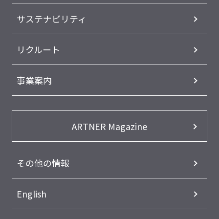
サステナビリティ
リクルート
事業案内
ARTNER Magazine
その他の情報
English