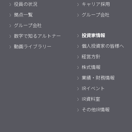
役員の状況
キャリア採用
拠点一覧
グループ会社
グループ会社
投資家情報
数字で知るアルトナー
個人投資家の皆様へ
動画ライブラリー
経営方針
株式情報
業績・財務情報
IRイベント
IR資料室
その他IR情報