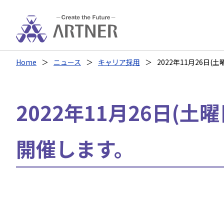
Home
ニュース
キャリア採用
2022年11月26日
2022年11月26日(土
開催します。