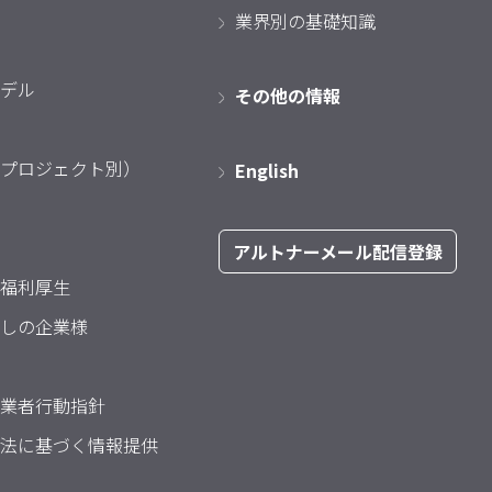
業界別の基礎知識
デル
その他の情報
プロジェクト別）
English
アルトナーメール配信登録
福利厚生
しの企業様
業者行動指針
法に基づく情報提供