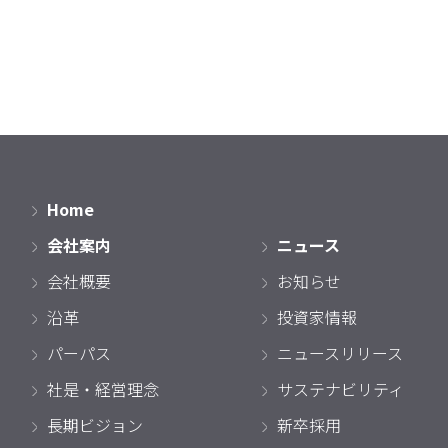
Home
会社案内
ニュース
会社概要
お知らせ
沿革
投資家情報
パーパス
ニュースリリース
社是・経営理念
サステナビリティ
長期ビジョン
新卒採用