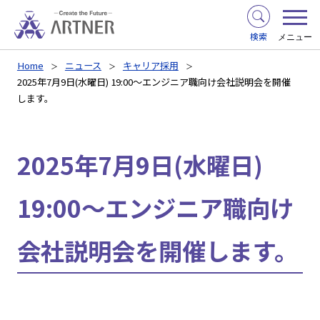
検索
メニュー
Home
ニュース
キャリア採用
2025年7月9日(水曜日) 19:00～エンジニア職向け会社説明会を開催
します。
2025年7月9日(水曜日)
19:00～エンジニア職向け
会社説明会を開催します。