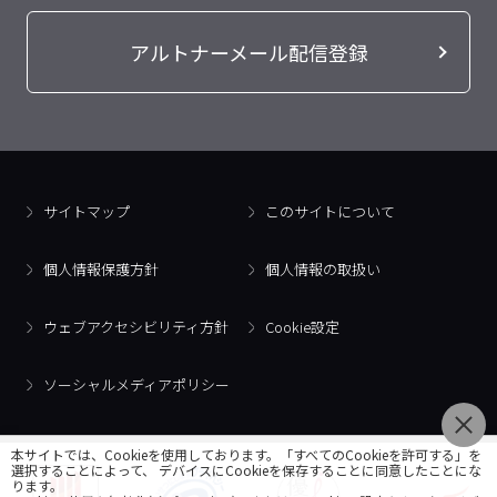
アルトナーメール配信登録
サイトマップ
このサイトについて
個人情報保護方針
個人情報の取扱い
ウェブアクセシビリティ方針
Cookie設定
ソーシャルメディアポリシー
本サイトでは、Cookieを使用しております。「すべてのCookieを許可する」を
選択することによって、 デバイスにCookieを保存することに同意したことにな
ります。