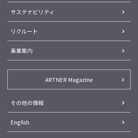
サステナビリティ
リクルート
事業案内
ARTNER Magazine
その他の情報
English