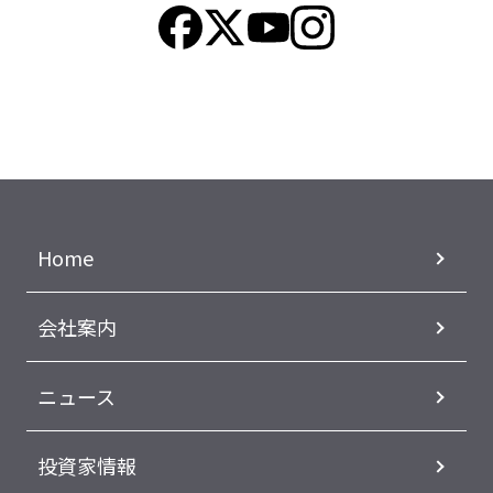
Home
会社案内
ニュース
投資家情報