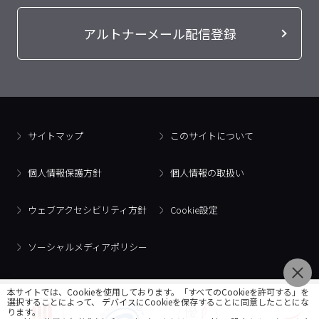
アルトナーメール配信登録
サイトマップ
このサイトについて
個人情報保護方針
個人情報の取扱い
ウェブアクセシビリティ方針
Cookie設定
ソーシャルメディアポリシー
本サイトでは、Cookieを使用しております。「すべてのCookieを許可する」を
選択することによって、 デバイスにCookieを保存することに同意したことにな
ります。