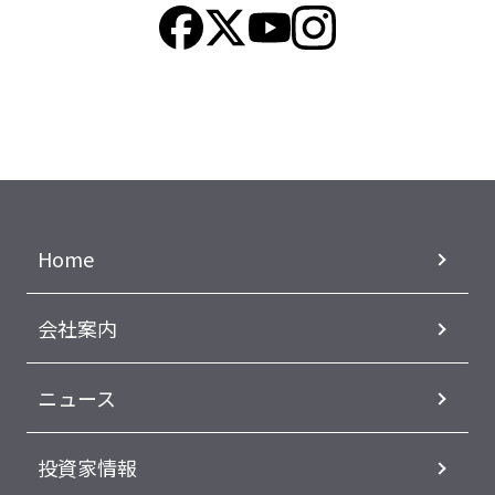
Home
会社案内
ニュース
投資家情報