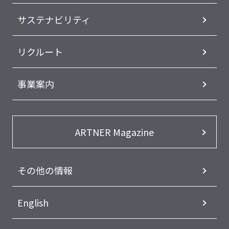
サステナビリティ
リクルート
事業案内
ARTNER Magazine
その他の情報
English