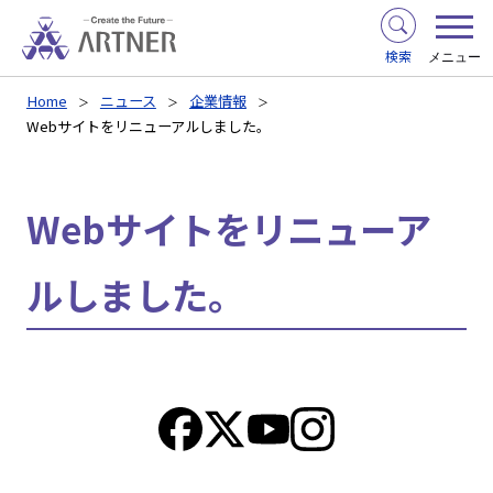
検索
メニュー
Home
ニュース
企業情報
Webサイトをリニューアルしました。
Webサイトをリニューア
ルしました。