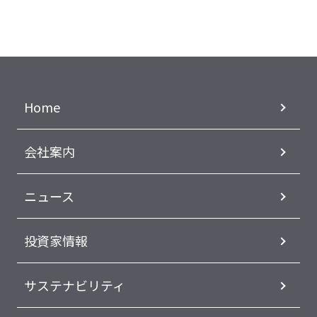
Home
会社案内
ニュース
投資家情報
サステナビリティ