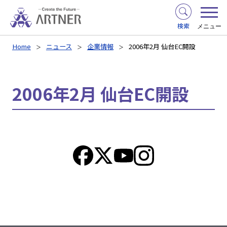
検索
メニュー
Home
ニュース
企業情報
2006年2月 仙台EC開設
2006年2月 仙台EC開設