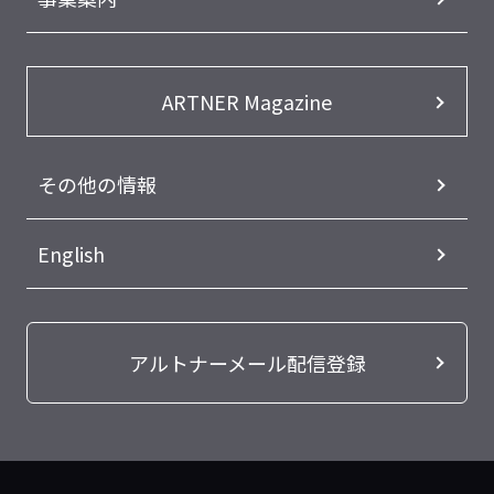
ARTNER Magazine
その他の情報
English
アルトナーメール配信登録